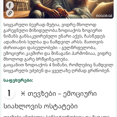
სიყვარული ბევრად მეტია, ვიდრე მხოლოდ
გარეგნული მიზიდულობა.ზოდიაქოს ზოგიერთ
ნიშანს განსაკუთრებული უნარი აქვს, ჩასწვდეს
ადამიანის სულსა და ნამდვილ არსს. მათთვის
ძირითადი ფასეულობები – გულწრფელობა,
ემოციური კავშირი და შინაგანი ჰარმონიაა, ვიდრე
მხოლოდ გარე ბრწყინვალება.
გაიცანით ზოდიაქოს 4 ნიშანი, რომლებიც ნამდვილ
სიყვარულს ეძებენ და ყველაზე ღრმად გრძნობენ.
საფეხურები:
♓ თევზები – ემოციური
სიახლოვის ოსტატები