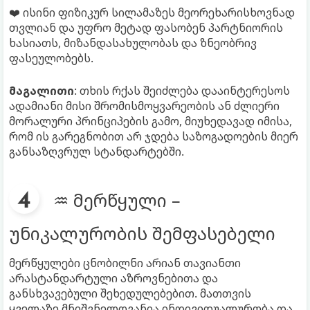
❤️ ისინი ფიზიკურ სილამაზეს მეორეხარისხოვნად
თვლიან და უფრო მეტად ფასობენ პარტნიორის
ხასიათს, მიზანდასახულობას და ზნეობრივ
ფასეულობებს.
მაგალითი
: თხის რქას შეიძლება დააინტერესოს
ადამიანი მისი შრომისმოყვარეობის ან ძლიერი
მორალური პრინციპების გამო, მიუხედავად იმისა,
რომ ის გარეგნობით არ ჯდება საზოგადოების მიერ
განსაზღვრულ სტანდარტებში.
♒ მერწყული –
უნიკალურობის შემფასებელი
მერწყულები ცნობილნი არიან თავიანთი
არასტანდარტული აზროვნებითა და
განსხვავებული შეხედულებებით. მათთვის
ყველაზე მნიშვნელოვანია ინდივიდუალურობა და