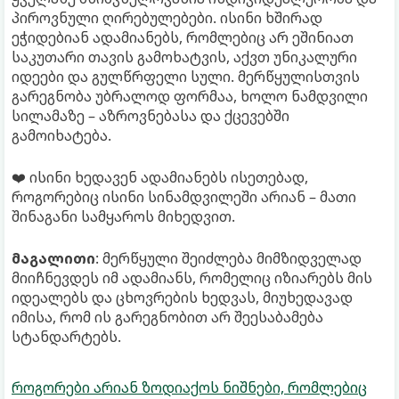
პიროვნული ღირებულებები. ისინი ხშირად
ეჭიდებიან ადამიანებს, რომლებიც არ ეშინიათ
საკუთარი თავის გამოხატვის, აქვთ უნიკალური
იდეები და გულწრფელი სული. მერწყულისთვის
გარეგნობა უბრალოდ ფორმაა, ხოლო ნამდვილი
სილამაზე – აზროვნებასა და ქცევებში
გამოიხატება.
❤️ ისინი ხედავენ ადამიანებს ისეთებად,
როგორებიც ისინი სინამდვილეში არიან – მათი
შინაგანი სამყაროს მიხედვით.
მაგალითი
: მერწყული შეიძლება მიმზიდველად
მიიჩნევდეს იმ ადამიანს, რომელიც იზიარებს მის
იდეალებს და ცხოვრების ხედვას, მიუხედავად
იმისა, რომ ის გარეგნობით არ შეესაბამება
სტანდარტებს.
როგორები არიან ზოდიაქოს ნიშნები, რომლებიც