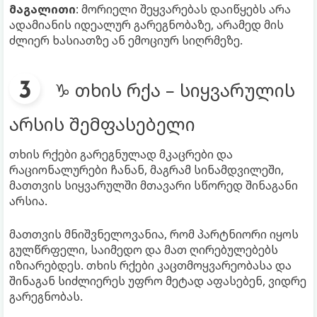
მაგალითი
: მორიელი შეყვარებას დაიწყებს არა
ადამიანის იდეალურ გარეგნობაზე, არამედ მის
ძლიერ ხასიათზე ან ემოციურ სიღრმეზე.
♑ თხის რქა – სიყვარულის
არსის შემფასებელი
თხის რქები გარეგნულად მკაცრები და
რაციონალურები ჩანან, მაგრამ სინამდვილეში,
მათთვის სიყვარულში მთავარი სწორედ შინაგანი
არსია.
მათთვის მნიშვნელოვანია, რომ პარტნიორი იყოს
გულწრფელი, საიმედო და მათ ღირებულებებს
იზიარებდეს. თხის რქები კაცთმოყვარეობასა და
შინაგან სიძლიერეს უფრო მეტად აფასებენ, ვიდრე
გარეგნობას.