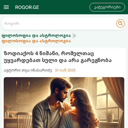
კატეგორიები
ფილოსოფია და ასტროლოგია
ფილოსოფია და ასტროლოგია
ზოდიაქოს 4 ნიშანი, რომელთაც
უყვარდებათ სული და არა გარეგნობა
ავტორი: თეა ინასარიძე
31 იან 2025