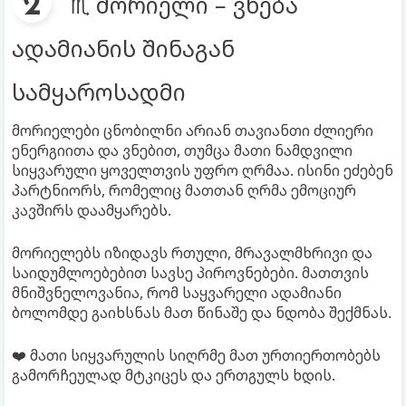
♏ მორიელი – ვნება
ადამიანის შინაგან
სამყაროსადმი
მორიელები ცნობილნი არიან თავიანთი ძლიერი
ენერგიითა და ვნებით, თუმცა მათი ნამდვილი
სიყვარული ყოველთვის უფრო ღრმაა. ისინი ეძებენ
პარტნიორს, რომელიც მათთან ღრმა ემოციურ
კავშირს დაამყარებს.
მორიელებს იზიდავს რთული, მრავალმხრივი და
საიდუმლოებებით სავსე პიროვნებები. მათთვის
მნიშვნელოვანია, რომ საყვარელი ადამიანი
ბოლომდე გაიხსნას მათ წინაშე და ნდობა შექმნას.
❤️ მათი სიყვარულის სიღრმე მათ ურთიერთობებს
გამორჩეულად მტკიცეს და ერთგულს ხდის.