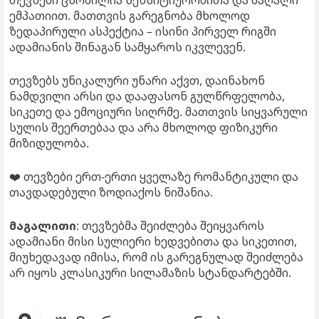
თევზები ცნობილია სენსიტიურობითა და მაღალი
ემპათიით. მათთვის გარეგნობა მხოლოდ
ზედაპირული ასპექტია – ისინი პირველ რიგში
ადამიანის შინაგან სამყაროს იკვლევენ.
თევზებს უნიკალური უნარი აქვთ, დაინახონ
ნამდვილი არსი და დააფასონ გულწრფელობა,
სიკეთე და ემოციური სიღრმე. მათთვის სიყვარული
სულის შეერთებაა და არა მხოლოდ ფიზიკური
მიზიდულობა.
❤️ თევზები ერთ-ერთი ყველაზე რომანტიკული და
თავდადებული ზოდიაქოს ნიშანია.
მაგალითი
: თევზებმა შეიძლება შეიყვაროს
ადამიანი მისი სულიერი ხედვებითა და სიკეთით,
მიუხედავად იმისა, რომ ის გარეგნულად შეიძლება
არ იყოს კლასიკური სილამაზის სტანდარტებში.