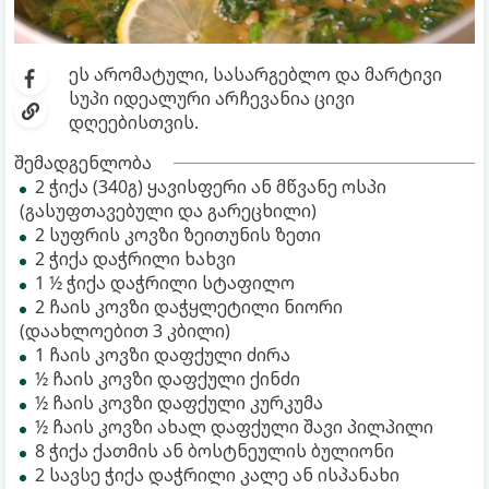
ეს არომატული, სასარგებლო და მარტივი
სუპი იდეალური არჩევანია ცივი
დღეებისთვის.
შემადგენლობა
2 ჭიქა (340გ) ყავისფერი ან მწვანე ოსპი
(გასუფთავებული და გარეცხილი)
2 სუფრის კოვზი ზეითუნის ზეთი
2 ჭიქა დაჭრილი ხახვი
1 ½ ჭიქა დაჭრილი სტაფილო
2 ჩაის კოვზი დაჭყლეტილი ნიორი
(დაახლოებით 3 კბილი)
1 ჩაის კოვზი დაფქული ძირა
½ ჩაის კოვზი დაფქული ქინძი
½ ჩაის კოვზი დაფქული კურკუმა
½ ჩაის კოვზი ახალ დაფქული შავი პილპილი
8 ჭიქა ქათმის ან ბოსტნეულის ბულიონი
2 სავსე ჭიქა დაჭრილი კალე ან ისპანახი