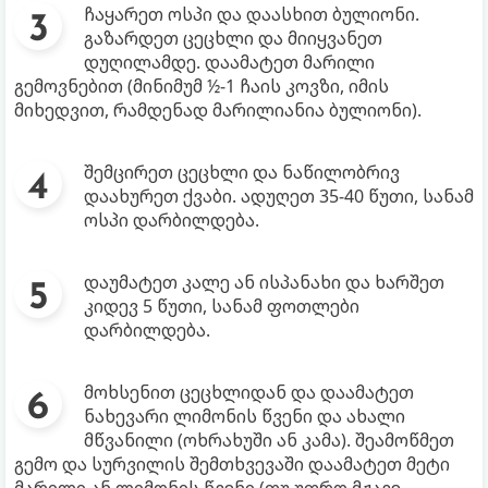
ჩაყარეთ ოსპი და დაასხით ბულიონი.
გაზარდეთ ცეცხლი და მიიყვანეთ
დუღილამდე. დაამატეთ მარილი
გემოვნებით (მინიმუმ ½-1 ჩაის კოვზი, იმის
მიხედვით, რამდენად მარილიანია ბულიონი).
შემცირეთ ცეცხლი და ნაწილობრივ
დაახურეთ ქვაბი. ადუღეთ 35-40 წუთი, სანამ
ოსპი დარბილდება.
დაუმატეთ კალე ან ისპანახი და ხარშეთ
კიდევ 5 წუთი, სანამ ფოთლები
დარბილდება.
მოხსენით ცეცხლიდან და დაამატეთ
ნახევარი ლიმონის წვენი და ახალი
მწვანილი (ოხრახუში ან კამა). შეამოწმეთ
გემო და სურვილის შემთხვევაში დაამატეთ მეტი