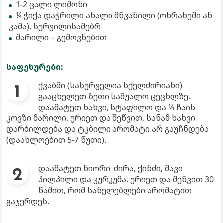
1-2 ცალი ლიმონი
¼ ჭიქა დაჭრილი ახალი მწვანილი (ოხრახუში ან
კამა), სურვილისამებრ
მარილი – გემოვნებით
საფეხურები:
ქვაბში (სასურველია სქელძირიანი)
გააცხელეთ ზეთი საშუალო ცეცხლზე.
დაამატეთ ხახვი, სტაფილო და ¼ ჩაის
კოვზი მარილი. ურიეთ და შეწვით, სანამ ხახვი
დარბილდება და ტკბილი არომატი არ გაუჩნდება
(დაახლოებით 5-7 წუთი).
დაამატეთ ნიორი, ძირა, ქინძი, შავი
პილპილი და კურკუმა. ურიეთ და შეწვით 30
წამით, რომ სანელებლები არომატით
გაჯერდეს.