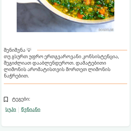
შენიშვნა 💡
თუ გსურთ უფრო ერთგვაროვანი კონსისტენცია,
შეგიძლიათ დააბლენდეროთ. დამატებითი
ლიმონის არომატისთვის მორთეთ ლიმონის
ნაჭრებით.
ტეგები:
სუპი
წვნიანი