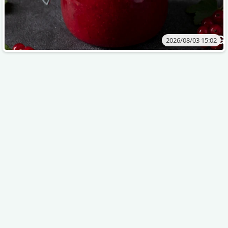
2026/08/03 15:02