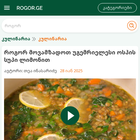
კატეგორიები
კულინარია
კულინარია
როგორ მოვამზადოთ უგემრიელესი ოსპის
სუპი ლიმონით
ავტორი: თეა ინასარიძე
28 იან 2025