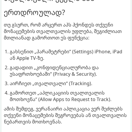
ერთდროულად?
თუ გსურთ, რომ არცერთ აპს ჰქონდეს თქვენი
მონაცემების თვალთვალის უფლება, შეგიძლიათ
მთლიანად გამორთოთ ეს ფუნქცია:
გახსენით „პარამეტრები“ (Settings) iPhone, iPad
ან Apple TV-ზე.
გადადით „კონფიდენციალურობა და
უსაფრთხოებაში“ (Privacy & Security).
აირჩიეთ „თვალთვალი“ (Tracking).
გამორთეთ „აპლიკაციის თვალთვალის
მოთხოვნა“ (Allow Apps to Request to Track).
ამის შემდეგ, ვერანაირი აპლიკაცია ვერ შეძლებს
თქვენი მონაცემების შეგროვებას ან თვალთვალის
ნებართვის მოთხოვნას.