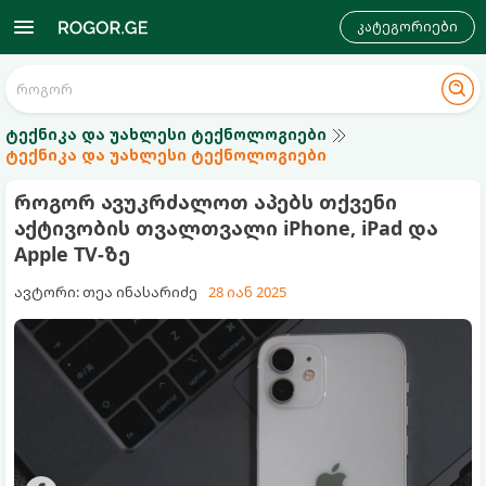
კატეგორიები
ტექნიკა და უახლესი ტექნოლოგიები
ტექნიკა და უახლესი ტექნოლოგიები
როგორ ავუკრძალოთ აპებს თქვენი
აქტივობის თვალთვალი iPhone, iPad და
Apple TV-ზე
ავტორი: თეა ინასარიძე
28 იან 2025