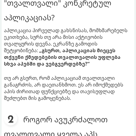
"თვალთვალი" კონკრეტულ
აპლიკაციას?
აპლიკაცია პირველად გახსნისას, მომხმარებელს
ეკითხება, სურს თუ არა მისი აქტივობის
თვალყურის დევნა. ეკრანზე გამოდის
შეტყობინება:
„გსურთ, აპლიკაციას მიეცეს
თქვენი ქმედებების თვალთვალის უფლება
სხვა აპებში და ვებგვერდებზე?“
თუ არ გსურთ, რომ აპლიკაციამ თვალთვალი
განაგრძოს, არ დაეთანხმოთ. ეს არ იმოქმედებს
აპის ძირითად ფუნქციებზე და თავისუფლად
შეძლებთ მის გამოყენებას.
როგორ ავუკრძალოთ
თვალთვალი ყველა აპს