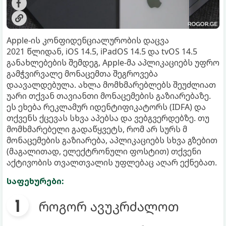
Apple-ის კონფიდენციალურობის დაცვა
2021 წლიდან, iOS 14.5, iPadOS 14.5 და tvOS 14.5
განახლებების შემდეგ, Apple-მა აპლიკაციებს უფრო
გამჭვირვალე მონაცემთა შეგროვება
დაავალდებულა. ახლა მომხმარებლებს შეუძლიათ
უარი თქვან თავიანთი მონაცემების გაზიარებაზე.
ეს ეხება რეკლამურ იდენტიფიკატორს (IDFA) და
თქვენს ქცევას სხვა აპებსა და ვებგვერდებზე. თუ
მომხმარებელი გადაწყვეტს, რომ არ სურს მ
მონაცემების გაზიარება, აპლიკაციებს სხვა გზებით
(მაგალითად, ელექტრონული ფოსტით) თქვენი
აქტივობის თვალთვალის უფლებაც აღარ ექნებათ.
საფეხურები:
როგორ ავუკრძალოთ