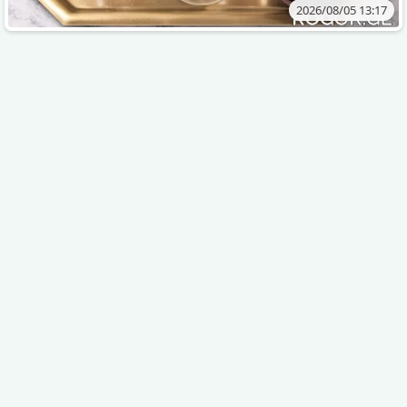
2026/08/05 13:17