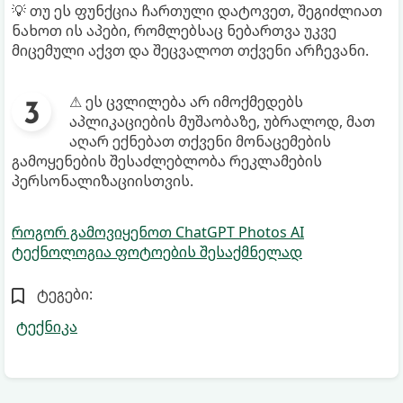
💡 თუ ეს ფუნქცია ჩართული დატოვეთ, შეგიძლიათ
ნახოთ ის აპები, რომლებსაც ნებართვა უკვე
მიცემული აქვთ და შეცვალოთ თქვენი არჩევანი.
⚠ ეს ცვლილება არ იმოქმედებს
აპლიკაციების მუშაობაზე, უბრალოდ, მათ
აღარ ექნებათ თქვენი მონაცემების
გამოყენების შესაძლებლობა რეკლამების
პერსონალიზაციისთვის.
როგორ გამოვიყენოთ ChatGPT Photos AI
ტექნოლოგია ფოტოების შესაქმნელად
ტეგები:
ტექნიკა