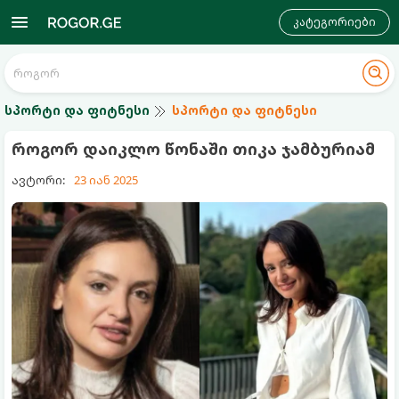
კატეგორიები
სპორტი და ფიტნესი
სპორტი და ფიტნესი
როგორ დაიკლო წონაში თიკა ჯამბურიამ
ავტორი:
23 იან 2025