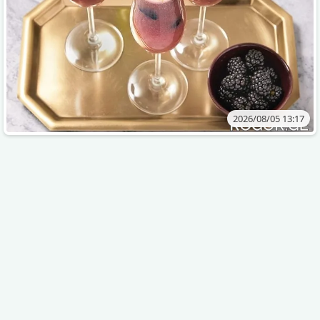
2026/08/05 13:17