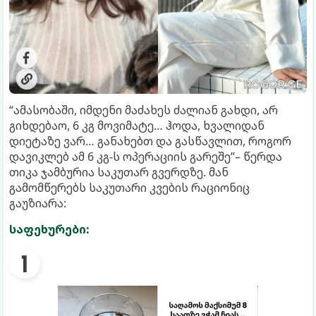
“ამასობაში, იმდენი მაძახეს ძალიან გახდი, არ
გიხდებაო, 6 კგ მოვიმატე… ჰოდა, ხვალიდან
დიეტაზე ვარ… განახებთ და გასწავლით, როგორ
დავიკლებ ამ 6 კგ-ს ოპერაციის გარეშე”– წერდა
თიკა ჯამბურია საკუთარ გვერდზე. მან
გამომწერებს საკუთარი კვების რაციონიც
გაუზიარა:
საფეხურები: