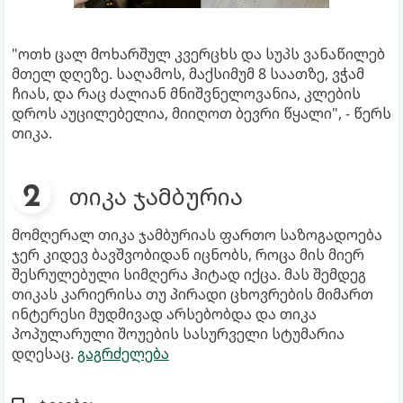
"ოთხ ცალ მოხარშულ კვერცხს და სუპს ვანაწილებ
მთელ დღეზე. საღამოს, მაქსიმუმ 8 საათზე, ვჭამ
ჩიას, და რაც ძალიან მნიშვნელოვანია, კლების
დროს აუცილებელია, მიიღოთ ბევრი წყალი", - წერს
თიკა.
თიკა ჯამბურია
მომღერალ თიკა ჯამბურიას ფართო საზოგადოება
ჯერ კიდევ ბავშვობიდან იცნობს, როცა მის მიერ
შესრულებული სიმღერა ჰიტად იქცა. მას შემდეგ
თიკას კარიერისა თუ პირადი ცხოვრების მიმართ
ინტერესი მუდმივად არსებობდა და თიკა
პოპულარული შოუების სასურველი სტუმარია
დღესაც.
გაგრძელება