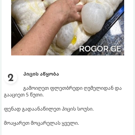
პიცის აწყობა
გამოიღეთ ფლეთბრედი ღუმელიდან და
გააციეთ 5 წუთი.
ფენად გადაანაწილეთ პიცის სოუსი.
მოაყარეთ მოცარელას ყველი.