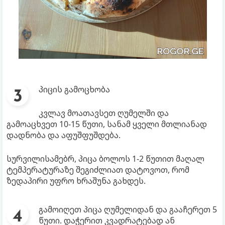
პიცის გამოცხობა
კვლავ მოათავსეთ ღუმელში და
გამოაცხვეთ 10-15 წუთი, სანამ ყველი მთლიანად
დადნობა და აფუშფუშდება.
სურვილისამებრ, პიცა ბოლოს 1-2 წუთით მაღალ
ტემპერატურაზე შეგიძლიათ დატოვოთ, რომ
ზედაპირი უფრო ხრაშუნა გახდეს.
გამოიღეთ პიცა ღუმელიდან და გააჩერეთ 5
წუთი. დაჭერით კვადრატებად ან