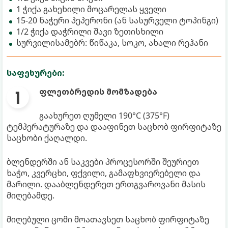
1 ჭიქა გახეხილი მოცარელას ყველი
15-20 ნაჭერი პეპერონი (ან სასურველი ტოპინგი)
1/2 ჭიქა დაჭრილი შავი ზეთისხილი
სურვილისამებრ: წიწაკა, სოკო, ახალი რეჰანი
საფეხურები:
ფლეთბრედის მომზადება
გაახურეთ ღუმელი 190°C (375°F)
ტემპერატურაზე და დააფინეთ საცხობ ფირფიტაზე
საცხობი ქაღალდი.
ბლენდერში ან საკვები პროცესორში შეურიეთ
ხაჭო, კვერცხი, ფქვილი, გამაფხვიერებელი და
მარილი. დააბლენდერეთ ერთგვაროვანი მასის
მიღებამდე.
მიღებული ცომი მოათავსეთ საცხობ ფირფიტაზე