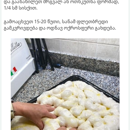
და გაანაწილეთ მრგვალ ან ოთხკუთხა ფორმად,
1/4 სმ სისქით.
გამოაცხვეთ 15-20 წუთი, სანამ ფლეთბრედი
გამკვრივდება და ოდნავ ოქროსფერი გახდება.