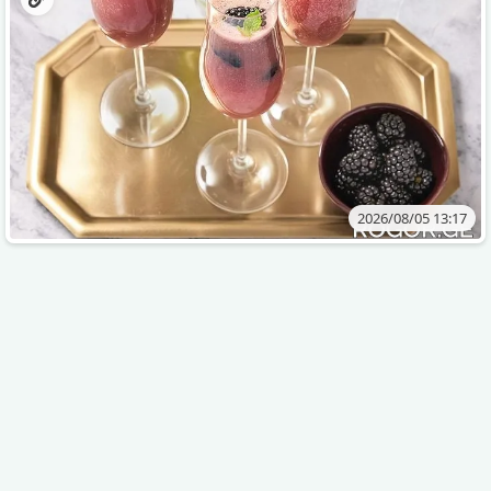
2026/08/05 13:17