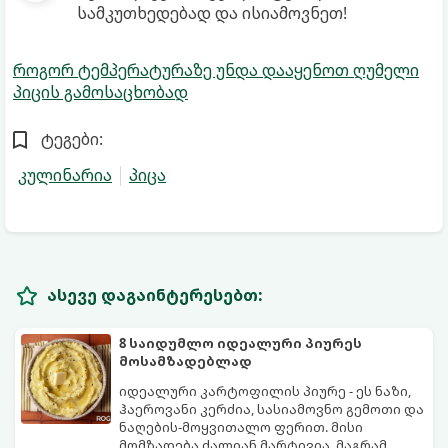
სამკუთხედებად და ისიამოვნეთ!
როგორ ტემპერატურაზე უნდა დააყენოთ ღუმელი
პიცის გამოსაცხობად
ტეგები:
კულინარია
პიცა
ასევე დაგაინტერესებთ:
8 საიდუმლო იდეალური პიურეს
მოსამზადებლად
იდეალური კარტოფილის პიურე - ეს ნაზი,
ჰაეროვანი კერძია, სასიამოვნო გემოთი და
ნაღების-მოყვითალო ფერით. მისი
მომზადება ძალიან მარტივია, მაგრამ