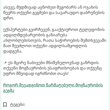
ასევე, მუდმივად აცნობეთ მეგობარს ან ოჯახის
წევრს თქვენი გეგმები და სავარაუდო დაბრუნების
დრო.
ექსპერტები გვირჩევენ, გააქტიუროთ ტელეფონის
ადგილმდებარეობის გაზიარება
ახლობლებისთვის, რათა საჭიროების შემთხვევაში
მათ შეეძლოთ თქვენი ადგილსამყოფლის
დადგენა.
📌 ეს მცირე ნაბიჯები მნიშვნელოვნად გაზრდის
თქვენი მოგზაურობის უსაფრთხოებას და თქვენც
უფრო მშვიდად იგრძნობთ თავს!
როგორ შევადგინოთ წარმატებული მოგზაურობის
გეგმა
ტეგები: