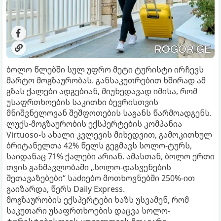
ბოლო წლებში სულ უფრო მეტი ტურისტი ირჩევს
მარტო მოგზაურობას. განსაკუთრებით ხშირად ამ
გზას ქალები ადგებიან, მიუხედავად იმისა, რომ
უსაფრთხოების საკითხი ბევრისთვის
მნიშვნელოვან შეშფოთების საგანს წარმოადგენს.
ლუქს-მოგზაურობის ექსპერტების კომპანია
Virtuoso-ს ახალი კვლევის მიხედვით, გამოკითხულ
ბრიტანელთა 42% წელს გეგმავს სოლო-ტურს,
საიდანაც 71% ქალები არიან. ამასთან, ბოლო ერთი
თვის განმავლობაში „სოლო-დასვენების
შეთავაზებები“ საძიებო მოთხოვნებში 250%-ით
გაიზარდა, წერს Daily Express.
მოგზაურობის ექსპერტები ხაზს უსვამენ, რომ
საკუთარი უსაფრთხოების დაცვა სოლო-