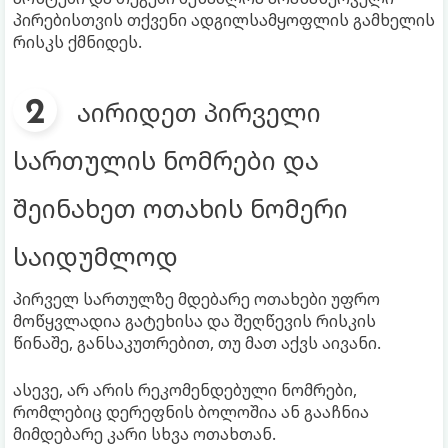
პირებისთვის თქვენი ადგილსამყოფლის გამხელის
რისკს ქმნიდეს.
აირიდეთ პირველი
სართულის ნომრები და
შეინახეთ ოთახის ნომერი
საიდუმლოდ
პირველ სართულზე მდებარე ოთახები უფრო
მოწყვლადია გატეხისა და შეღწევის რისკის
წინაშე, განსაკუთრებით, თუ მათ აქვს აივანი.
ასევე, არ არის რეკომენდებული ნომრები,
რომლებიც დერეფნის ბოლოშია ან გააჩნია
მიმდებარე კარი სხვა ოთახთან.