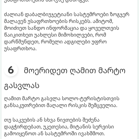
ძალიან დაბალბიუჯეტიანი სასტუმროები ზოგჯერ
მალავენ უსაფრთხოების რისკებს. ამიტომ,
მოიძიეთ სანდო ინფორმაცია და ყოველთვის
წაიკითხეთ უახლესი მიმოხილვები, რომ
დარწმუნდეთ, რომელი ადგილები უფრო
უსაფრთხოა.
მოერიდეთ ღამით მარტო
გასვლას
ღამით მარტო გასვლა სოლო-ტურისტისთვის
განსაკუთრებით მაღალი რისკის შემცველია.
თუ საკვების ან სხვა ნივთების შეძენა
დაგჭირდებათ, უკეთესია, მიტანის სერვისი
გამოიყენოთ ან სასტუმროში ივახშმოთ.