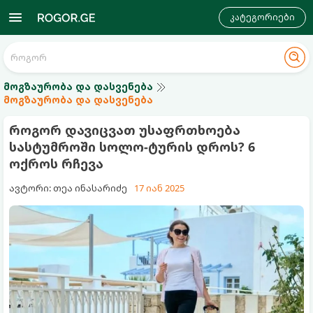
კატეგორიები
მოგზაურობა და დასვენება
მოგზაურობა და დასვენება
როგორ დავიცვათ უსაფრთხოება
სასტუმროში სოლო-ტურის დროს? 6
ოქროს რჩევა
ავტორი: თეა ინასარიძე
17 იან 2025