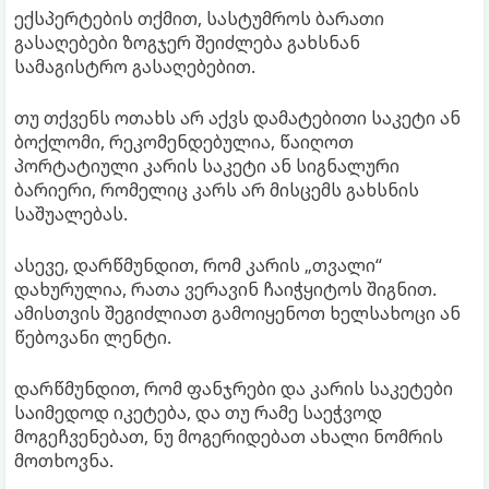
ექსპერტების თქმით, სასტუმროს ბარათი
გასაღებები ზოგჯერ შეიძლება გახსნან
სამაგისტრო გასაღებებით.
თუ თქვენს ოთახს არ აქვს დამატებითი საკეტი ან
ბოქლომი, რეკომენდებულია, წაიღოთ
პორტატიული კარის საკეტი ან სიგნალური
ბარიერი, რომელიც კარს არ მისცემს გახსნის
საშუალებას.
ასევე, დარწმუნდით, რომ კარის „თვალი“
დახურულია, რათა ვერავინ ჩაიჭყიტოს შიგნით.
ამისთვის შეგიძლიათ გამოიყენოთ ხელსახოცი ან
წებოვანი ლენტი.
დარწმუნდით, რომ ფანჯრები და კარის საკეტები
საიმედოდ იკეტება, და თუ რამე საეჭვოდ
მოგეჩვენებათ, ნუ მოგერიდებათ ახალი ნომრის
მოთხოვნა.