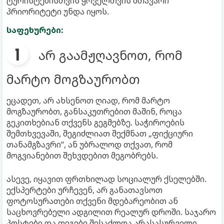
ტურისტებისთვის ყოველთვის მთავარი
პრიორიტეტი უნდა იყოს.
საფეხურები:
არ გაამჟღავნოთ, რომ
მარტო მოგზაურობთ
ეცადეთ, არ ახსენოთ ღიად, რომ მარტო
მოგზაურობთ, განსაკუთრებით მაშინ, როცა
გეკითხებიან თქვენს გეგმებზე. საჭიროების
შემთხვევაში, შეგიძლიათ შექმნათ „ფიქციური
თანამგზავრი“, ან უბრალოდ თქვათ, რომ
მოგვიანებით შეხვდებით მეგობრებს.
ასევე, იყავით ფრთხილად სოციალურ ქსელებში.
ექსპერტები ურჩევენ, არ განათავსოთ
ფოტოსურათები თქვენი მდებარეობით ან
საცხოვრებელი ადგილით რეალურ დროში. საჯარო
პოსტები და თეგები შესაძლოა არასასურველი