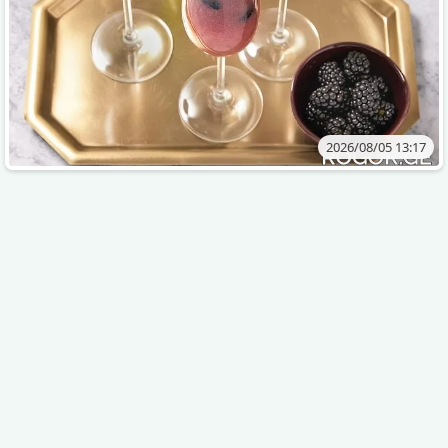
2026/08/05 13:17