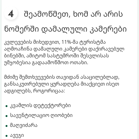
შეამოწმეთ, ხომ არ არის
ნომერში დამალული კამერები
კვლევების მიხედვით, 11%-მა ტურისტმა
აღმოაჩინა დამალული კამერები დაქირავებულ
ბინებში, ამიტომ სასტუმროში შესვლისას
უმჯობესია გადაამოწმოთ ოთახი.
მძიმე შემთხვევების თავიდან ასაცილებლად,
განსაკუთრებული ყურადღება მიაქციეთ ისეთ
ადგილებს, როგორიცაა:
კვამლის დეტექტორები
სავენტილაციო ღიობები
მაღვიძარა
ავეჯი