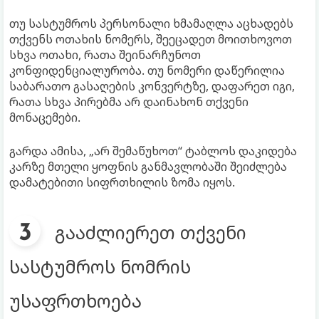
თუ სასტუმროს პერსონალი ხმამაღლა აცხადებს
თქვენს ოთახის ნომერს, შეეცადეთ მოითხოვოთ
სხვა ოთახი, რათა შეინარჩუნოთ
კონფიდენციალურობა. თუ ნომერი დაწერილია
საბარათო გასაღების კონვერტზე, დაფარეთ იგი,
რათა სხვა პირებმა არ დაინახონ თქვენი
მონაცემები.
გარდა ამისა, „არ შემაწუხოთ“ ტაბლოს დაკიდება
კარზე მთელი ყოფნის განმავლობაში შეიძლება
დამატებითი სიფრთხილის ზომა იყოს.
გააძლიერეთ თქვენი
სასტუმროს ნომრის
უსაფრთხოება