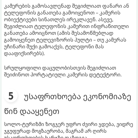
კამერების გამოსავლენად შეგიძლიათ ფანარი ან
ტელეფონის განათება გამოიყენოთ – კამერის
ობიექტივები სინათლეს ირეკლავენ. ასევე,
შეგიძლიათ ტელეფონის კამერით ინფრაწითელი
განათება ამოიცნოთ (ამის შესამოწმებლად
გამოიყენეთ ტელევიზორის პულტი – თუ კამერას
უჩინარი შუქი გამოაქვს, ტელეფონი მას
დააფიქსირებს).
სრულყოფილი დაცულობისთვის შეგიძლიათ
შეიძინოთ პორტატიული კამერის დეტექტორი.
უსაფრთხოება ეკონომიაზე
წინ დააყენეთ
სოლო-ტურიზმი ზოგჯერ უფრო ძვირი ჯდება, ვიდრე
ჯგუფურად მოგზაურობა, მაგრამ არ ღირს
უსაფრთხოების ხარჯზე დაზოგვა.