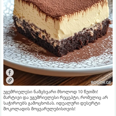
უგემრიელესი ნამცხვარი მხოლოდ 10 წუთში!
მარტივი და უგემრიელესი რეცეპტი, რომელიც არ
საჭიროებს გამოცხობას. იდეალური დესერტი
შოკოლადის მოყვარულებისთვის!