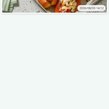
2026/08/03 14:12