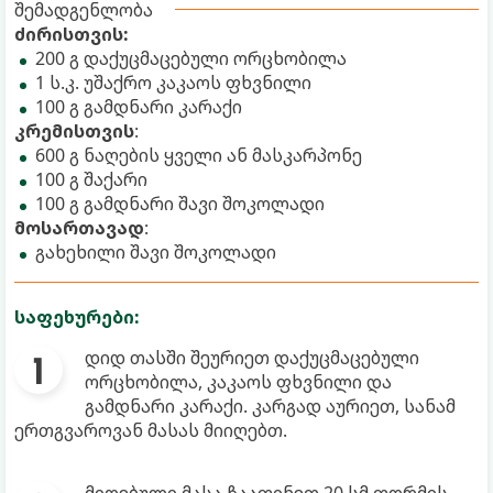
შემადგენლობა
ძირისთვის:
200 გ დაქუცმაცებული ორცხობილა
1 ს.კ. უშაქრო კაკაოს ფხვნილი
100 გ გამდნარი კარაქი
კრემისთვის
:
600 გ ნაღების ყველი ან მასკარპონე
100 გ შაქარი
100 გ გამდნარი შავი შოკოლადი
მოსართავად
:
გახეხილი შავი შოკოლადი
საფეხურები:
დიდ თასში შეურიეთ დაქუცმაცებული
ორცხობილა, კაკაოს ფხვნილი და
გამდნარი კარაქი. კარგად აურიეთ, სანამ
ერთგვაროვან მასას მიიღებთ.
მიღებული მასა ჩააფინეთ 20 სმ ფორმის