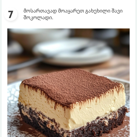
მოსართავად მოაყარეთ გახეხილი შავი
შოკოლადი.