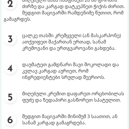
ძირზე და კარგად დატკეპნეთ ჭიქის ძირით.
შედგით მაცივარში რამდენიმე წუთით, რომ
გამაგრდეს.
ცალკე თასში კრემყველი (ან მასკარპონე)
ათქვიფეთ შაქართან ერთად, სანამ
კრემოვანი და ერთგვაროვანი გახდება.
დაუმატეთ გამდნარი შავი შოკოლადი და
კვლავ კარგად აურიეთ, რომ
ინგრედიენტები სრულად შეერიოს.
მიღებული კრემით დაფარეთ ორცხობილას
ფუძე და ზედაპირი გასწორეთ სპატულით.
შედგით მაცივარში მინიმუმ 3 საათით, ან
სანამ კარგად გამაგრდება.