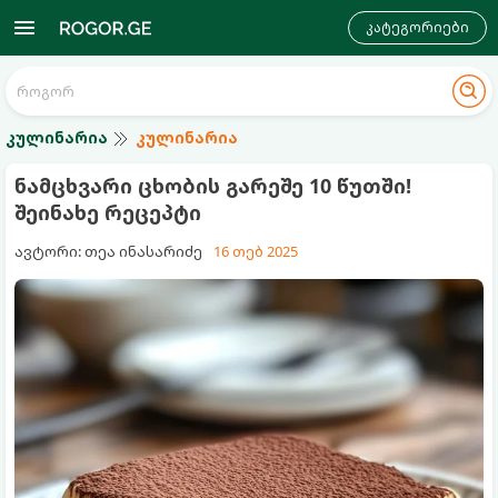
კატეგორიები
კულინარია
კულინარია
ნამცხვარი ცხობის გარეშე 10 წუთში!
შეინახე რეცეპტი
ავტორი: თეა ინასარიძე
16 თებ 2025