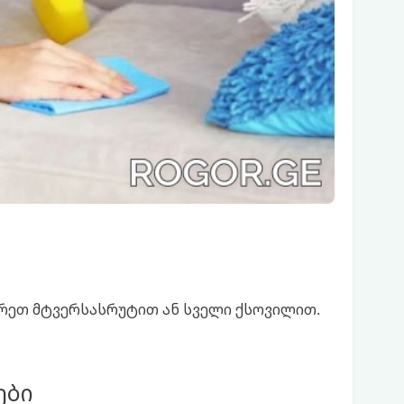
შორეთ მტვერსასრუტით ან სველი ქსოვილით.
ები