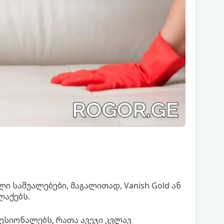
 საშუალებები, მაგალითად, Vanish Gold ან
ლაქებს.
სიონალებს, რათა ავეჯი კვლავ