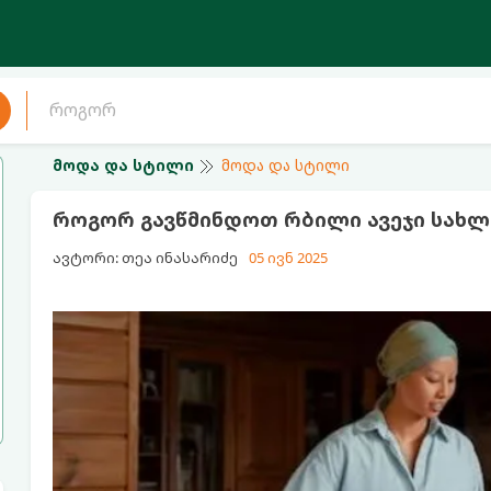
მოდა და სტილი
მოდა და სტილი
როგორ გავწმინდოთ რბილი ავეჯი სახლ
ავტორი: თეა ინასარიძე
05 ივნ 2025