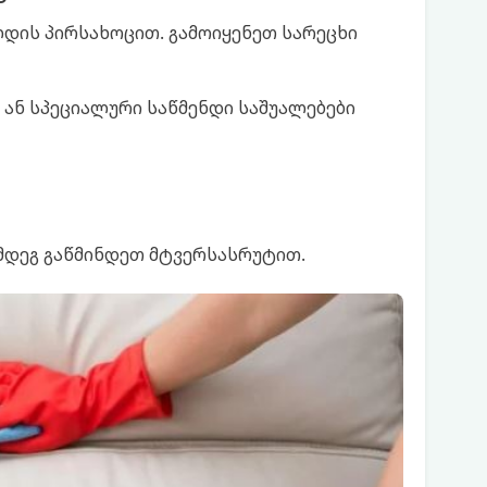
დის პირსახოცით. გამოიყენეთ სარეცხი
 ან სპეციალური საწმენდი საშუალებები
ემდეგ გაწმინდეთ მტვერსასრუტით.