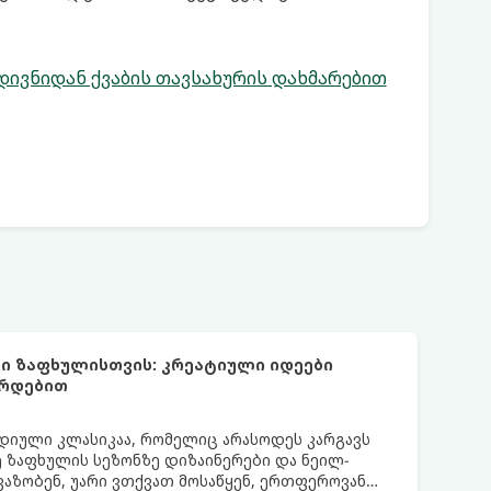
დივნიდან ქვაბის თავსახურის დახმარებით
ი ზაფხულისთვის: კრეატიული იდეები
არდებით
დიული კლასიკაა, რომელიც არასოდეს კარგავს
ე ზაფხულის სეზონზე დიზაინერები და ნეილ-
ავაზობენ, უარი ვთქვათ მოსაწყენ, ერთფეროვან