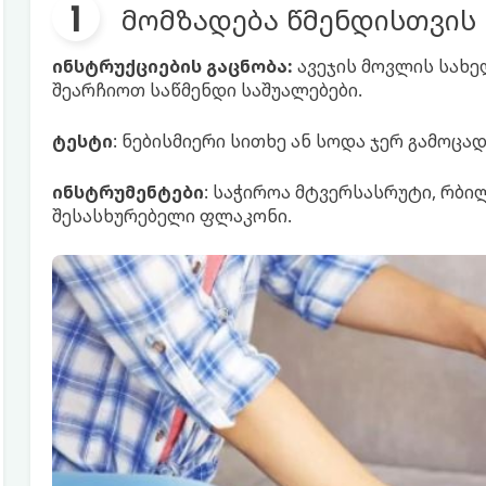
მომზადება წმენდისთვის
ინსტრუქციების გაცნობა:
ავეჯის მოვლის სახ
შეარჩიოთ საწმენდი საშუალებები.
ტესტი
: ნებისმიერი სითხე ან სოდა ჯერ გამოცა
ინსტრუმენტები
: საჭიროა მტვერსასრუტი, რბი
შესასხურებელი ფლაკონი.