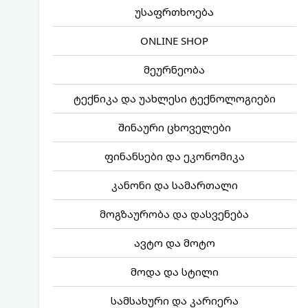
უსაფრთხოება
ONLINE SHOP
მეურნეობა
ტექნიკა და უახლესი ტექნოლოგიები
შინაური ცხოველები
ფინანსები და ეკონომიკა
კანონი და სამართალი
მოგზაურობა და დასვენება
ავტო და მოტო
მოდა და სტილი
სამსახური და კარიერა