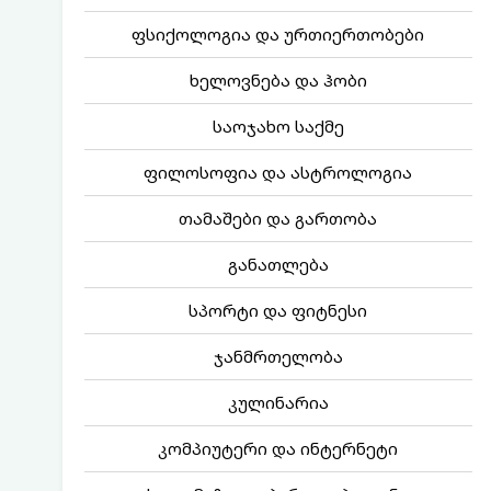
ფსიქოლოგია და ურთიერთობები
ხელოვნება და ჰობი
საოჯახო საქმე
ფილოსოფია და ასტროლოგია
თამაშები და გართობა
განათლება
სპორტი და ფიტნესი
ჯანმრთელობა
კულინარია
კომპიუტერი და ინტერნეტი