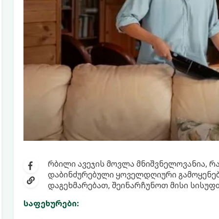
რბილი ავეჯის მოვლა მნიშვნელოვანია, რ
დაბინძურებული ყოველდღიური გამოყენებ
დაგეხმარებათ, შეინარჩუნოთ მისი სისუფთ
საფეხურები: