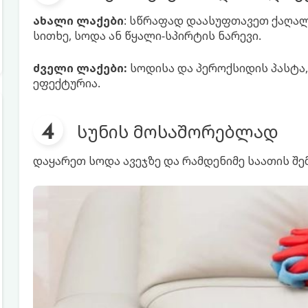
ახალი ლაქები
: სწრაფად დაასუფთავეთ ქაღალ
სითხე, სოდა ან წყალი-სპირტის ნარევი.
ძველი ლაქები:
სოდისა და პეროქსიდის პასტა,
ეფექტურია.
სუნის მოსაშორებლად
დაყარეთ სოდა ავეჯზე და რამდენიმე საათის შ