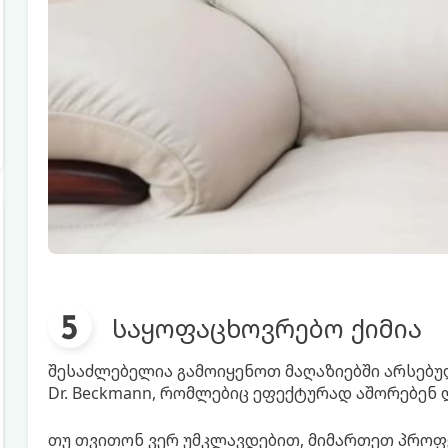
საყოფაცხოვრებო ქიმია
შესაძლებელია გამოიყენოთ მაღაზიებში არსებული
Dr. Beckmann, რომლებიც ეფექტურად აშორებენ 
თუ თვითონ ვერ უმკლავდებით, მიმართეთ პროფე