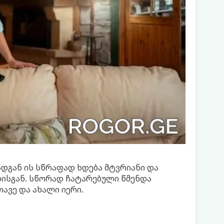
ადგან ის სწრაფად ხდება მტვრიანი და
ისგან. სწორად ჩატარებული წმენდა
ავე და ახალი იერი.