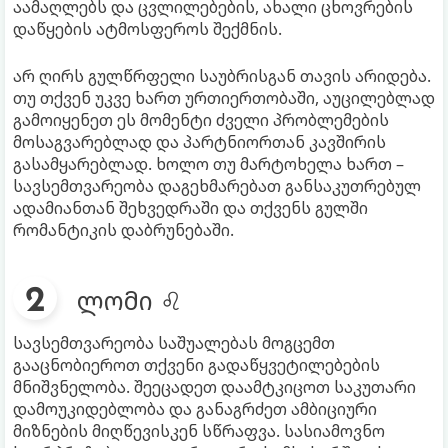
აამაღლებს და ცვლილებების, ახალი ცხოვრების
დაწყების ატმოსფეროს შექმნის.
არ ღირს გულწრფელი საუბრისგან თავის არიდება.
თუ თქვენ უკვე ხართ ურთიერთობაში, აუცილებლად
გამოიყენეთ ეს მომენტი ძველი პრობლემების
მოსაგვარებლად და პარტნიორთან კავშირის
გასამყარებლად. ხოლო თუ მარტოხელა ხართ –
სავსემთვარეობა დაგეხმარებათ განსაკუთრებულ
ადამიანთან შეხვედრაში და თქვენს გულში
რომანტიკის დაბრუნებაში.
ლომი ♌
სავსემთვარეობა საშუალებას მოგცემთ
გააცნობიეროთ თქვენი გადაწყვეტილებების
მნიშვნელობა. შეეცადეთ დაამტკიცოთ საკუთარი
დამოუკიდებლობა და განაგრძეთ ამბიციური
მიზნების მიღწევისკენ სწრაფვა. სასიამოვნო