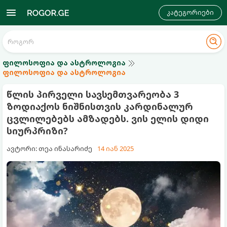
კატეგორიები
ფილოსოფია და ასტროლოგია
ფილოსოფია და ასტროლოგია
წლის პირველი სავსემთვარეობა 3
ზოდიაქოს ნიშნისთვის კარდინალურ
ცვლილებებს ამზადებს. ვის ელის დიდი
სიურპრიზი?
ავტორი: თეა ინასარიძე
14 იან 2025