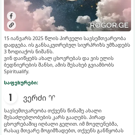
15 იანვარს 2025 წლის პირველი სავსემთვარეობა
დადგება. ის განსაკუთრებულ სიურპრიზს უმზადებს
3 ზოდიაქოს ნიშანს.
ვინ დაიწყებს ახალ ცხოვრებას და ვის ელის
ბედნიერების შანსი, ამის შესახებ გვიამბობს
Spiritualify.
საფეხურები:
ვერძი ♈
სავსემთვარეობა თქვენს წინაშე ახალი
შესაძლებლობების კარს გააღებს. პირად
ცხოვრებაშიც იღბალი გელით. იმ მოვლენებმა,
რასაც მთვარე მოგიმზადებთ, თქვენს განწყობას