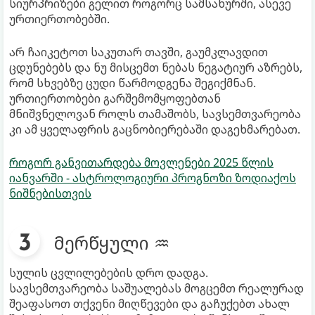
სიურპრიზები გელით როგორც სამსახურში, ასევე
ურთიერთობებში.
არ ჩაიკეტოთ საკუთარ თავში, გაუმკლავდით
ცდუნებებს და ნუ მისცემთ ნებას ნეგატიურ აზრებს,
რომ სხვებზე ცუდი წარმოდგენა შეგიქმნან.
ურთიერთობები გარშემომყოფებთან
მნიშვნელოვან როლს თამაშობს, სავსემთვარეობა
კი ამ ყველაფრის გაცნობიერებაში დაგეხმარებათ.
როგორ განვითარდება მოვლენები 2025 წლის
იანვარში - ასტროლოგიური პროგნოზი ზოდიაქოს
ნიშნებისთვის
მერწყული ♒
სულის ცვლილებების დრო დადგა.
სავსემთვარეობა საშუალებას მოგცემთ რეალურად
შეაფასოთ თქვენი მიღწევები და გაჩუქებთ ახალ