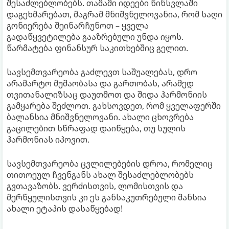
შესაძლებლობებს. თამამი იდეები წინსვლაში
დაგეხმარებათ, მაგრამ მნიშვნელოვანია, რომ საღი
გონიერება შეინარჩუნოთ – ყველა
გადაწყვეტილება გააზრებული უნდა იყოს.
წარმატება ფინანსურ საკითხებშიც გელით.
სავსემთვარეობა გაძლევთ საშუალებას, დრო
არამარტო მუშაობასა და გართობას, არამედ
თვითანალიზსაც დაუთმოთ და შიდა ჰარმონიის
გამყარება შეძლოთ. გახსოვდეთ, რომ ყველაფერში
ბალანსია მნიშვნელოვანი. ახალი ცხოვრება
გაცილებით სწრაფად დაიწყება, თუ სულის
ჰარმონიას იპოვით.
სავსემთვარეობა ცვლილებების დროა, რომელიც
თითოეულ ჩვენგანს ახალ შესაძლებლობებს
გვთავაზობს. ვერძისთვის, ლომისთვის და
მერწყულისთვის კი ეს განსაკუთრებული შანსია
ახალი ეტაპის დასაწყებად!