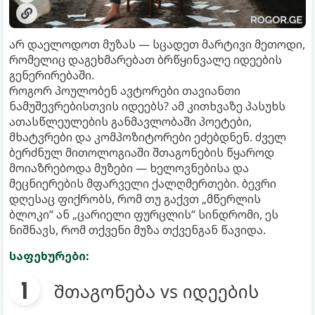
არ დაელოდოთ მუზას — სცადეთ მარტივი მეთოდი,
რომელიც დაგეხმარებათ ბრწყინვალე იდეების
გენერირებაში.
როგორ პოულობენ ავტორები თავიანთი
ნამუშევრებისთვის იდეებს? ამ კითხვაზე პასუხს
ათასწლეულების განმავლობაში პოეტები,
მხატვრები და კომპოზიტორები ეძებდნენ. ძველ
ბერძნულ მითოლოგიაში შთაგონების წყაროდ
მოიაზრებოდა მუზები — ხელოვნებისა და
მეცნიერების მფარველი ქალღმერთები. ბევრი
დღესაც ფიქრობს, რომ თუ გაქვთ „მწერლის
ბლოკი“ ან „ცარიელი ფურცლის“ სინდრომი, ეს
ნიშნავს, რომ თქვენი მუზა თქვენგან წავიდა.
საფეხურები:
შთაგონება vs იდეების