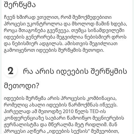
შერწყმა
ჩვენ ხშირად ვთვლით, რომ შემოქმედებითი
პროცესი უკონტროლოა და მხოლოდ მაშინ ხდება,
როცა შთაგონება გვეწვევა. თუმცა სინამდვილეში
იდეების გენერირება შეგვიძლია ნებისმიერ დროს
და ნებისმიერ ადგილას. ამისთვის შეგიძლიათ
გამოიყენოთ იდეების შერწყმის მეთოდი.
რა არის იდეების შერწყმის
მეთოდი?
იდეების შერწყმა არის პროცესის კომბინაცია,
რომელიც ახალი იდეების წარმოქმნას იწვევს.
პირველად ამ მეთოდზე 2010 წელს TED-ის
კონფერენციაზე საუბარი წამოიწყო მეცნიერების
ჟურნალისტმა და მწერალმა მეტ რიდლიმ. მან
პროცესი აღწერა „იდეების სექსის“ მეშვეობით,