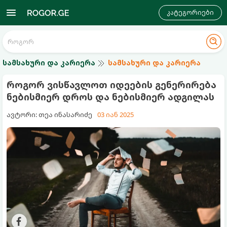
კატეგორიები
სამსახური და კარიერა
სამსახური და კარიერა
როგორ ვისწავლოთ იდეების გენერირება
ნებისმიერ დროს და ნებისმიერ ადგილას
ავტორი: თეა ინასარიძე
03 იან 2025