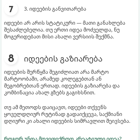
3. იდეების განვითარება
იდეები არ არის სტატიკური — მათი განახლება
შესაძლებელია. თუ ერთი იდეა მოძველდა, ნუ
მოგერიდებათ მისი ახალი ვერსიის შექმნა.
იდეების გაზიარება
იდეების შერწყმა შეგიძლიათ არა მარტო
მარტოობაში, არამედ კოლეგებთან ან
მეგობრებთან ერთად. იდეების გაზიარება და
კომბინაცია ახალ გზებს გაგიხსნით.
თუ ამ მეთოდს დაიცავთ, იდეები თქვენს
ყოველდღიურ რუტინად გადაიქცევა, საქმიანი
დღიური კი ახალი იდეების სიმრავლით შეივსება.
როგორ უნდა მოვიფიქროთ კრეატიული იდეა?