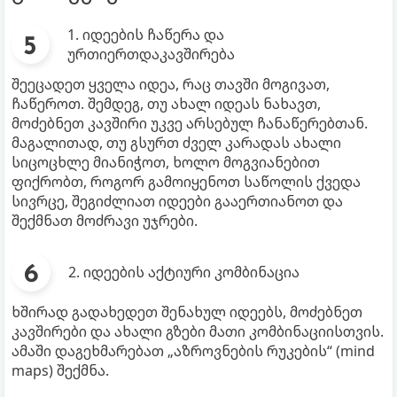
1. იდეების ჩაწერა და
ურთიერთდაკავშირება
შეეცადეთ ყველა იდეა, რაც თავში მოგივათ,
ჩაწეროთ. შემდეგ, თუ ახალ იდეას ნახავთ,
მოძებნეთ კავშირი უკვე არსებულ ჩანაწერებთან.
მაგალითად, თუ გსურთ ძველ კარადას ახალი
სიცოცხლე მიანიჭოთ, ხოლო მოგვიანებით
ფიქრობთ, როგორ გამოიყენოთ საწოლის ქვედა
სივრცე, შეგიძლიათ იდეები გააერთიანოთ და
შექმნათ მოძრავი უჯრები.
2. იდეების აქტიური კომბინაცია
ხშირად გადახედეთ შენახულ იდეებს, მოძებნეთ
კავშირები და ახალი გზები მათი კომბინაციისთვის.
ამაში დაგეხმარებათ „აზროვნების რუკების“ (mind
maps) შექმნა.