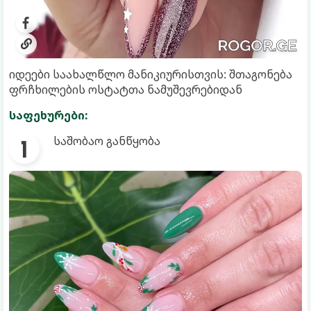
იდეები საახალწლო მანიკიურისთვის: შთაგონება
ფრჩხილების ოსტატთა ნამუშევრებიდან
საფეხურები:
საშობაო განწყობა