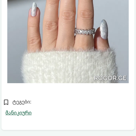
ტეგები:
მანიკიური