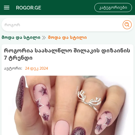
კატეგორიები
მოდა და სტილი
მოდა და სტილი
როგორია საახალწლო შილაკის დიზაინის
7 ტრენდი
ავტორი:
24 დეკ 2024