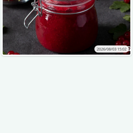
2026/08/03 15:02