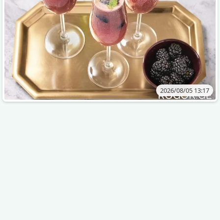
2026/08/05 13:17