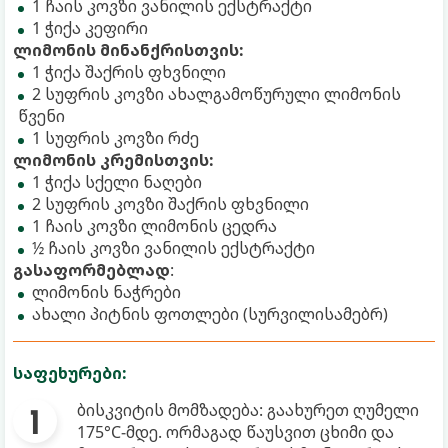
1 ჩაის კოვზი ვანილის ექსტრაქტი
1 ჭიქა კეფირი
ლიმონის მინანქრისთვის:
1 ჭიქა შაქრის ფხვნილი
2 სუფრის კოვზი ახალგამოწურული ლიმონის
წვენი
1 სუფრის კოვზი რძე
ლიმონის კრემისთვის:
1 ჭიქა სქელი ნაღები
2 სუფრის კოვზი შაქრის ფხვნილი
1 ჩაის კოვზი ლიმონის ცედრა
½ ჩაის კოვზი ვანილის ექსტრაქტი
გასაფორმებლად
:
ლიმონის ნაჭრები
ახალი პიტნის ფოთლები (სურვილისამებრ)
საფეხურები:
ბისკვიტის მომზადება: გაახურეთ ღუმელი
175°C-მდე. ორმაგად წაუსვით ცხიმი და