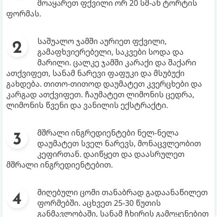
მოაყარეთ ფქვილი ორ 20 სმ-ან ტორტის
ფორმას.
საშუალო ჯამში აურიეთ ფქვილი,
გამაფხვიერებელი, საკვები სოდა და
მარილი. ცალკე ჯამში კარაქი და შაქარი
ათქვიფეთ, სანამ ნარევი ფაფუკი და მსუბუქი
გახდება. თითო-თითოდ დაუმატეთ კვერცხები და
კარგად ათქვიფეთ. ჩაუმატეთ ლიმონის ცედრა,
ლიმონის წვენი და ვანილის ექსტრაქტი.
მშრალი ინგრედიენტები ნელ-ნელა
დაუმატეთ სველ ნარევს, მონაცვლეობით
კეფირთან. დაიწყეთ და დაასრულეთ
მშრალი ინგრედიენტებით.
მიღებული ცომი თანაბრად გადაანაწილეთ
ფორმებში. აცხვეთ 25-30 წუთის
განმავლობაში, სანამ ჩხირის გამოყენებით