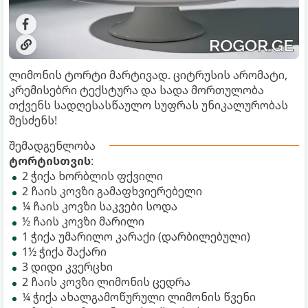
ლიმონის ტორტი მარტივად. ციტრუსის არომატი,
კრემისებრი ტექსტურა და სადა მორთულობა
თქვენს სადღესასწაულო სუფრას უნიკალურობას
შესძენს!
შემადგენლობა
ტორტისთვის
:
2 ჭიქა ხორბლის ფქვილი
2 ჩაის კოვზი გამაფხვიერებელი
¼ ჩაის კოვზი საკვები სოდა
½ ჩაის კოვზი მარილი
1 ჭიქა უმარილო კარაქი (დარბილებული)
1½ ჭიქა შაქარი
3 დიდი კვერცხი
2 ჩაის კოვზი ლიმონის ცედრა
¼ ჭიქა ახალგამოწურული ლიმონის წვენი