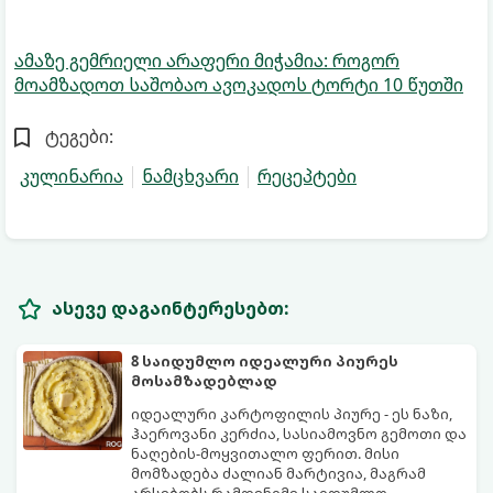
ამაზე გემრიელი არაფერი მიჭამია: როგორ
მოამზადოთ საშობაო ავოკადოს ტორტი 10 წუთში
ტეგები:
კულინარია
ნამცხვარი
რეცეპტები
ასევე დაგაინტერესებთ:
8 საიდუმლო იდეალური პიურეს
მოსამზადებლად
იდეალური კარტოფილის პიურე - ეს ნაზი,
ჰაეროვანი კერძია, სასიამოვნო გემოთი და
ნაღების-მოყვითალო ფერით. მისი
მომზადება ძალიან მარტივია, მაგრამ