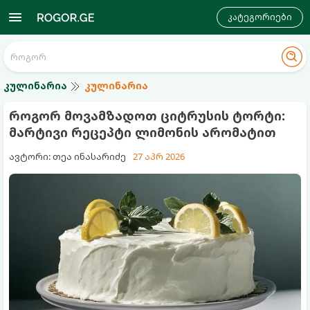
კატეგორიები
კულინარია
კულინარია
როგორ მოვამზადოთ ციტრუსის ტორტი:
მარტივი რეცეპტი ლიმონის არომატით
ავტორი: თეა ინასარიძე
27 აპრ 2026