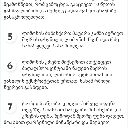
შეამოწმებთ, რომ გამოცხვა. გააცივეთ 10 წუთის
განმავლობაში და შემდეგ გადაიტანეთ ცხაურზე
გასაგრილებლად.
ლიმონის მინანქარი: პატარა ჯამში აურიეთ
შაქრის ფხვნილი, ლიმონის წვენი და რძე,
სანამ გლუვი მასა მიიღება.
ლიმონის კრემი: მიქსერით ათქვიფეთ
მაღალპროცენტიანი ნაღები შაქრის
ფხვნილთან, ლიმონის ცედრასთან და
ვანილის ექსტრაქტთან ერთად, სანამ რბილი
წვერები გაჩნდება.
ტორტის აწყობა: დადეთ პირველი ფენა
თეფშზე, მოასხით ნახევარი მინანქარი და
კრემის ფენა. ზემოდან მეორე ფენა დადეთ,
მოასხით დარჩენილი მინანქარი და წაუსვით