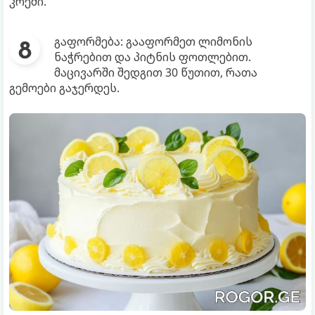
კრემი.
გაფორმება: გააფორმეთ ლიმონის
ნაჭრებით და პიტნის ფოთლებით.
მაცივარში შედგით 30 წუთით, რათა
გემოები გაჯერდეს.