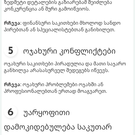
ზედმეტი დეტალების გაზიარებამ შეიძლება
კონკურენცია ან შური გამოიწვიოს.
რჩევა
: ფინანსური საკითხები მხოლოდ სანდო
პირებთან ან სპეციალისტებთან განიხილეთ.
ოჯახური კონფლიქტები
ოჯახური საკითხები პირადულია და მათი საჯარო
განხილვა არასასურველ შედეგებს იწვევს.
რჩევა
: ოჯახური პრობლემები ოჯახში ან
პროფესიონალებთან ერთად მოაგვარეთ.
უარყოფითი
დამოკიდებულება საკუთარ