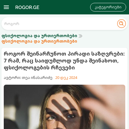
კატეგორიები
ფსიქოლოგია და ურთიერთობები
ფსიქოლოგია და ურთიერთობები
როგორ შეინარჩუნოთ პირადი საზღვრები:
7 რამ, რაც საიდუმლოდ უნდა შეინახოთ,
ფსიქოლოგების რჩევები
ავტორი: თეა ინასარიძე
20 დეკ 2024