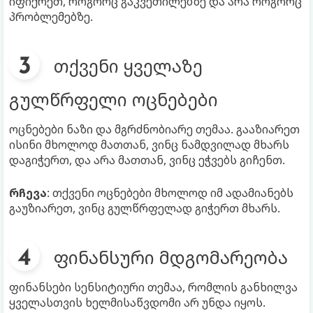
იფიქრეთ, როგორც გაკვეთილებზე და არა როგორც
პრობლემებზე.
თქვენი ყველაზე
გულწრფელი ოცნებები
ოცნებები ნაზი და მგრძნობიარე თემაა. გააზიარეთ
ისინი მხოლოდ მათთან, ვინც ნამდვილად მხარს
დაგიჭერთ, და არა მათთან, ვინც ეჭვებს გიჩენთ.
რჩევა
: თქვენი ოცნებები მხოლოდ იმ ადამიანებს
გაუზიარეთ, ვინც გულწრფელად გიჭერთ მხარს.
ფინანსური მდგომარეობა
ფინანსები სენსიტიური თემაა, რომლის განხილვა
ყველასთვის ხელმისაწვდომი არ უნდა იყოს.