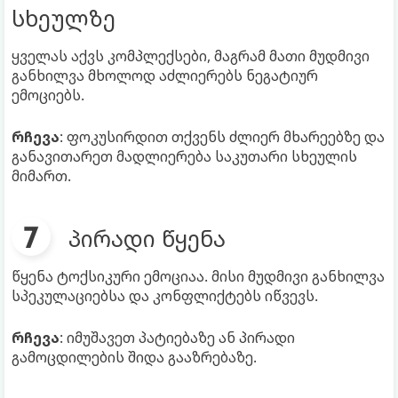
სხეულზე
ყველას აქვს კომპლექსები, მაგრამ მათი მუდმივი
განხილვა მხოლოდ აძლიერებს ნეგატიურ
ემოციებს.
რჩევა
: ფოკუსირდით თქვენს ძლიერ მხარეებზე და
განავითარეთ მადლიერება საკუთარი სხეულის
მიმართ.
პირადი წყენა
წყენა ტოქსიკური ემოციაა. მისი მუდმივი განხილვა
სპეკულაციებსა და კონფლიქტებს იწვევს.
რჩევა
: იმუშავეთ პატიებაზე ან პირადი
გამოცდილების შიდა გააზრებაზე.