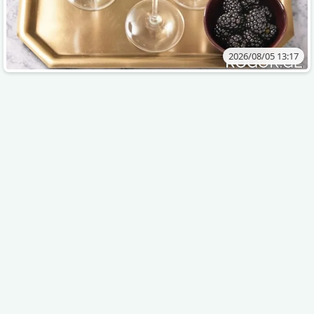
2026/08/05 13:17