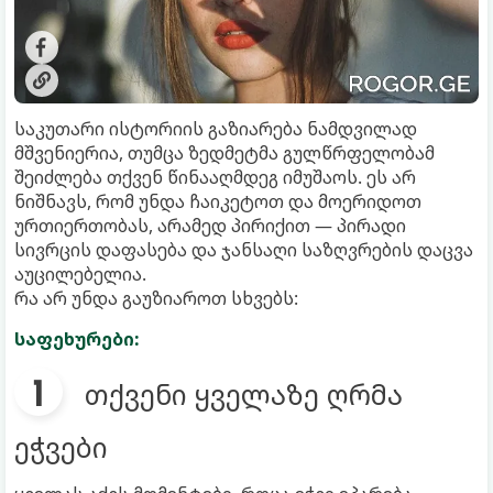
საკუთარი ისტორიის გაზიარება ნამდვილად
მშვენიერია, თუმცა ზედმეტმა გულწრფელობამ
შეიძლება თქვენ წინააღმდეგ იმუშაოს. ეს არ
ნიშნავს, რომ უნდა ჩაიკეტოთ და მოერიდოთ
ურთიერთობას, არამედ პირიქით — პირადი
სივრცის დაფასება და ჯანსაღი საზღვრების დაცვა
აუცილებელია.
რა არ უნდა გაუზიაროთ სხვებს:
საფეხურები:
თქვენი ყველაზე ღრმა
ეჭვები