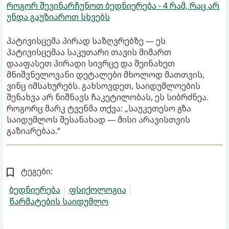
როგორ შევინარჩუნოთ ბედნიერება - 4 რამ, რაც არ
უნდა გაუზიაროთ სხვებს
პატივისცემა პირად საზღვრებზე — ეს
პატივისცემაა საკუთარი თავის მიმართ
დააფასეთ პირადი სივრცე და შეინახეთ
მნიშვნელოვანი დეტალები მხოლოდ მათთვის,
ვინც იმსახურებს. გახსოვდეთ, საიდუმლოების
შენახვა არ ნიშნავს ჩაკეტილობას, ეს სიბრძნეა.
როგორც მარკ ტვენმა თქვა: „საუკეთესო გზა
საიდუმლოს შესანახად — მისი არავისთვის
გაზიარებაა.“
ტეგები:
ბედნიერება
ფსიქოლოგია
წარმატების საიდუმლო