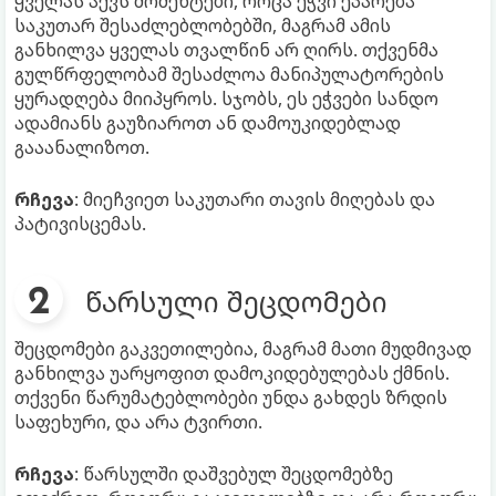
ყველას აქვს მომენტები, როცა ეჭვი ეპარება
საკუთარ შესაძლებლობებში, მაგრამ ამის
განხილვა ყველას თვალწინ არ ღირს. თქვენმა
გულწრფელობამ შესაძლოა მანიპულატორების
ყურადღება მიიპყროს. სჯობს, ეს ეჭვები სანდო
ადამიანს გაუზიაროთ ან დამოუკიდებლად
გააანალიზოთ.
რჩევა
: მიეჩვიეთ საკუთარი თავის მიღებას და
პატივისცემას.
წარსული შეცდომები
შეცდომები გაკვეთილებია, მაგრამ მათი მუდმივად
განხილვა უარყოფით დამოკიდებულებას ქმნის.
თქვენი წარუმატებლობები უნდა გახდეს ზრდის
საფეხური, და არა ტვირთი.
რჩევა
: წარსულში დაშვებულ შეცდომებზე