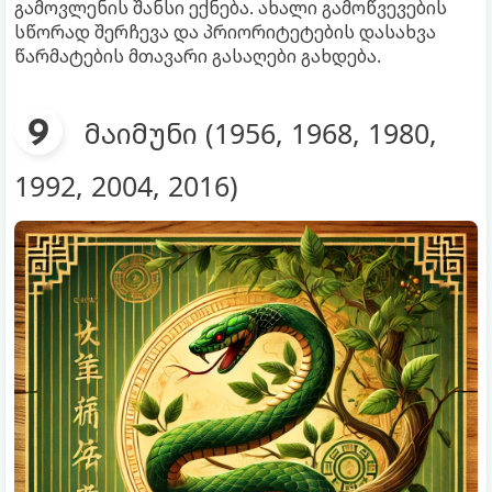
გამოვლენის შანსი ექნება. ახალი გამოწვევების
სწორად შერჩევა და პრიორიტეტების დასახვა
წარმატების მთავარი გასაღები გახდება.
მაიმუნი (1956, 1968, 1980,
1992, 2004, 2016)