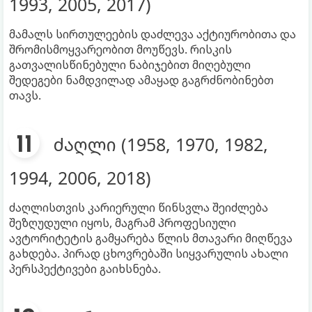
1993, 2005, 2017)
მამალს სირთულეების დაძლევა აქტიურობითა და
შრომისმოყვარეობით მოუწევს. რისკის
გათვალისწინებული ნაბიჯებით მიღებული
შედეგები ნამდვილად ამაყად გაგრძნობინებთ
თავს.
ძაღლი (1958, 1970, 1982,
1994, 2006, 2018)
ძაღლისთვის კარიერული წინსვლა შეიძლება
შეზღუდული იყოს, მაგრამ პროფესიული
ავტორიტეტის გამყარება წლის მთავარი მიღწევა
გახდება. პირად ცხოვრებაში სიყვარულის ახალი
პერსპექტივები გაიხსნება.