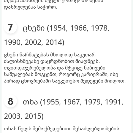
თუმცა ამისთვის ძველი ურთიერთობების
დასრულებაა საჭირო.
ცხენი (1954, 1966, 1978,
1990, 2002, 2014)
ცხენი წარმატებას მხოლოდ საკუთარ
ძალისხმევაზე დაყრდნობით მიაღწევს.
თვითდაჯერებულობა და მტკიცე ნაბიჯები
საშუალებას მოგცემთ, როგორც კარიერაში, ისე
პირად ცხოვრებაში საუკეთესო შედეგები მიიღოთ.
თხა (1955, 1967, 1979, 1991,
2003, 2015)
თხას წელს შემოქმედებითი შესაძლებლობების