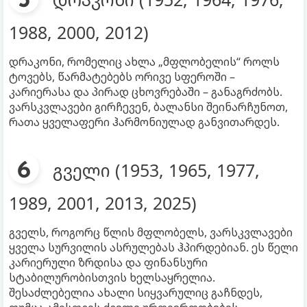
1988, 2000, 2012)
დრაკონი, რომელიც ახლა „მფლობელის“ როლს
ტოვებს, წარმატებებს ორივე სფეროში –
კარიერასა და პირად ცხოვრებაში – განაგრძობს.
ვარსკვლავები გირჩევენ, ბალანსი შეინარჩუნოთ,
რათა ყველაფერი ჰარმონიულად განვითარდეს.
გველი (1953, 1965, 1977,
1989, 2001, 2013, 2025)
გველს, როგორც წლის მფლობელს, ვარსკვლავები
ყველა სურვილის ასრულებას ჰპირდებიან. ეს წელი
კარიერული ზრდისა და ფინანსური
სტაბილურობისთვის ხელსაყრელია.
შესაძლებელია ახალი სიყვარულიც გაჩნდეს,