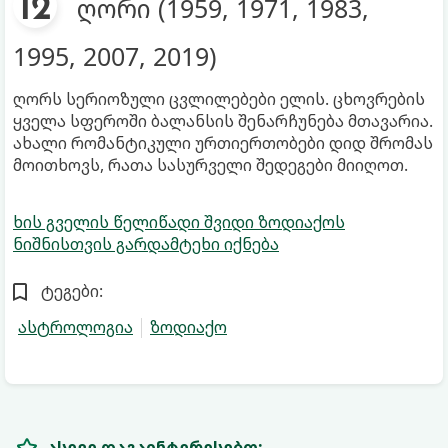
ღორი (1959, 1971, 1983,
1995, 2007, 2019)
ღორს სერიოზული ცვლილებები ელის. ცხოვრების
ყველა სფეროში ბალანსის შენარჩუნება მთავარია.
ახალი რომანტიკული ურთიერთობები დიდ შრომას
მოითხოვს, რათა სასურველი შედეგები მიიღოთ.
ხის გველის წელიწადი შვიდი ზოდიაქოს
ნიშნისთვის გარდამტეხი იქნება
ტეგები:
ასტროლოგია
ზოდიაქო
ასევე დაგაინტერესებთ: