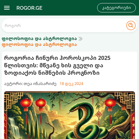
კატეგორიები
ფილოსოფია და ასტროლოგია
ფილოსოფია და ასტროლოგია
როგორია ჩინური ჰოროსკოპი 2025
წლისთვის: მწვანე ხის გველი და
ზოდიაქოს ნიშნების პროგნოზი
ავტორი: თეა ინასარიძე
18 დეკ 2024