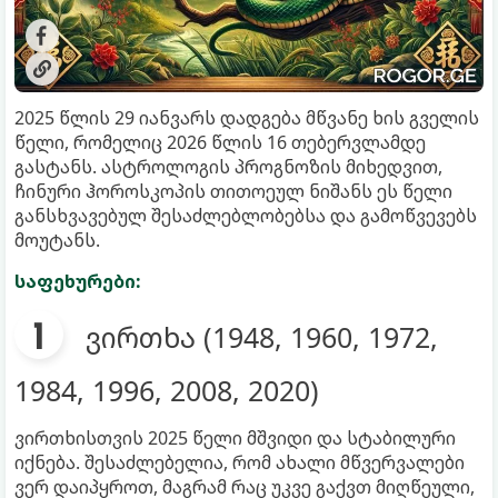
2025 წლის 29 იანვარს დადგება მწვანე ხის გველის
წელი, რომელიც 2026 წლის 16 თებერვლამდე
გასტანს. ასტროლოგის პროგნოზის მიხედვით,
ჩინური ჰოროსკოპის თითოეულ ნიშანს ეს წელი
განსხვავებულ შესაძლებლობებსა და გამოწვევებს
მოუტანს.
საფეხურები:
ვირთხა (1948, 1960, 1972,
1984, 1996, 2008, 2020)
ვირთხისთვის 2025 წელი მშვიდი და სტაბილური
იქნება. შესაძლებელია, რომ ახალი მწვერვალები
ვერ დაიპყროთ, მაგრამ რაც უკვე გაქვთ მიღწეული,