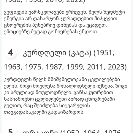
ვეფხვებს ვარსკვლავები ურჩევენ, წელს ზედმეტი
ენერგია არ დახარჯონ. ყურადღებით მიჰყევით
ცხოვრების ბუნებრივ დინებას და ეცადეთ,
ემოციებზე მეტად გონიერებას ენდოთ.
კურდღელი (კატა) (1951,
1963, 1975, 1987, 1999, 2011, 2023)
კურდღელს წელს მნიშვნელოვანი ცვლილებები
ელის. ზოგი მოვლენა მოსალოდნელი იქნება, ზოგი
კი სრულიად მოულოდნელი. განსაკუთრებით
სასიამოვნო ცვლილებები პირად ცხოვრებაში
გელით, რაც შეიძლება სიყვარულის
თავგადასავალში გადაიზარდოს.
დრაკონი (1952, 1964, 1976,