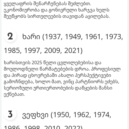
ყველაფრის შენარჩუნებას შეძლებთ.
ეკონომიურობა და გონივრული ხარჯვა ხელს
შეუწყობს სირთულეების თავიდან აცილებას.
ხარი (1937, 1949, 1961, 1973,
1985, 1997, 2009, 2021)
ხარისთვის 2025 წელი ცვლილებებისა და
მოულოდნელი წარმატებების დროა. პროფესიულ
და პირად ცხოვრებაში ახალი პერსპექტივები
გამოჩნდება, ხოლო მათ, ვინც პარტნიორს ეძებს,
სერიოზული ურთიერთობების დაწყების შანსი
ექნებათ.
ვეფხვი (1950, 1962, 1974,
1986, 1998, 2010, 2022)