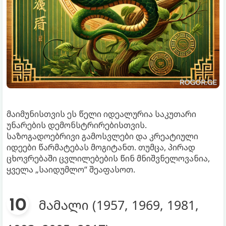
მაიმუნისთვის ეს წელი იდეალურია საკუთარი
უნარების დემონსტრირებისთვის.
საზოგადოებრივი გამოსვლები და კრეატიული
იდეები წარმატებას მოგიტანთ. თუმცა, პირად
ცხოვრებაში ცვლილებების წინ მნიშვნელოვანია,
ყველა „საიდუმლო“ შეაფასოთ.
მამალი (1957, 1969, 1981,