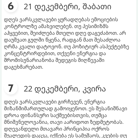
21 დეკემბერი, შაბათი
დღეს ვარსკვლავები ყურადღებას ემოციების
კონტროლზე ამახვილებენ. თუ პესიმიზმს
აჰყვებით, შეიძლება მთელი დღე დაგეძაბოთ. არ
დაუშვათ გულში წყენა, რადგან მათ შესაძლოა
ღრმა კვალი დატოვონ. თუ პოზიტიურ ასპექტებზე
კონცენტრირდებით, თქვენი ენერგია და
შრომისუნარიანობა შედეგის მიღწევაში
დაგეხმარებათ.
22 დეკემბერი, კვირა
დღეს ვარსკვლავები გირჩევენ, ენერგია
მიზანმიმართულად გამოიყენოთ. ეს შესანიშნავი
დროა ფინანსური საქმეებისთვის, თუმცა
მნიშვნელოვანია, თავი აარიდოთ ზედმეტობას.
დღევანდელი მთავარი პრინციპია ოქროს
შუალედის დაცვა, იქნება ეს სამუშაოს, კვების თუ