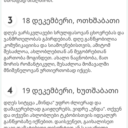
სწრაფად მიაღწიოთ.
18 დეკემბერი, ოთხშაბათი
დღეს ვარსკვლავები სრულფასოვან ცხოვრებას და
ჯანმრთელობას გპირდებიან. დღე განწყობილია
კომუნიკაციისა და სიამოვნებისთვის, ამიტომ
შესაძლოა, ახლობლებთან ან მეგობრებთან
გართობა მოგინდეთ. ახალი ნაცნობობა, მათ
შორის რომანტიკული, შესაძლოა მომავალში
მნიშვნელოვან ურთიერთობად იქცეს.
19 დეკემბერი, ხუთშაბათი
დღეს სიტყვა „მინდა“ უფრო ძლიერად და
დამაჯერებლად გაიჟღერებს, ვიდრე „უნდა“. თქვენ
და თქვენი ახლობლები ტკბობისთვის იდეალურ
განწყობაზე იქნებით. დაისვენეთ, გაიხალისეთ
თავი დამატებითი დესერტით ან საყვარელი