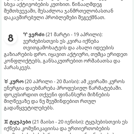
სხვა აქტივობების კუთხით. წინააღმდეგ
შემთხვევაში, შესაძლოა ჯანმრთელობასთან
დაკავშირებული პრობლემები შეგექმნათ.
♈ ვერძი
(21 მარტი - 19 აპრილი):
ვერძებისთვის ეს კვირა იქნება
თვითგამოხატვის და ახალი იდეების
გაზიარების დრო. იყავით აქტიური, თუმცა ერიდეთ
კონფლიქტებს, განსაკუთრებით ორშაბათსა და
პარასკევს.
♉ კურო
(20 აპრილი - 20 მაისი): ამ კვირაში კუროს
ენერგია დაეხმარება პროფესიულ წარმატებაში.
ფოკუსირდით თქვენი ფინანსური მიზნების
მიღწევაზე და ნუ შეუშინდებით რთულ
გადაწყვეტილებებს.
♊ ტყუპები
(21 მაისი - 20 ივნისი): ტყუპებისთვის ეს
იქნება კომუნიკაციისა და ურთიერთობების