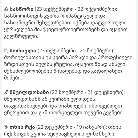
♎ სასწორი
(23 სექტემბერი - 22 ოქტომბერი):
სასწორისთვის კვირა რომანტიკული და
სასიამოვნო შეხვედრებით იქნება დატვირთული.
ყურადღება მიაქციეთ ურთიერთობებს და იყავით
გულწრფელი.
♏ მორიელი
(23 ოქტომბერი - 21 ნოემბერი):
მორიელისთვის ეს კვირა პირადი და პროფესიული
ზრდისთვის ხელსაყრელია. იყავით მზად ახალი
შესაძლებლობების მისაღებად და გადალახეთ
შიშები.
♐ მშვილდოსანი
(22 ნოემბერი - 21 დეკემბერი):
მშვილდოსანს ამ კვირაში ელოდება
თავგადასავლები და სიახლეები. ისარგებლეთ
ენერგიით და განახორციელეთ თქვენი გეგმები.
♑ თხის რქა
(22 დეკემბერი - 19 იანვარი): თხის
რქისთვის კვირა ხელსაყრელია ფინანსური