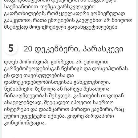
საქმიანობით. თუმცა ვარსკვლავები
გაფრთხილებენ, რომ ყველაფერი გონივრულად
გააკეთოთ, რათა ემოციების გავლენით არ მიიღოთ
მსუბუქად მოფიქრებული გადაწყვეტილებები.
20 დეკემბერი, პარასკევი
დღეს ჰოროსკოპი გირჩევთ, არ ელოდოთ
გარშემომყოფებისგან წესრიგს და დისციპლინას.
ეს დღე თავისუფლებისა და
დამოუკიდებლობისთვისაა განკუთვნილი.
ნებისმიერი ზეწოლა ან ჩარევა შესაძლოა
წინააღმდეგობას შეხვდეს. კამათების თავიდან
ასაცილებლად, შეეცადეთ იპოვოთ საერთო
ინტერესი და დაამყაროთ პირადი კავშირი, რაც
უფრო ეფექტური იქნება, ვიდრე პირდაპირი
კონფრონტაცია.