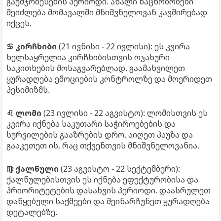
გაუმჯობესების პერიოდი. ახალი ნაცნობობები
შეიძლება მომავალში მნიშვნელოვან კავშირებად
იქცეს.
♋ კირჩხიბი
(21 ივნისი - 22 ივლისი): ეს კვირა
ხელსაყრელია კირჩხიბისთვის ოჯახური
საკითხების მოსაგვარებლად. გაამახვილეთ
ყურადღება ემოციების კონტროლზე და მოერიდეთ
პესიმიზმს.
♌ ლომი
(23 ივლისი - 22 აგვისტო): ლომისთვის ეს
კვირა იქნება საკუთარი საჭიროებების და
სურვილების გააზრების დრო. აიღეთ პაუზა და
გააკეთეთ ის, რაც თქვენთვის მნიშვნელოვანია.
♍ ქალწული
(23 აგვისტო - 22 სექტემბერი):
ქალწულებისთვის ეს იქნება ეფექტურობისა და
პრიორიტეტების დასახვის პერიოდი. დაასრულეთ
დაწყებული საქმეები და შეინარჩუნეთ ყურადღება
დეტალებზე.