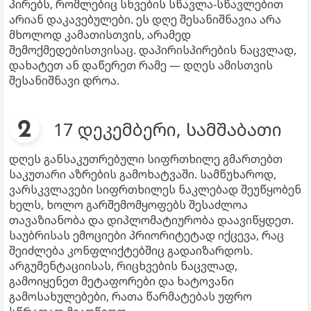
პირებს, რომლებიც სხვების სწავლა-სწავლებით
არიან დაკავებულები. ეს დღე შესანიშნავია არა
მხოლოდ კამათისთვის, არამედ
შემოქმედებისთვისაც. დაპირისპირების ნაცვლად,
დახატეთ ან დაწერეთ რამე — დღეს ამისთვის
შესანიშნავი დროა.
17 დეკემბერი, სამშაბათი
დღეს განსაკუთრებული სიფრთხილე გმართებთ
საკუთარი აზრების გამოხატვაში. სამწუხაროდ,
ვარსკვლავები სიფრთხილეს ნაკლებად შეუწყობენ
ხელს, ხოლო გარშემომყოფებს შესაძლოა
თავაზიანობა და დიპლომატიურობა დაავიწყდეთ.
საუბრისას ემოციები პრიორიტეტად იქცევა, რაც
შეიძლება კონფლიქტებშიც გადაიზარდოს.
არგუმენტაციისას, რიცხვების ნაცვლად,
გამოიყენეთ მეტაფორები და ხატოვანი
გამოსახულებები, რათა წარმატებას უფრო