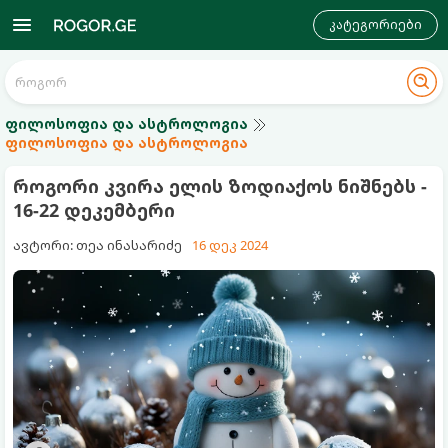
კატეგორიები
ფილოსოფია და ასტროლოგია
ფილოსოფია და ასტროლოგია
როგორი კვირა ელის ზოდიაქოს ნიშნებს -
16-22 დეკემბერი
ავტორი: თეა ინასარიძე
16 დეკ 2024