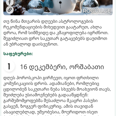
თუ წინა მთვარის დღეები ასტროლოგების
რეკომენდაციების მიხედვით გაატარეთ, ახლა
დროა, რომ სიმშვიდე და კმაყოფილება იგრძნოთ.
შეგიძლიათ დრო საკუთარ გატაცებებს დაუთმოთ
ან უბრალოდ დაისვენოთ.
საფეხურები:
16 დეკემბერი, ორშაბათი
დღეს ჰოროსკოპი გირჩევთ, იყოთ ფრთხილი
კომუნიკაციის დროს. ადამიანები, რომლებიც
ცდილობენ საკუთარი ნება სხვებს მოახვიონ თავს,
შეიძლება უსიამოვნებებს გადააწყდნენ:
გარშემომყოფებმა შესაძლოა მკაცრი პასუხი
გასცენ, ზოგჯერ ფიზიკურიც. ამის თავიდან
ასაცილებლად, უმჯობესია, მოერიდოთ ისეთ