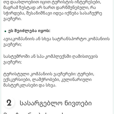
თუ დაახლოებით იცით ტურისტის ინტერესები,
მაგრამ ზუსტად არ ხართ დარწმუნებული, რა
სჭირდება, შესანიშნავი იდეა იქნება სასაჩუქრე
ვაუჩერი.
ეს შეიძლება იყოს:
ავიაკომპანიის ან სხვა სატრანსპორტო კომპანიის
ვაუჩერი;
სასტუმროში ან სპა-კომპლექსში ღამისთევის
ვაუჩერი;
ტურისტული კომპანიის ვაუჩერები: ტურები,
ექსკურსიები, ლაშქრობები, კულინარიული
მასტერკლასები და სხვა.
სასარგებლო ნივთები