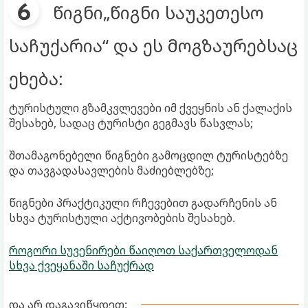
წიგნი„წიგნი საუკეთესო
საჩუქარია“ და ეს მოგზაურებსაც
ეხება:
ტურისტული გზამკვლევები იმ ქვეყნის ან ქალაქის
შესახებ, სადაც ტურისტი გეგმავს წასვლას;
შთამაგონებელი წიგნები გამოცდილ ტურისტებზე
და თავგადასავლების მაძიებლებზე;
წიგნები პრაქტიკული რჩევებით გადარჩენის ან
სხვა ტურისტული აქტივობების შესახებ.
როგორი სუვენირები წაიღოთ საქართველოდან
სხვა ქვეყანაში საჩუქრად
და არ დაგავიწყდეთ: