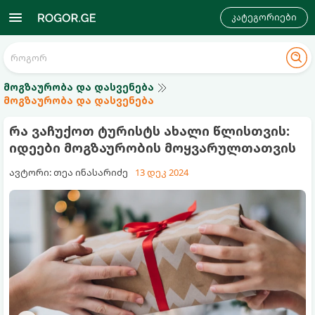
კატეგორიები
მოგზაურობა და დასვენება
მოგზაურობა და დასვენება
რა ვაჩუქოთ ტურისტს ახალი წლისთვის:
იდეები მოგზაურობის მოყვარულთათვის
ავტორი: თეა ინასარიძე
13 დეკ 2024