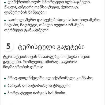
ლაშქრობისთვის: სპორტული ფეხსაცმელი,
წყალგაუმტარი ტანსაცმელი, ქურთუკი,
ლაშქრობის წინდები;
სათხილამურო დასვენებისთვის: სათხილამურო
ნიღაბი, ჩაფხუტი, თბილი ხელთათმანები,
თერმული ტანსაცმელი.
ტურისტული გაჯეტები
ტურისტებისთვის სასარგებლო იქნება ისეთი
გაჯეტები, რომლებიც ხშირად საჭიროა
მოგზაურობის დროს:
მრავალფუნქციური ელექტრონული კომპასი;
ბარგის მონიტორინგის ტრეკერი;
პორტატული ბარგის სასწორი.