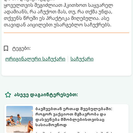
ყოველთვის შეგიძლიათ ჰკითხოთ საყვარელ
ადამიანს, რა აჩუქოთ მას, თუ, რა თქმა უნდა,
თქვენს წრეში ეს პრაქტიკა მიღებულია. ასე
თავიდან აიცილებთ უსარგებლო საჩუქრებს.
ტეგები:
ორიგინალური საჩუქარი
საჩუქარი
ასევე დაგაინტერესებთ:
ბავშვებთან ერთად შვებულებაში:
როგორ ვაქციოთ მგზავრობა და
დასვენება მშობლებისთვისაც
სასიამოვნოდ