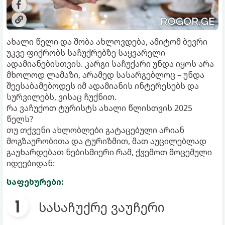
ახალი წელი და შობა ახლოვდება, ამიტომ ბევრი
უკვე ფიქრობს საჩუქრებზე საყვარელი
ადამიანებისთვის. კარგი საჩუქარი უნდა იყოს არა
მხოლოდ ლამაზი, არამედ სასარგებლოც – უნდა
შეესაბამებოდეს იმ ადამიანის ინტერესებს და
სურვილებს, ვისაც ჩუქნით.
რა ვაჩუქოთ ტურისტს ახალი წლისთვის 2025
წელს?
თუ თქვენი ახლობლები გატაცებული არიან
მოგზაურობითა და ტურიზმით, მათ აუცილებლად
გაუხარდებათ ნებისმიერი რამ, ქვემოთ მოცემული
იდეებიდან:
საფეხურები:
სასაჩუქრე ვაუჩერი