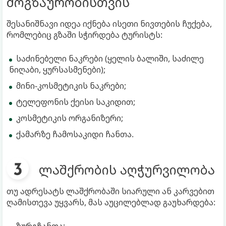
მოგზაურობისთვის
შესანიშნავი იდეა იქნება ისეთი ნივთების ჩუქება,
რომლებიც გზაში სჭირდება ტურისტს:
საძინებელი ნაკრები (ყელის ბალიში, საძილე
ნიღაბი, ყურსასმენები);
მინი-კოსმეტიკის ნაკრები;
ტელეფონის ქეისი საკიდით;
კოსმეტიკის ორგანიზერი;
ქამარზე ჩამოსაკიდი ჩანთა.
ლაშქრობის აღჭურვილობა
თუ ადრესატს ლაშქრობაში სიარული ან კარვებით
ღამისთევა უყვარს, მას აუცილებლად გაუხარდება:
ზურგჩანთა;