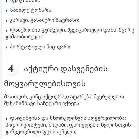
საძილე ტომარა;
კარავი, გასაბერი მატრასი;
ლაშქრობის ჭურჭელი, შვეიცარიული დანა, მცირე
გამათბობელი;
პორტატიული მაცივარი.
აქტიური დასვენების
მოყვარულებისთვის
მათთვის, ვინც აქტიურად ატარებს შვებულებას,
შესანიშნავი საჩუქარი იქნება:
დაივინგისა და სნორკლინგის აღჭურვილობა:
ჰიდროკოსტუმი, ნიღაბი, ფარფლები, წყლისთვის
განკუთვნილი ფეხსაცმელი;