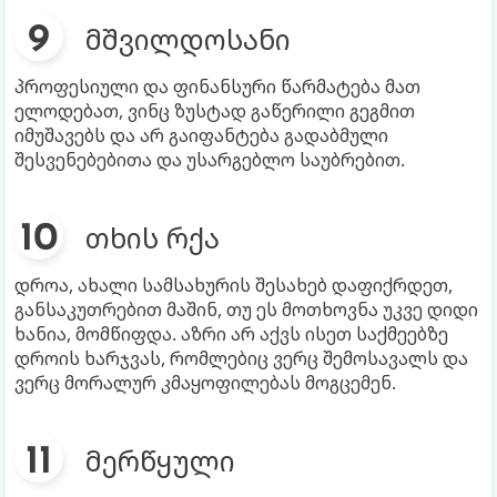
მშვილდოსანი
პროფესიული და ფინანსური წარმატება მათ
ელოდებათ, ვინც ზუსტად გაწერილი გეგმით
იმუშავებს და არ გაიფანტება გადაბმული
შესვენებებითა და უსარგებლო საუბრებით.
თხის რქა
დროა, ახალი სამსახურის შესახებ დაფიქრდეთ,
განსაკუთრებით მაშინ, თუ ეს მოთხოვნა უკვე დიდი
ხანია, მომწიფდა. აზრი არ აქვს ისეთ საქმეებზე
დროის ხარჯვას, რომლებიც ვერც შემოსავალს და
ვერც მორალურ კმაყოფილებას მოგცემენ.
მერწყული