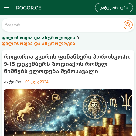
კატეგორიები
ფილოსოფია და ასტროლოგია
ფილოსოფია და ასტროლოგია
როგორია კვირის ფინანსური ჰოროსკოპი:
9-15 დეკემბერს ზოდიაქოს რომელ
ნიშნებს ელოდება შემოსავალი
ავტორი:
09 დეკ 2024