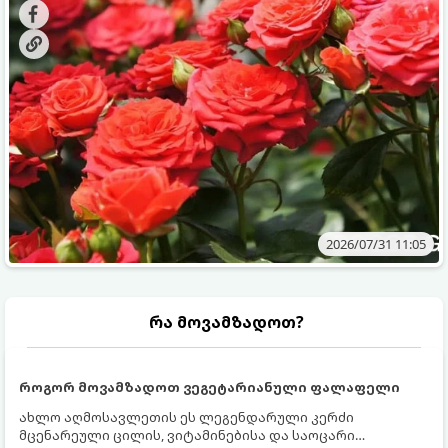
მოთხოვნილებები იცვლება, ამიტომ მნიშვნელოვანია
ვიცოდეთ, რომელი სასუქები გამოიყენება ამ დროს.
2026/07/31 11:05
რა მოვამზადოთ?
როგორ მოვამზადოთ ვეგეტარიანული ფალაფელი
ახლო აღმოსავლეთის ეს ლეგენდარული კერძი
მცენარეული ცილის, ვიტამინებისა და საოცარი