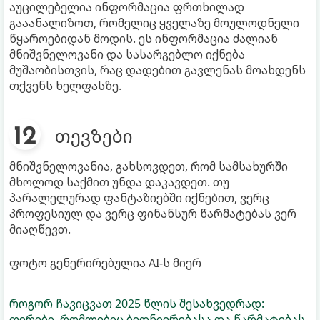
აუცილებელია ინფორმაცია ფრთხილად
გააანალიზოთ, რომელიც ყველაზე მოულოდნელი
წყაროებიდან მოდის. ეს ინფორმაცია ძალიან
მნიშვნელოვანი და სასარგებლო იქნება
მუშაობისთვის, რაც დადებით გავლენას მოახდენს
თქვენს ხელფასზე.
თევზები
მნიშვნელოვანია, გახსოვდეთ, რომ სამსახურში
მხოლოდ საქმით უნდა დაკავდეთ. თუ
პარალელურად ფანტაზიებში იქნებით, ვერც
პროფესიულ და ვერც ფინანსურ წარმატებას ვერ
მიაღწევთ.
ფოტო გენერირებულია AI-ს მიერ
როგორ ჩავიცვათ 2025 წლის შესახვედრად:
ფერები, რომლებიც ბედნიერებასა და წარმატებას