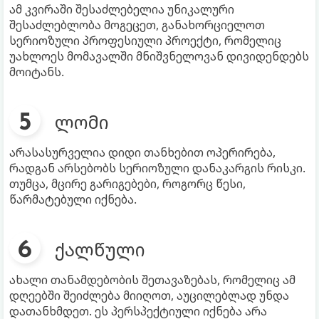
ამ კვირაში შესაძლებელია უნიკალური
შესაძლებლობა მოგეცეთ, განახორციელოთ
სერიოზული პროფესიული პროექტი, რომელიც
უახლოეს მომავალში მნიშვნელოვან დივიდენდებს
მოიტანს.
ლომი
არასასურველია დიდი თანხებით ოპერირება,
რადგან არსებობს სერიოზული დანაკარგის რისკი.
თუმცა, მცირე გარიგებები, როგორც წესი,
წარმატებული იქნება.
ქალწული
ახალი თანამდებობის შეთავაზებას, რომელიც ამ
დღეებში შეიძლება მიიღოთ, აუცილებლად უნდა
დათანხმდეთ. ეს პერსპექტიული იქნება არა