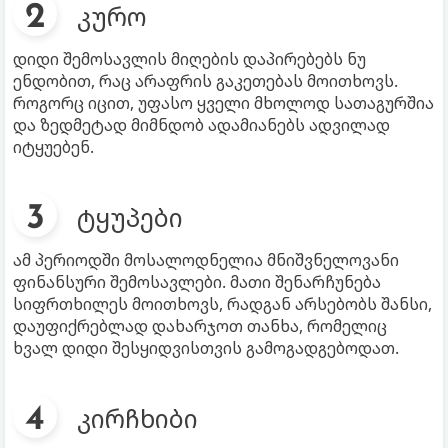
კურო
დიდი შემოსავლის მიღების დაპირებებს ნუ
ენდობით, რაც არაფრის გაკეთებას მოითხოვს.
როგორც იცით, უფასო ყველი მხოლოდ სათაგურშია
და ზედმეტად მიმნდობ ადამიანებს ადვილად
იტყუებენ.
ტყუპები
ამ პერიოდში მოსალოდნელია მნიშვნელოვანი
ფინანსური შემოსავლები. მათი შენარჩუნება
სიფრთხილეს მოითხოვს, რადგან არსებობს შანსი,
დაუფიქრებლად დახარჯოთ თანხა, რომელიც
ხვალ დიდი შესყიდვისთვის გამოგადგებოდათ.
კირჩხიბი