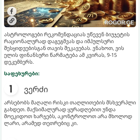
ასტროლოგები რეკომენდაციას უწევენ ბიუჯეტის
რაციონალურად დაგეგმვას და იმპულსური
შესყიდვებისგან თავის შეკავებას. ვნახოთ, ვის
ელის ფინანსური წარმატება ამ კვირას, 9-15
დეკემბერს.
საფეხურები:
ვერძი
არსებობს მაღალი რისკი თაღლითების მსხვერპლი
გახდეთ. მაქსიმალურად ყურადღებით უნდა
მოეკიდოთ ხარჯებს, აკონტროლოთ არა მხოლოდ
ლარი, არამედ თეთრებიც კი.