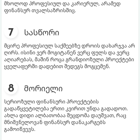
მხოლოდ პროფესიულ და კარიერულ, არამედ
ფინანსურ თვალსაზრისშიც.
სასწორი
მცირე პროფესიულ საქმეებზე დროის დახარჯვა არ
ღირს. ისინი ვერ მოგიტანენ ვერც ფულს და ვერც
აღიარებას, მაშინ როცა გრანდიოზული პროექტები
ყველაფერში დადებით შედეგს მოგცემენ.
მორიელი
სერიოზული ფინანსური პროექტების
გადაწყვეტილება ერთი კვირით უნდა გადადოთ.
ახლა დიდი ალბათობაა შეცდომა დაუშვათ, რაც
მნიშვნელოვან ფინანსურ დანაკარგებს
გამოიწვევს.