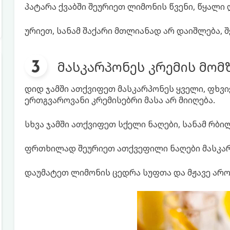
პატარა ქვაბში შეურიეთ ლიმონის წვენი, წყალი 
ურიეთ, სანამ შაქარი მთლიანად არ დაიშლება, 
მასკარპონეს კრემის მომ
დიდ ჯამში ათქვიფეთ მასკარპონეს ყველი, ფხვი
ერთგვაროვანი კრემისებრი მასა არ მიიღება.
სხვა ჯამში ათქვიფეთ სქელი ნაღები, სანამ რბი
ფრთხილად შეურიეთ ათქვეფილი ნაღები მასკარ
დაუმატეთ ლიმონის ცედრა სუფთა და მჟავე არო