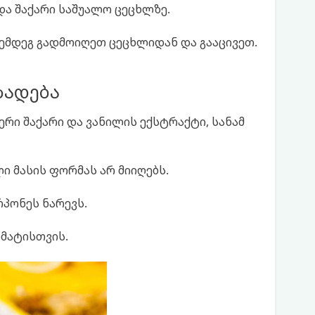
და შაქარი საშუალო ცეცხლზე.
შემდეგ გადმოიღეთ ცეცხლიდან და გააცივეთ.
ზადება
ერი შაქარი და ვანილის ექსტრაქტი, სანამ
ლი მასის ფორმას არ მიიღებს.
პონეს ნარევს.
მატისთვის.