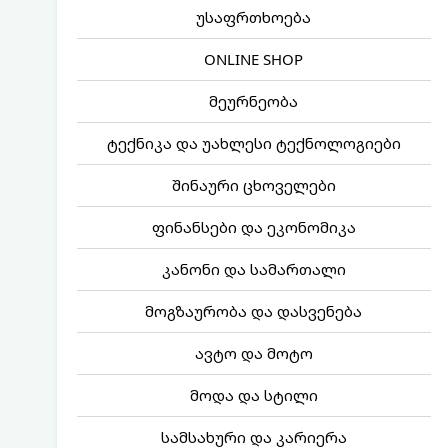
უსაფრთხოება
ONLINE SHOP
მეურნეობა
ტექნიკა და უახლესი ტექნოლოგიები
შინაური ცხოველები
ფინანსები და ეკონომიკა
კანონი და სამართალი
მოგზაურობა და დასვენება
ავტო და მოტო
მოდა და სტილი
სამსახური და კარიერა