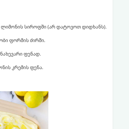
ლიმონის სიროფში (არ დატოვოთ დიდხანს).
ობი ფორმის ძირში.
ნახევარი ფენად.
ნის კრემის ფენა.