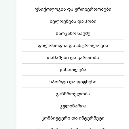
ფსიქოლოგია და ურთიერთობები
ხელოვნება და ჰობი
საოჯახო საქმე
ფილოსოფია და ასტროლოგია
თამაშები და გართობა
განათლება
სპორტი და ფიტნესი
ჯანმრთელობა
კულინარია
კომპიუტერი და ინტერნეტი