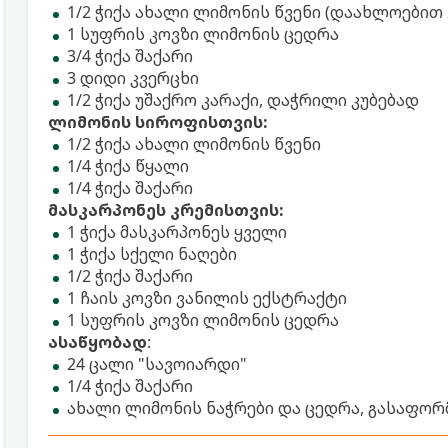
1/2 ჭიქა ახალი ლიმონის წვენი (დაახლოებით 
1 სუფრის კოვზი ლიმონის ცედრა
3/4 ჭიქა შაქარი
3 დიდი კვერცხი
1/2 ჭიქა უშაქრო კარაქი, დაჭრილი კუბებად
ლიმონის სიროფისთვის:
1/2 ჭიქა ახალი ლიმონის წვენი
1/4 ჭიქა წყალი
1/4 ჭიქა შაქარი
მასკარპონეს კრემისთვის:
1 ჭიქა მასკარპონეს ყველი
1 ჭიქა სქელი ნაღები
1/2 ჭიქა შაქარი
1 ჩაის კოვზი ვანილის ექსტრაქტი
1 სუფრის კოვზი ლიმონის ცედრა
ასაწყობად
:
24 ცალი "სავოიარდი"
1/4 ჭიქა შაქარი
ახალი ლიმონის ნაჭრები და ცედრა, გასაფო