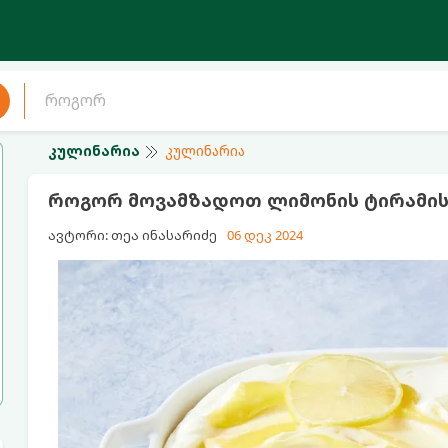
კულინარია
კულინარია
როგორ მოვამზადოთ ლიმონის ტირამის
ავტორი: თეა ინასარიძე
06 დეკ 2024