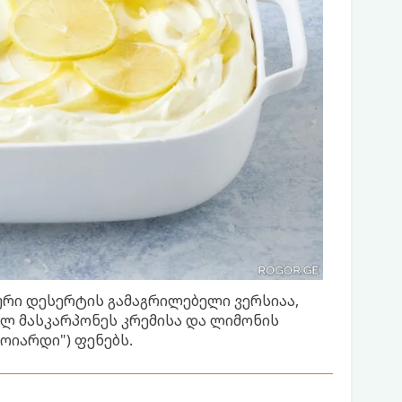
ური დესერტის გამაგრილებელი ვერსიაა,
ლ მასკარპონეს კრემისა და ლიმონის
ოიარდი") ფენებს.