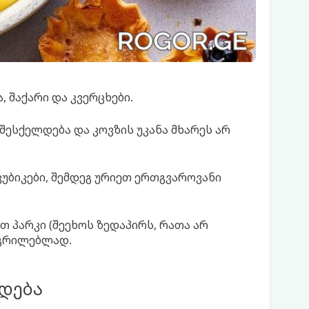
, შაქარი და კვერცხები.
შესქელდება და კოვზის უკანა მხარეს არ
უბიკები, შემდეგ ურიეთ ერთგვაროვანი
 პარკი (შეეხოს ზედაპირს, რათა არ
აგრილებლად.
დება