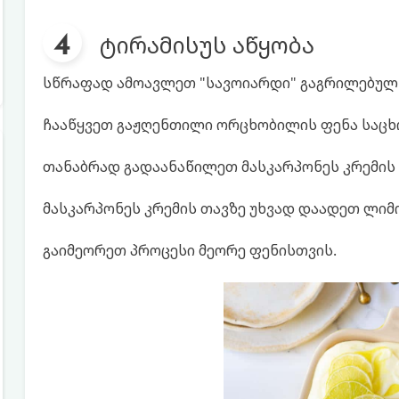
ტირამისუს აწყობა
სწრაფად ამოავლეთ "სავოიარდი" გაგრილებულ 
ჩააწყვეთ გაჟღენთილი ორცხობილის ფენა საცხ
თანაბრად გადაანაწილეთ მასკარპონეს კრემის 
მასკარპონეს კრემის თავზე უხვად დაადეთ ლიმო
გაიმეორეთ პროცესი მეორე ფენისთვის.