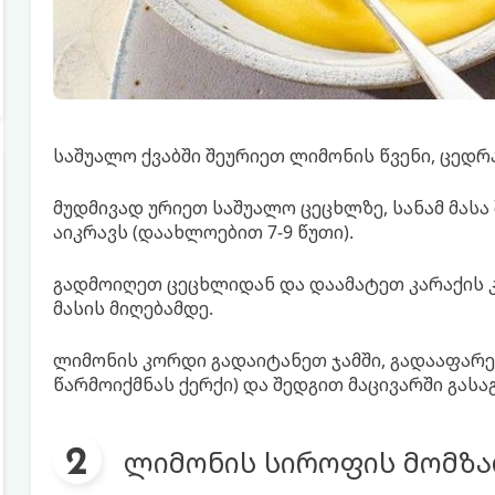
საშუალო ქვაბში შეურიეთ ლიმონის წვენი, ცედრა
მუდმივად ურიეთ საშუალო ცეცხლზე, სანამ მასა 
აიკრავს (დაახლოებით 7-9 წუთი).
გადმოიღეთ ცეცხლიდან და დაამატეთ კარაქის კ
მასის მიღებამდე.
ლიმონის კორდი გადაიტანეთ ჯამში, გადააფარეთ
წარმოიქმნას ქერქი) და შედგით მაცივარში გას
ლიმონის სიროფის მომზა