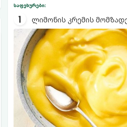
საფეხურები:
ლიმონის კრემის მომზად