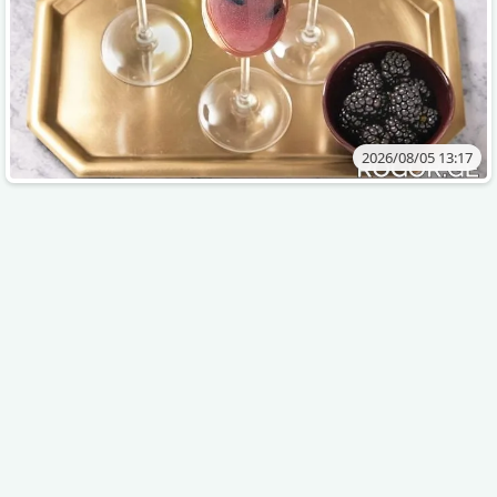
2026/08/05 13:17