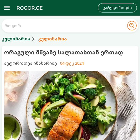
კატეგორიები
კულინარია
კულინარია
ორაგული მწვანე სალათასთან ერთად
ავტორი: თეა ინასარიძე
04 დეკ 2024