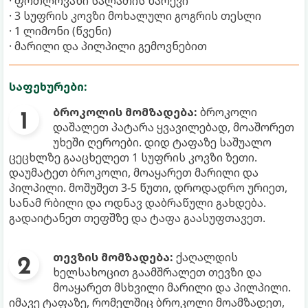
· ფოთლოვანი სალათის ნარევი
· 3 სუფრის კოვზი მოხალული გოგრის თესლი
· 1 ლიმონი (წვენი)
· მარილი და პილპილი გემოვნებით
საფეხურები:
ბროკოლის მომზადება:
ბროკოლი
დაშალეთ პატარა ყვავილებად, მოაშორეთ
უხეში ღეროები. დიდ ტაფაზე საშუალო
ცეცხლზე გააცხელეთ 1 სუფრის კოვზი ზეთი.
დაუმატეთ ბროკოლი, მოაყარეთ მარილი და
პილპილი. მოშუშეთ 3-5 წუთი, დროდადრო ურიეთ,
სანამ რბილი და ოდნავ დაბრაწული გახდება.
გადაიტანეთ თეფშზე და ტაფა გაასუფთავეთ.
თევზის მომზადება:
ქაღალდის
ხელსახოცით გაამშრალეთ თევზი და
მოაყარეთ მსხვილი მარილი და პილპილი.
იმავე ტაფაზე, რომელშიც ბროკოლი მოამზადეთ,