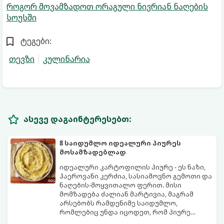
როგორ მოვამზადოთ ორაგული ნივრიან ნაღების
სოუსში
ტეგები:
თევზი
კულინარია
ასევე დაგაინტერესებთ:
8 საიდუმლო იდეალური პიურეს
მოსამზადებლად
იდეალური კარტოფილის პიურე - ეს ნაზი,
ჰაეროვანი კერძია, სასიამოვნო გემოთი და
ნაღების-მოყვითალო ფერით. მისი
მომზადება ძალიან მარტივია, მაგრამ
არსებობს რამდენიმე საიდუმლო,
რომლებიც უნდა იცოდეთ, რომ პიურე
იდეალურად გემრიელი გამოვიდეს.