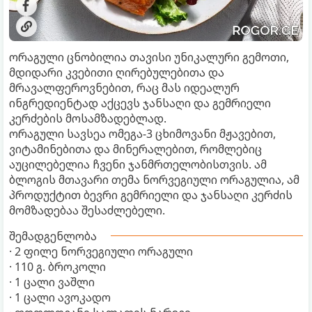
ორაგული ცნობილია თავისი უნიკალური გემოთი,
მდიდარი კვებითი ღირებულებითა და
მრავალფეროვნებით, რაც მას იდეალურ
ინგრედიენტად აქცევს ჯანსაღი და გემრიელი
კერძების მოსამზადებლად.
ორაგული სავსეა ომეგა-3 ცხიმოვანი მჟავებით,
ვიტამინებითა და მინერალებით, რომლებიც
აუცილებელია ჩვენი ჯანმრთელობისთვის. ამ
ბლოგის მთავარი თემა ნორვეგიული ორაგულია, ამ
პროდუქტით ბევრი გემრიელი და ჯანსაღი კერძის
მომზადებაა შესაძლებელი.
შემადგენლობა
· 2 ფილე ნორვეგიული ორაგული
· 110 გ. ბროკოლი
· 1 ცალი ვაშლი
· 1 ცალი ავოკადო