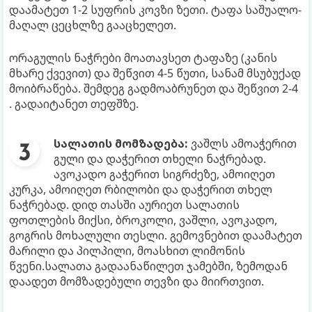
დაამატეთ 1-2 სუფრის კოვზი ზეთი. ტაფა საშუალო-
მაღალ ცეცხლზე გააცხელეთ.
ორაგულის ნაჭრები მოათავსეთ ტაფაზე (კანის
მხარე ქვევით) და შეწვით 4-5 წუთი, სანამ მსუბუქად
მოიბრაწება. შემდეგ გადმოაბრუნეთ და შეწვით 2-4
. გადაიტანეთ თეფშზე.
სალათის მომზადება:
ვაშლს ამოაჭერით
გული და დაჭერით თხელი ნაჭრებად.
ავოკადო გაჭერით სიგრძეზე, ამოიღეთ
კურკა, ამოიღეთ რბილობი და დაჭერით თხელ
ნაჭრებად. დიდ თასში აურიეთ სალათის
ფოთლების მიქსი, ბროკოლი, ვაშლი, ავოკადო,
გოგრის მოხალული თესლი. გემოვნებით დაამატეთ
მარილი და პილპილი, მოასხით ლიმონის
წვენი.სალათა გადაანაწილეთ ჯამებში, ზემოდან
დაადეთ მომზადებული თევზი და მიირთვით.