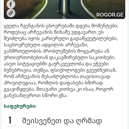
ყველა ჩვენგანის ცხოვრებაში დგება მომენტები,
როდესაც არჩევანის წინაშე ვდგავართ. ეს
შეიძლება იყოს კარიერული გადაწყვეტილებები,
საცხოვრებელი ადგილის არჩევანი,
ჯანმრთელობის პრობლემების მოგვარება ან
ურთიერთობებთან დაკავშირებული საკითხები.
ასეთ სიტუაციებში გაურკვევლობა და ეჭვები
ბუნებრივია. თუმცა, ფსიქოლოგები გვეუბნებიან,
რომ არჩევანის შესაძლებლობა თავისთავად
პრივილეგიაა, რომლის დაფასება ხშირად
გვავიწყდება. მთავარი კითხვა კი ისაა, როგორ
განვსაზღვროთ სწორი გზა.
საფეხურები:
შეისვენეთ და ღრმად