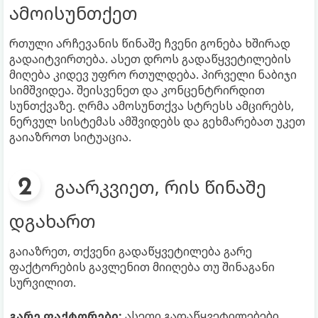
ამოისუნთქეთ
რთული არჩევანის წინაშე ჩვენი გონება ხშირად
გადაიტვირთება. ასეთ დროს გადაწყვეტილების
მიღება კიდევ უფრო რთულდება. პირველი ნაბიჯი
სიმშვიდეა. შეისვენეთ და კონცენტრირდით
სუნთქვაზე. ღრმა ამოსუნთქვა სტრესს ამცირებს,
ნერვულ სისტემას ამშვიდებს და გეხმარებათ უკეთ
გაიაზროთ სიტუაცია.
გაარკვიეთ, რის წინაშე
დგახართ
გაიაზრეთ, თქვენი გადაწყვეტილება გარე
ფაქტორების გავლენით მიიღება თუ შინაგანი
სურვილით.
გარე ფაქტორები:
ასეთი გადაწყვეტილებები