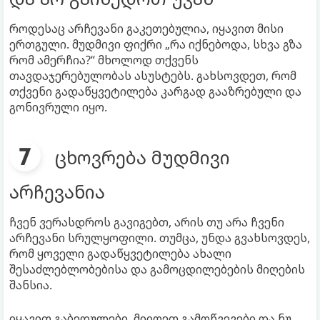
როდესაც არჩევანი გაკეთებულია, იყავით მისი
ერთგული. მუდმივი ფიქრი „რა იქნებოდა, სხვა გზა
რომ ამერჩია?“ მხოლოდ თქვენს
თავდაჯერებულობას ასუსტებს. გახსოვდეთ, რომ
თქვენი გადაწყვეტილება კარგად გააზრებული და
გონივრული იყო.
ცხოვრება მუდმივი
არჩევანია
ჩვენ ვერასდროს გავიგებთ, არის თუ არა ჩვენი
არჩევანი სრულყოფილი. თუმცა, უნდა გვახსოვდეს,
რომ ყოველი გადაწყვეტილება ახალი
შესაძლებლობებისა და გამოცდილებების მიღების
შანსია.
იყავით გაბედულები, მიიღეთ გამოწვევები და ნუ