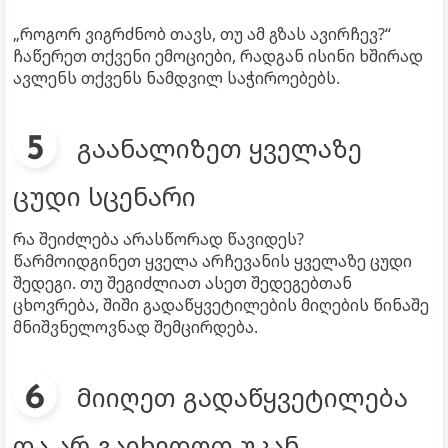
„როგორ ვიგრძნობ თავს, თუ ამ გზას ავირჩევ?“
ჩაწერეთ თქვენი ემოციები, რადგან ისინი ხშირად
ავლენს თქვენს ნამდვილ საჭიროებებს.
გაანალიზეთ ყველაზე
ცუდი სცენარი
რა შეიძლება არასწორად წავიდეს?
წარმოიდგინეთ ყველა არჩევანის ყველაზე ცუდი
შედეგი. თუ შეგიძლიათ ასეთ შედეგებთან
ცხოვრება, შიში გადაწყვეტილების მიღების წინაშე
მნიშვნელოვნად შემცირდება.
მიიღეთ გადაწყვეტილება
და არ გაიხედოთ უკან