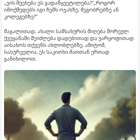
„ვის შეეხება ეს გადაწყვეტილება?“„როგორ
იმოქმედებს იგი ჩემს ოჯახზე, მეგობრებზე ან
კოლეგებზე?“
მაგალითად, ახალი სამსახურის მიღება შორეულ
ქვეყანაში შეიძლება დადებითად და უარყოფითად
აისახოს თქვენს ახლობლებზე. ამიტომ,
სასურველია, ეს საკითხი მათთან ერთად
განიხილოთ.