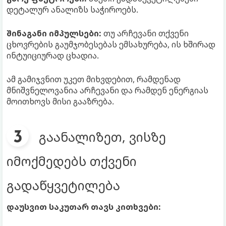
დეტალურ ანალიზს საჭიროებს.
შინაგანი იმპულსები:
თუ არჩევანი თქვენი
ცხოვრების გაუმჯობესებას ემსახურება, ის ხშირად
ინტუიციურად ცხადია.
ამ გამიჯვნით უკეთ მიხვდებით, რამდენად
მნიშვნელოვანია არჩევანი და რამდენ ენერგიას
მოითხოვს მისი გააზრება.
გაანალიზეთ, ვისზე
იმოქმედებს თქვენი
გადაწყვეტილება
დაუსვით საკუთარ თავს კითხვები: