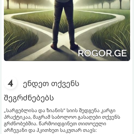
ენდეთ თქვენს
შეგრძნებებს
„სარგებლისა და ზიანის“ სიის შედგენა კარგი
პრაქტიკაა, მაგრამ საბოლოო გასაღები თქვენს
გრძნობებშია. წარმოიდგინეთ თითოეული
არჩევანი და ჰკითხეთ საკუთარ თავს: