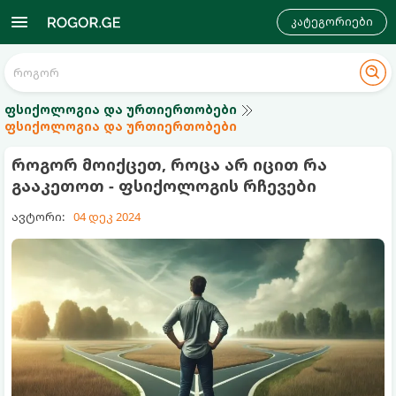
კატეგორიები
ფსიქოლოგია და ურთიერთობები
ფსიქოლოგია და ურთიერთობები
როგორ მოიქცეთ, როცა არ იცით რა
გააკეთოთ - ფსიქოლოგის რჩევები
ავტორი:
04 დეკ 2024