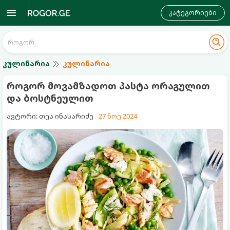
კატეგორიები
კულინარია
კულინარია
როგორ მოვამზადოთ პასტა ორაგულით
და ბოსტნეულით
ავტორი: თეა ინასარიძე
27 ნოე 2024