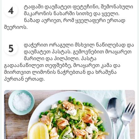
ტაფაში დაუმატეთ ფეტუჩინი, შემონახული
მაკარონის ნახარში სითხე და ყველი.
ნაზად აურიეთ, რომ ყველაფერი ერთად
შეერიოს.
დაჭერით ორაგული მსხვილ ნაწილებად და
დაუმატეთ პასტას. გემოვნებით მოაყარეთ
მარილი და პილპილი. პასტა
გადაანაწილეთ თეფშებზე, მოაყარეთ კამა და
მიირთვით ლიმონის ნაჭრებთან და ხრაშუნა
პურთან ერთად.