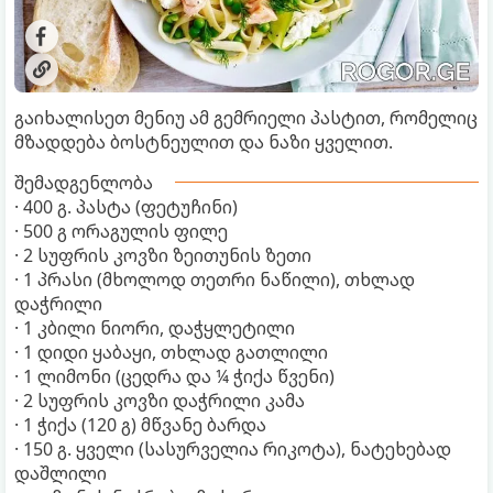
გაიხალისეთ მენიუ ამ გემრიელი პასტით, რომელიც
მზადდება ბოსტნეულით და ნაზი ყველით.
შემადგენლობა
· 400 გ. პასტა (ფეტუჩინი)
· 500 გ ორაგულის ფილე
· 2 სუფრის კოვზი ზეითუნის ზეთი
· 1 პრასი (მხოლოდ თეთრი ნაწილი), თხლად
დაჭრილი
· 1 კბილი ნიორი, დაჭყლეტილი
· 1 დიდი ყაბაყი, თხლად გათლილი
· 1 ლიმონი (ცედრა და ¼ ჭიქა წვენი)
· 2 სუფრის კოვზი დაჭრილი კამა
· 1 ჭიქა (120 გ) მწვანე ბარდა
· 150 გ. ყველი (სასურველია რიკოტა), ნატეხებად
დაშლილი