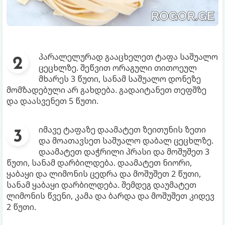
პარალელურად გააცხელეთ ტაფა საშუალო
ცეცხლზე. შეწვით ორაგული თითოეულ
მხარეს 3 წუთი, სანამ საშუალო დონეზე
მომზადებული არ გახდება. გადაიტანეთ თეფშზე
და დაასვენეთ 5 წუთი.
იმავე ტაფაზე დაამატეთ ზეითუნის ზეთი
და მოათავსეთ საშუალო დაბალ ცეცხლზე.
დაამატეთ დაჭრილი პრასი და მოშუშეთ 3
წუთი, სანამ დარბილდება. დაამატეთ ნიორი,
ყაბაყი და ლიმონის ცედრა და მოშუშეთ 2 წუთი,
სანამ ყაბაყი დარბილდება. შემდეგ დაუმატეთ
ლიმონის წვენი, კამა და ბარდა და მოშუშეთ კიდევ
2 წუთი.