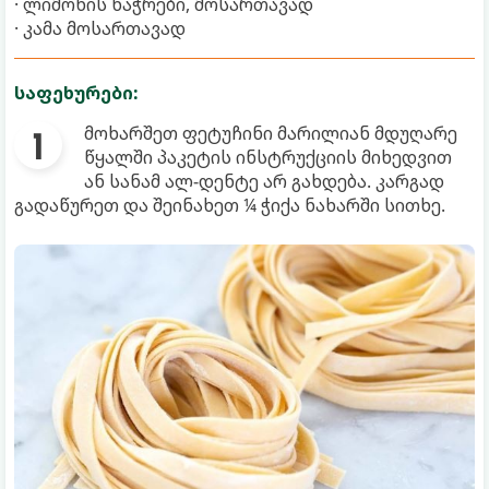
· ლიმონის ნაჭრები, მოსართავად
· კამა მოსართავად
საფეხურები:
მოხარშეთ ფეტუჩინი მარილიან მდუღარე
წყალში პაკეტის ინსტრუქციის მიხედვით
ან სანამ ალ-დენტე არ გახდება. კარგად
გადაწურეთ და შეინახეთ ¼ ჭიქა ნახარში სითხე.