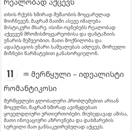
რეალობად აქცევს
თხის რქებს ხშირად მუშაობის მოყვარულად
მიიჩნევენ, მაგრამ მათში ასევე იმალება
მისტიკური მხარე. ისინი ოცნებებს რეალობად
აქცევენ შრომისმოყვარეობისა და ფანტაზიის
უნარის მეშვეობით. მათი მოქნილობა და
ადაპტაციის უნარი საშუალებას აძლევს, შორეული
მიზნები წარმატებით განახორციელონ.
♒ მერწყული – იდეალისტი
რომანტიკოსი
მერწყულები გლობალური პრობლემებით არიან
მოცულნი, მაგრამ ხშირად ავიწყდებათ
ყოველდღიური ურთიერთობები. მიუხედავად ამისა,
მათი ინოვაციური აზროვნება და დახმარების
სურვილი მათ განსაკუთრებულად აქცევს.