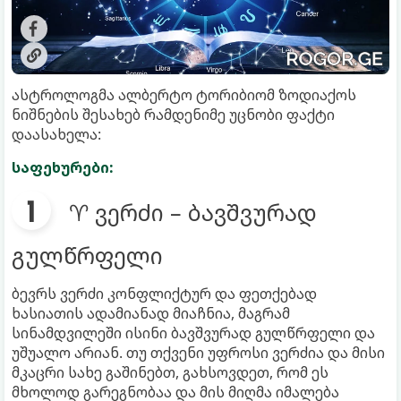
ასტროლოგმა ალბერტო ტორიბიომ ზოდიაქოს
ნიშნების შესახებ რამდენიმე უცნობი ფაქტი
დაასახელა:
საფეხურები:
♈ ვერძი – ბავშვურად
გულწრფელი
ბევრს ვერძი კონფლიქტურ და ფეთქებად
ხასიათის ადამიანად მიაჩნია, მაგრამ
სინამდვილეში ისინი ბავშვურად გულწრფელი და
უშუალო არიან. თუ თქვენი უფროსი ვერძია და მისი
მკაცრი სახე გაშინებთ, გახსოვდეთ, რომ ეს
მხოლოდ გარეგნობაა და მის მიღმა იმალება