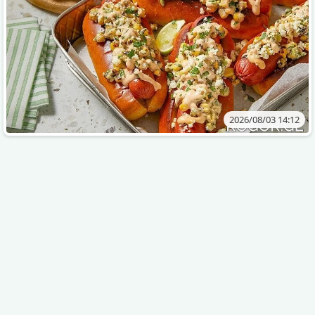
2026/08/03 14:12