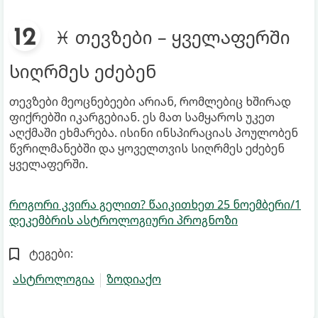
♓ თევზები – ყველაფერში
სიღრმეს ეძებენ
თევზები მეოცნებეები არიან, რომლებიც ხშირად
ფიქრებში იკარგებიან. ეს მათ სამყაროს უკეთ
აღქმაში ეხმარება. ისინი ინსპირაციას პოულობენ
წვრილმანებში და ყოველთვის სიღრმეს ეძებენ
ყველაფერში.
როგორი კვირა გელით? წაიკითხეთ 25 ნოემბერი/1
დეკემბრის ასტროლოგიური პროგნოზი
ტეგები:
ასტროლოგია
ზოდიაქო