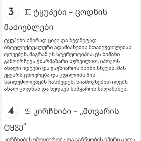
♊ ტყუპები – ცოდნის
მაძიებლები
ტყუპები ხშირად ცივი და ზედმეტად
ინტელექტუალური ადამიანების შთაბეჭდილებას
ტოვებენ, მაგრამ ეს სტერეოტიპია. ეს ნიშანი
გამოირჩევა უზარმაზარი სურვილით, იპოვოს
ახალი იდეები და გაუზიაროს ისინი სხვებს. მას
უყვარს ცხოვრება და ცდილობს მის
საიდუმლოებებს ჩასწვდეს, სიამოვნებით იღებს
ახალ ცოდნას და ხედავს სამყაროს სილამაზეს.
♋ კირჩხიბი – „მთვარის
ტყვე“
კირჩხიბის ემოციურობა და განწყობის ხშირი ცვლა