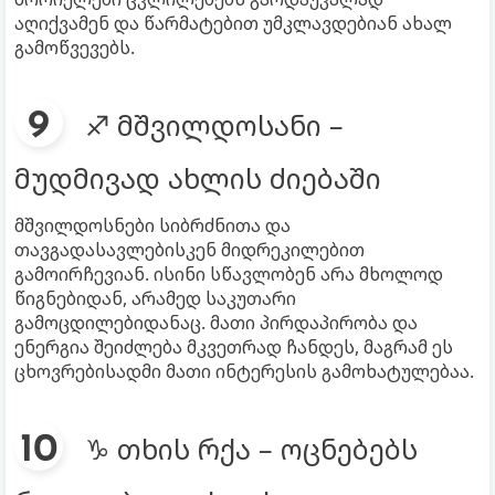
აღიქვამენ და წარმატებით უმკლავდებიან ახალ
გამოწვევებს.
♐ მშვილდოსანი –
მუდმივად ახლის ძიებაში
მშვილდოსნები სიბრძნითა და
თავგადასავლებისკენ მიდრეკილებით
გამოირჩევიან. ისინი სწავლობენ არა მხოლოდ
წიგნებიდან, არამედ საკუთარი
გამოცდილებიდანაც. მათი პირდაპირობა და
ენერგია შეიძლება მკვეთრად ჩანდეს, მაგრამ ეს
ცხოვრებისადმი მათი ინტერესის გამოხატულებაა.
♑ თხის რქა – ოცნებებს