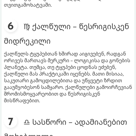
თვითგამოხატვაში.
♍ ქალწული – წესრიგისკენ
მიდრეკილი
ქალწულს ტყუპებთან ხშირად აიგივებენ, რადგან
ორივეს მართავს მერკური – ლოგიკისა და გონების
პლანეტა. თუმცა, თუ ტყუპები ცოდნას ეძებენ,
ქალწული მას პრაქტიკაში იყენებს. მათი მისიაა,
საკუთარი გამოცდილებითა და უწყვეტი ზრდით
გააუმჯობესონ სამყარო. ქალწულები გამოირჩევიან
შრომისმოყვარეობით და წესრიგისკენ
მისწრაფებით.
♎ სასწორი – ადამიანებით