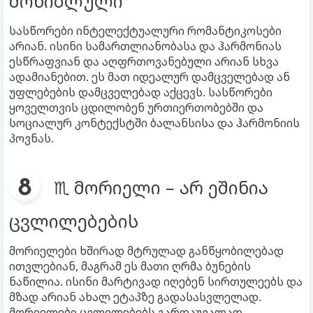
მოხიბლული
სასწორები ინტელექტუალური რომანტიკოსები
არიან. ისინი სამართლიანობასა და ჰარმონიას
ესწრაფვიან და აღფრთოვანებული არიან სხვა
ადამიანებით. ეს მათ იდეალურ დამცველებად ან
უფლებების დამცველებად აქცევს. სასწორები
ყოველთვის ცდილობენ ურთიერთობებში და
სოციალურ კონტექსტში ბალანსისა და ჰარმონიის
პოვნას.
♏ მორიელი – არ ეშინია
ცვლილებების
მორიელები ხშირად მტრულად განწყობილებად
ითვლებიან, მაგრამ ეს მათი ღრმა ბუნების
ნაწილია. ისინი მარტივად იღებენ სირთულეებს და
მზად არიან ახალ ეტაპზე გადასასვლელად.
მორიელები ცვლილებებს გარდაუვალად