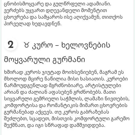
ცნობისმოყვარე და გულწრფელი ადამიანი.
ვერძებს უყვართ დღევანდელი მომენტით
ცხოვრება და სამყაროს ისე აღიქვამენ, თითქოს
პირველად ხედავდნენ.
♉ კურო – ხელოვნების
მოყვარული გურმანი
ხშირად კუროს ჯიუტად მოიხსენიებენ, მაგრამ ეს
მხოლოდ მცირე ნაწილია მისი ხასიათის. კუროები
წარმოუდგენლად მგრძნობიარე, არტისტულები
არიან და ძალიან აფასებენ გრძნობებს. მათი
სიყვარული გემრიელი საჭმლის, ლამაზი ნივთების,
კომფორტისა და რომანტიკის მიმართ ცხოვრების
გურმანებად აქცევს. თუ კუროს გაბრაზებას
შეძლებთ, სცადეთ, მისთვის კომფორტული გარემო
შექმნათ, და იგი სწრაფად დამშვიდდება.