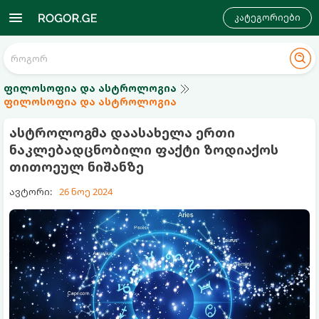
კატეგორიები
ფილოსოფია და ასტროლოგია
ფილოსოფია და ასტროლოგია
ასტროლოგმა დაასახელა ერთი
ნაკლებადცნობილი ფაქტი ზოდიაქოს
თითოეულ ნიშანზე
ავტორი:
26 ნოე 2024