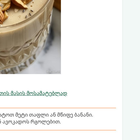
თის მასის მოსამატებლად
ატოთ მეტი თაფლი ან მწიფე ბანანი.
ნ ავოკადოს რგოლებით.