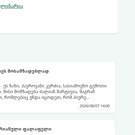
ულინარია
რეს მოსამზადებლად
ეს ნაზი, ჰაეროვანი კერძია, სასიამოვნო გემოთი
 მისი მომზადება ძალიან მარტივია, მაგრამ
ო, რომლებიც უნდა იცოდეთ, რომ პიურე
დეს.
2026/08/07 14:00
არიანული ფალაფელი