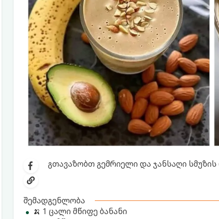
გთავაზობთ გემრიელი და ჯანსაღი სმუზის 
შემადგენლობა
🍌 1 ცალი მწიფე ბანანი