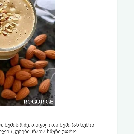
 ნუშის რძე, თაფლი და ნუში (ან ნუშის
ულის კუბები, რათა სმუზი უფრო