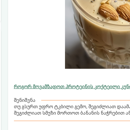
როგორ მოვამზადოთ პროტეინის კოქტეილი კუნ
შენიშვნა
თუ გსურთ უფრო ტკბილი გემო, შეგიძლიათ დაამ
შეგიძლიათ სმუზი მორთოთ ბანანის ნაჭრებით ა