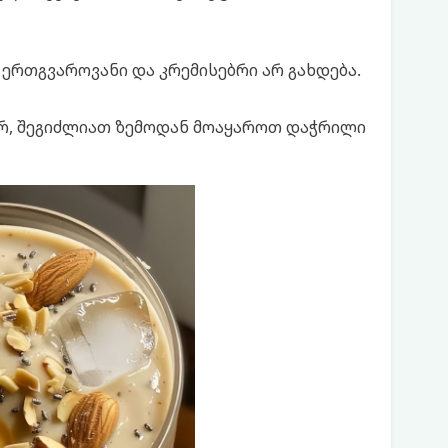
ერთგვაროვანი და კრემისებრი არ გახდება.
ებრ, შეგიძლიათ ზემოდან მოაყაროთ დაჭრილი