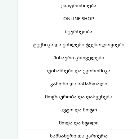
უსაფრთხოება
ONLINE SHOP
მეურნეობა
ტექნიკა და უახლესი ტექნოლოგიები
შინაური ცხოველები
ფინანსები და ეკონომიკა
კანონი და სამართალი
მოგზაურობა და დასვენება
ავტო და მოტო
მოდა და სტილი
სამსახური და კარიერა