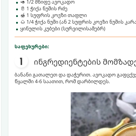
🥑 1/2 მწიფე ავოკადო
🥛 1 ჭიქა ნუშის რძე
🍯 1 სუფრის კოვზი თაფლი
🌰 1/4 ჭიქა ნუში (ან 2 სუფრის კოვზი ნუშის კარ
ყინულის კუბები (სურვილისამებრ)
საფეხურები:
ინგრედიენტების მომზადე
ბანანი გათალეთ და დაჭერით. ავოკადო გაფცქვე
წყალში 4-6 საათით, რომ დარბილდეს.