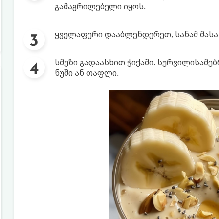
გამაგრილებელი იყოს.
ყველაფერი დააბლენდერეთ, სანამ მასა 
სმუზი გადაასხით ჭიქაში. სურვილისამ
ნუში ან თაფლი.