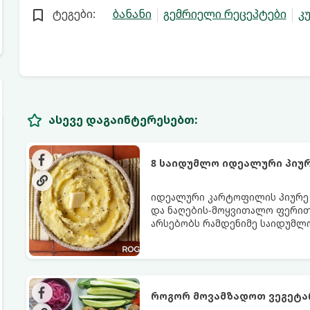
ტეგები:
ბანანი
გემრიელი რეცეპტები
კ
ასევე დაგაინტერესებთ:
8 საიდუმლო იდეალური პიუ
იდეალური კარტოფილის პიურე - 
და ნაღების-მოყვითალო ფერით.
არსებობს რამდენიმე საიდუმლ
იდეალურად გემრიელი გამოვი
როგორ მოვამზადოთ ვეგეტ