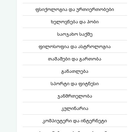
ფსიქოლოგია და ურთიერთობები
ხელოვნება და ჰობი
საოჯახო საქმე
ფილოსოფია და ასტროლოგია
თამაშები და გართობა
განათლება
სპორტი და ფიტნესი
ჯანმრთელობა
კულინარია
კომპიუტერი და ინტერნეტი