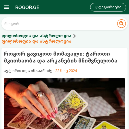
კატეგორიები
ფილოსოფია და ასტროლოგია
ფილოსოფია და ასტროლოგია
როგორ გავიგოთ მომავალი: ტაროთი
მკითხაობა და არკანების მნიშვნელობა
ავტორი: თეა ინასარიძე
22 ნოე 2024