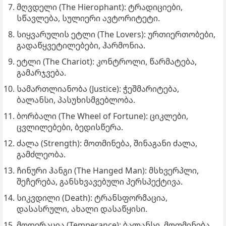
მღვდელი (The Hierophant): ტრადიციები,
სწავლება, სულიერი ავტორიტეტი.
სიყვარულის ეტლი (The Lovers): ურთიერთობები,
გადაწყვეტილებები, ჰარმონია.
ეტლი (The Chariot): კონტროლი, წარმატება,
გამარჯვება.
სამართლიანობა (Justice): ჭეშმარიტება,
ბალანსი, პასუხისმგებლობა.
ბორბალი (The Wheel of Fortune): ციკლები,
ცვლილებები, ბედისწერა.
ძალა (Strength): მოთმინება, შინაგანი ძალა,
გამძლეობა.
ჩინური ჰანგი (The Hanged Man): მსხვერპლი,
შეჩერება, განსხვავებული პერსპექტივა.
სიკვდილი (Death): ტრანსფორმაცია,
დასასრული, ახალი დასაწყისი.
მოდერაცია (Temperance): ბალანსი, მოთმინება,