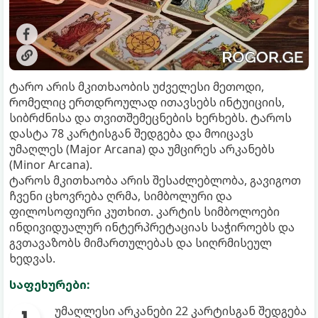
ტარო არის მკითხაობის უძველესი მეთოდი,
რომელიც ერთდროულად ითავსებს ინტუიციის,
სიბრძნისა და თვითშემეცნების ხერხებს. ტაროს
დასტა 78 კარტისგან შედგება და მოიცავს
უმაღლეს (Major Arcana) და უმცირეს არკანებს
(Minor Arcana).
ტაროს მკითხაობა არის შესაძლებლობა, გავიგოთ
ჩვენი ცხოვრება ღრმა, სიმბოლური და
ფილოსოფიური კუთხით. კარტის სიმბოლოები
ინდივიდუალურ ინტერპრეტაციას საჭიროებს და
გვთავაზობს მიმართულებას და სიღრმისეულ
ხედვას.
საფეხურები:
უმაღლესი არკანები 22 კარტისგან შედგება