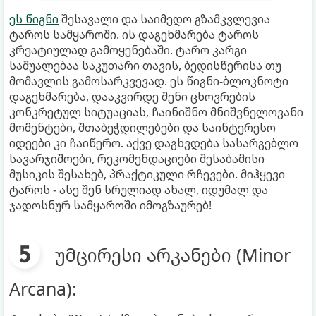
ეს წიგნი
შესავალი და საიმედო გზამკვლევია
ტაროს სამყაროში. ის დაგეხმარება ტაროს
კრეატიულად გამოყენებაში. ტარო კარგი
საშუალებაა საკუთარი თავის, ბედისწერისა თუ
მომავლის გამოსარკვევად. ეს წიგნი-ბლოკნოტი
დაგეხმარება, დააკვირდე შენი ცხოვრების
კონკრეტულ სიტუაციას, ჩაინიშნო მნიშვნელოვანი
მომენტები, შთაბეჭდილებები და საინტერესო
იდეები კი ჩაიწერო. აქვე დაგხვდება სასარგებლო
სავარჯიშოები, რეკომენდაციები შესაბამისი
მუსიკის შესახებ, პრაქტიკული რჩევები. მიჰყევი
ტაროს - ასე შენ სრულიად ახალ, იდუმალ და
ჯადოსნურ სამყაროში იმოგზაურებ!
უმცირესი არკანები (Minor
Arcana):