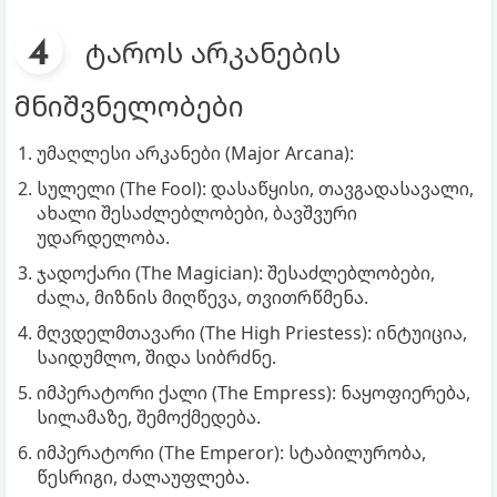
ტაროს არკანების
მნიშვნელობები
უმაღლესი არკანები (Major Arcana):
სულელი (The Fool): დასაწყისი, თავგადასავალი,
ახალი შესაძლებლობები, ბავშვური
უდარდელობა.
ჯადოქარი (The Magician): შესაძლებლობები,
ძალა, მიზნის მიღწევა, თვითრწმენა.
მღვდელმთავარი (The High Priestess): ინტუიცია,
საიდუმლო, შიდა სიბრძნე.
იმპერატორი ქალი (The Empress): ნაყოფიერება,
სილამაზე, შემოქმედება.
იმპერატორი (The Emperor): სტაბილურობა,
წესრიგი, ძალაუფლება.