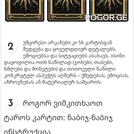
უმცირესი არკანები კი 56 კარტისგან
შედგება და ყოველდღიურ დეტალებს,
ემოციებსა და სიტუაციებს ასახავს. ისინი
დაყოფილია ოთხ ნაწილად (ჯოხები, თასები,
ხმლები და მონეტები) და თითოეული ნაწილი
კონკრეტულ ასპექტს აღწერს – ქმედებას, ემოციას,
აზროვნებას ან მატერიალურ სამყაროს.
როგორ ვიმკითხაოთ
ტაროს კარტით: ნაბიჯ-ნაბიჯ
ინსტრუქცია