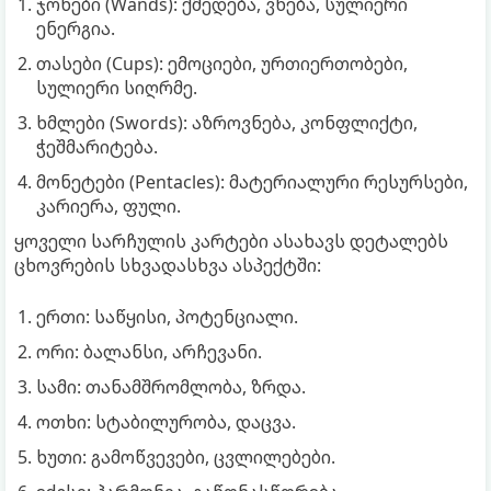
ჯოხები (Wands): ქმედება, ვნება, სულიერი
ენერგია.
თასები (Cups): ემოციები, ურთიერთობები,
სულიერი სიღრმე.
ხმლები (Swords): აზროვნება, კონფლიქტი,
ჭეშმარიტება.
მონეტები (Pentacles): მატერიალური რესურსები,
კარიერა, ფული.
ყოველი სარჩულის კარტები ასახავს დეტალებს
ცხოვრების სხვადასხვა ასპექტში:
ერთი: საწყისი, პოტენციალი.
ორი: ბალანსი, არჩევანი.
სამი: თანამშრომლობა, ზრდა.
ოთხი: სტაბილურობა, დაცვა.
ხუთი: გამოწვევები, ცვლილებები.