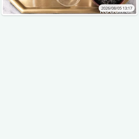
2026/08/05 13:17