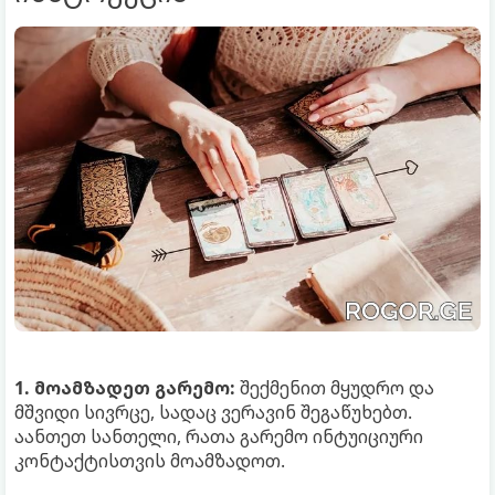
1. მოამზადეთ გარემო:
შექმენით მყუდრო და
მშვიდი სივრცე, სადაც ვერავინ შეგაწუხებთ.
აანთეთ სანთელი, რათა გარემო ინტუიციური
კონტაქტისთვის მოამზადოთ.