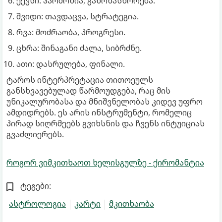
ექვსი: ჰარმონია, გაწონასწორება.
შვიდი: თავდაცვა, სტრატეგია.
რვა: მოძრაობა, პროგრესი.
ცხრა: შინაგანი ძალა, სიბრძნე.
ათი: დასრულება, ფინალი.
ტაროს ინტერპრეტაცია თითოეულს
განსხვავებულად წარმოუდგება, რაც მის
უნიკალურობასა და მნიშვნელობას კიდევ უფრო
ამდიდრებს. ეს არის ინსტრუმენტი, რომელიც
პირად სიღრმეებს გვიხსნის და ჩვენს ინტუიციას
გვაძლიერებს.
როგორ ვიმკითხაოთ ხელისგულზე - ქირომანტია
ტეგები:
ასტროლოგია
კარტი
მკითხაობა