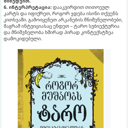
მიხედვით.
6. ინტერპრეტაცია:
დააკვირდით თითოეულ
კარტს და იფიქრეთ, როგორ ჯდება ისინი თქვენს
კითხვაში. გამოიყენეთ არკანების მნიშვნელობები,
მაგრამ ინტუიციასაც ენდეთ – ტარო სუბიექტურია
და მნიშვნელობა ხშირად პირად კონტექსტზეა
დამოკიდებული.