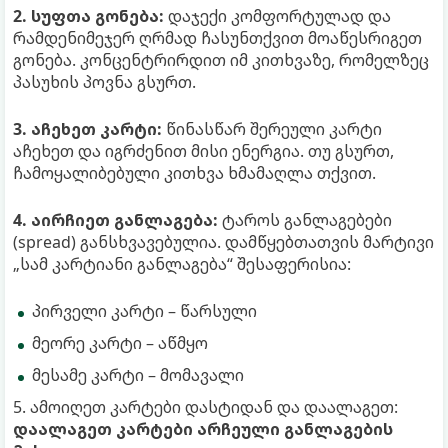
2. სუფთა გონება:
დაჯექი კომფორტულად და
რამდენიმეჯერ ღრმად ჩასუნთქვით მოაწესრიგეთ
გონება. კონცენტრირდით იმ კითხვაზე, რომელზეც
პასუხის პოვნა გსურთ.
3. აჩეხეთ კარტი:
წინასწარ შერეული კარტი
აჩეხეთ და იგრძენით მისი ენერგია. თუ გსურთ,
ჩამოყალიბებული კითხვა ხმამაღლა თქვით.
4. აირჩიეთ განლაგება:
ტაროს განლაგებები
(spread) განსხვავებულია. დამწყებთათვის მარტივი
„სამ კარტიანი განლაგება“ შესაფერისია:
პირველი კარტი – წარსული
მეორე კარტი – აწმყო
მესამე კარტი – მომავალი
5. ამოიღეთ კარტები დასტიდან და დაალაგეთ:
დაალაგეთ კარტები არჩეული განლაგების