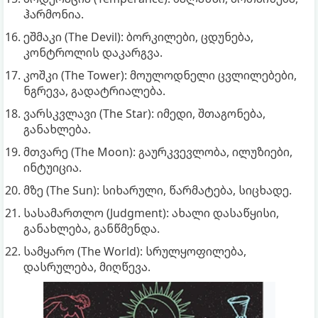
ჰარმონია.
ეშმაკი (The Devil): ბორკილები, ცდუნება,
კონტროლის დაკარგვა.
კოშკი (The Tower): მოულოდნელი ცვლილებები,
ნგრევა, გადატრიალება.
ვარსკვლავი (The Star): იმედი, შთაგონება,
განახლება.
მთვარე (The Moon): გაურკვევლობა, ილუზიები,
ინტუიცია.
მზე (The Sun): სიხარული, წარმატება, სიცხადე.
სასამართლო (Judgment): ახალი დასაწყისი,
განახლება, განწმენდა.
სამყარო (The World): სრულყოფილება,
დასრულება, მიღწევა.