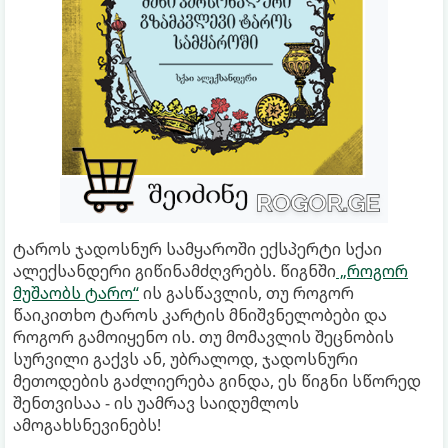
ტაროს ჯადოსნურ სამყაროში ექსპერტი სქაი
ალექსანდერი გიწინამძღვრებს. წიგნში
„როგორ
მუშაობს ტარო“
ის გასწავლის, თუ როგორ
წაიკითხო ტაროს კარტის მნიშვნელობები და
როგორ გამოიყენო ის. თუ მომავლის შეცნობის
სურვილი გაქვს ან, უბრალოდ, ჯადოსნური
მეთოდების გაძლიერება გინდა, ეს წიგნი სწორედ
შენთვისაა - ის უამრავ საიდუმლოს
ამოგახსნევინებს!