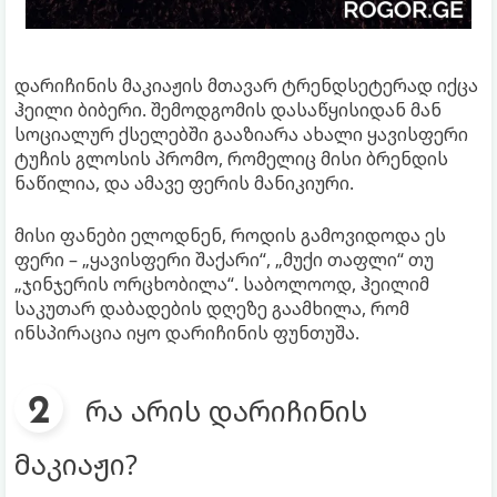
დარიჩინის მაკიაჟის მთავარ ტრენდსეტერად იქცა
ჰეილი ბიბერი. შემოდგომის დასაწყისიდან მან
სოციალურ ქსელებში გააზიარა ახალი ყავისფერი
ტუჩის გლოსის პრომო, რომელიც მისი ბრენდის
ნაწილია, და ამავე ფერის მანიკიური.
მისი ფანები ელოდნენ, როდის გამოვიდოდა ეს
ფერი – „ყავისფერი შაქარი“, „მუქი თაფლი“ თუ
„ჯინჯერის ორცხობილა“. საბოლოოდ, ჰეილიმ
საკუთარ დაბადების დღეზე გაამხილა, რომ
ინსპირაცია იყო დარიჩინის ფუნთუშა.
რა არის დარიჩინის
მაკიაჟი?