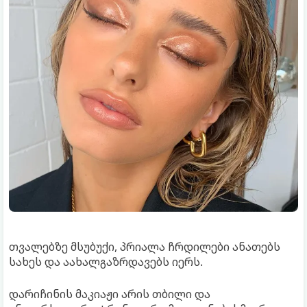
თვალებზე მსუბუქი, პრიალა ჩრდილები ანათებს
სახეს და აახალგაზრდავებს იერს.
დარიჩინის მაკიაჟი არის თბილი და