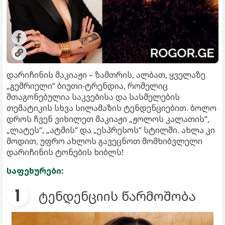
დარიჩინის მაკიაჟი – ზამთრის, ალბათ, ყველაზე
„გემრიელი“ ბიუთი-ტრენდია, რომელიც
შთაგონებულია საკვებისა და სასმელების
თემატიკის სხვა სილამაზის ტენდენციებით. ბოლო
დროს ჩვენ ვიხილეთ მაკიაჟი „ჟოლოს კალათის“,
„ლატეს“, „ატმის“ და „ესპრესოს“ სტილში. ახლა კი
მოდით, უფრო ახლოს გავეცნოთ მომხიბვლელი
დარიჩინის ტონების ხიბლს!
საფეხურები:
ტენდენციის წარმოშობა