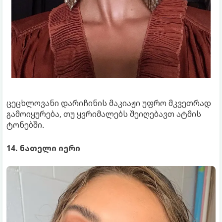
ცეცხლოვანი დარიჩინის მაკიაჟი უფრო მკვეთრად
გამოიყურება, თუ ყვრიმალებს შეიღებავთ ატმის
ტონებში.
14. ნათელი იერი