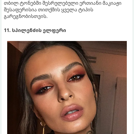
თბილ ტონებში შესრულებული ერთიანი მაკიაჟი
შესაფერისია თითქმის ყველა ტიპის
გარეგნობისთვის.
11. სპილენძის ელფერი