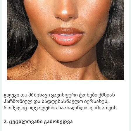
გლუვი და მბზინავი ყავისფერი ტონები ქმნიან
ჰარმონიულ და სადღესასწაულო იერსახეს,
რომელიც იდეალურია საახალწლო ღამისთვის.
2. ცეცხლოვანი გამოხედვა