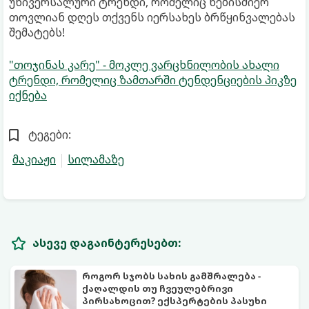
უნივერსალური ტრენდი, რომელიც ნებისმიერ
თოვლიან დღეს თქვენს იერსახეს ბრწყინვალებას
შემატებს!
"თოჯინას კარე" - მოკლე ვარცხნილობის ახალი
ტრენდი, რომელიც ზამთარში ტენდენციების პიკზე
იქნება
ტეგები:
მაკიაჟი
სილამაზე
ასევე დაგაინტერესებთ:
როგორ სჯობს სახის გამშრალება -
ქაღალდის თუ ჩვეულებრივი
პირსახოცით? ექსპერტების პასუხი