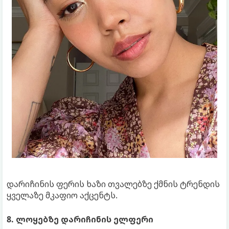
დარიჩინის ფერის ხაზი თვალებზე ქმნის ტრენდის
ყველაზე მკაფიო აქცენტს.
8. ლოყებზე დარიჩინის ელფერი