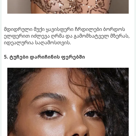
მდიდრული მუქი ყავისფერი ჩრდილები ბორდოს
ელფერით იძლევა ღრმა და გამომხატველ მზერას,
იდეალურია საღამოსთვის.
5. ტუჩები დარიჩინის ფერებში