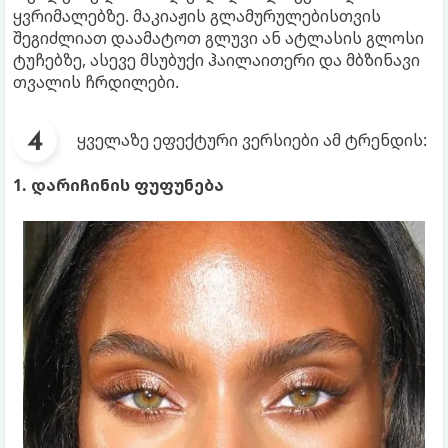
ყვრიმალებზე. მაკიაჟის გლამურულებისთვის
შეგიძლიათ დაამატოთ გლუვი ან ატლასის გლოსი
ტუჩებზე, ასევე მსუბუქი ჰაილაითერი და მბზინავი
თვალის ჩრდილები.
ყველაზე ეფექტური ვერსიები ამ ტრენდის:
1. დარიჩინის ფუფუნება