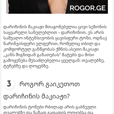
დარიჩინის მაკიაჟი შთაგონებულია ცივი სეზონის
საყვარელი სანელებლით – დარიჩინით. ეს არის
საშუალო ინტენსივობის ყავისფერი ტონი, ოდნავ
ნარინჯისფერი ელფერით, რომელიც თბილ და
კომფორტულ განწყობას ქმნის.ასეთი მაკიაჟი
„კანს შიგნიდან განათებას“ მატებს და მისი
გამოყენება შესაძლებელია ყველგან: თვალებზე,
ტუჩებზე და ლოყებზე.
როგორ გაიკეთოთ
დარიჩინის მაკიაჟი?
დარიჩინის ტონები რბილად არის გაბნეული
თვალებზე და ნაზად გადადის ლოყებსა და