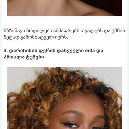
მბზინავი ჩრდილები ამძაფრებს თვალებს და ქმნის
მეტად გამომხატველ იერს.
3. დარიჩინის ფერის დახვეული თმა და
პრიალა ტუჩები