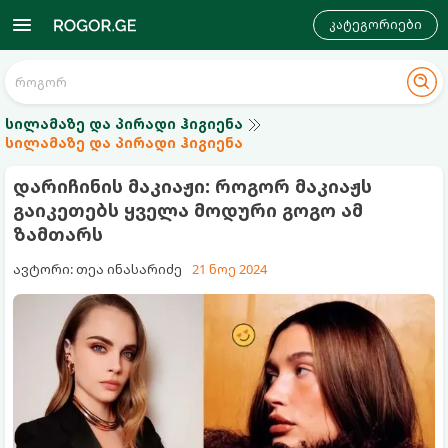
კატეგორიები
სილამაზე და პირადი ჰიგიენა
სილამაზე და პირადი ჰიგიენა
დარიჩინის მაკიაჟი: როგორ მაკიაჟს
გაიკეთებს ყველა მოდური გოგო ამ
ზამთარს
ავტორი: თეა ინასარიძე
21 ნოე 2024