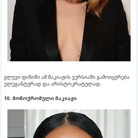
გლუვი ფინიში ამ მაკიაჟის ვერსიაში გამოიყურება
ელეგანტურად და არისტოკრატულად.
10. მონოქრომული მაკიაჟი