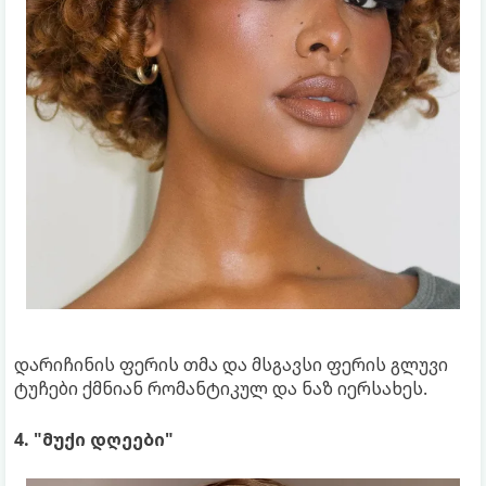
დარიჩინის ფერის თმა და მსგავსი ფერის გლუვი
ტუჩები ქმნიან რომანტიკულ და ნაზ იერსახეს.
4. "მუქი დღეები"