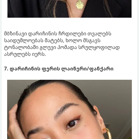
მბზინავი დარიჩინის ჩრდილები თვალებს
საიდუმლოებას მატებს, ხოლო მსგავს
ტონალობაში გლუვი პომადა სრულყოფილად
ასრულებს იერს.
7. დარიჩინის ფერის ლაინერი/ფანქარი