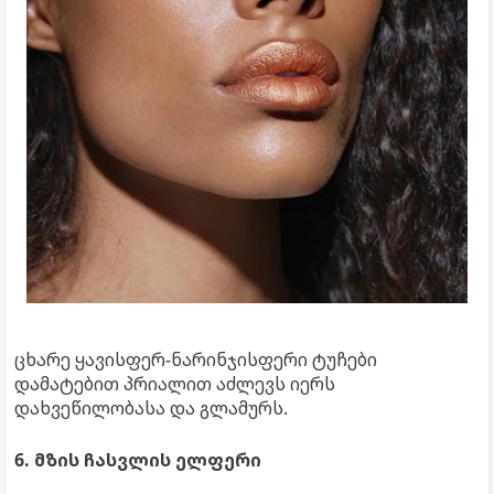
ცხარე ყავისფერ-ნარინჯისფერი ტუჩები
დამატებით პრიალით აძლევს იერს
დახვეწილობასა და გლამურს.
6. მზის ჩასვლის ელფერი