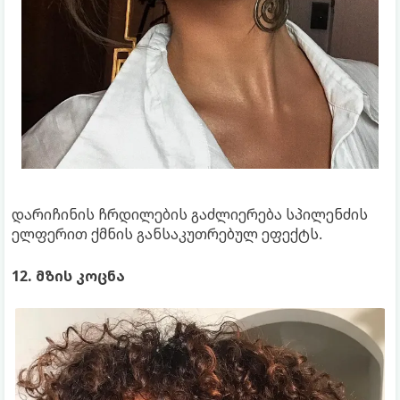
დარიჩინის ჩრდილების გაძლიერება სპილენძის
ელფერით ქმნის განსაკუთრებულ ეფექტს.
12. მზის კოცნა