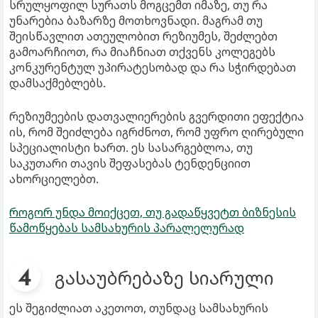
სრულყოფილ სურათს მოგცემთ იმაზე, თუ რა
უნარებია ბაზარზე მოთხოვნადი. მაგრამ თუ
შეისწავლით ათეულობით რეზიუმეს, შეძლებთ
გამოარჩიოთ, რა მიაჩნიათ თქვენს კოლეგებს
კონკურენტულ უპირატესობად და რა სჭირდებათ
დამსაქმებლებს.
რეზიუმეების დათვალიერების გვერდითი ეფექტია
ის, რომ შეიძლება იგრძნოთ, რომ უფრო ღირებული
სპეციალისტი ხართ. ეს სასარგებლოა, თუ
საკუთარი თავის შეფასებას ტენდენციით
ახორციელებთ.
როგორ უნდა მოიქცეთ, თუ გადაწყვეტთ ბიზნესის
წამოწყებას სამსახურის პარალელურად
გასაუბრებაზე სიარული
ეს შეგიძლიათ აკეთოთ, თუნდაც სამსახურის