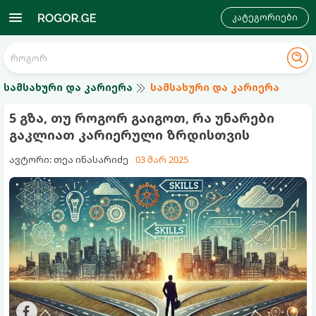
კატეგორიები
სამსახური და კარიერა
სამსახური და კარიერა
5 გზა, თუ როგორ გაიგოთ, რა უნარები
გაკლიათ კარიერული ზრდისთვის
ავტორი: თეა ინასარიძე
03 მარ 2025