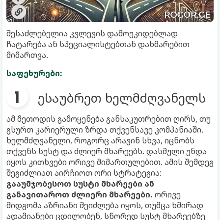
შესაძლებელია კვლევის დამოუკიდებლად
ჩატარება ან სპეციალისტებთან დახმარებით
მიმართვა.
საფეხურები:
ესაუბრეთ ხელმძღვანელს
ამ მეთოდის გამოყენება განსაკუთრებით ღირს, თუ
გსურთ კარიერული ზრდა თქვენსავე კომპანიაში.
ხელმძღვანელი, როგორც არავინ სხვა, იცნობს
თქვენს სუსტ და ძლიერ მხარეებს. დასმული უნდა
იყოს კითხვები ორივე მიმართულებით. ამის შემდეგ
შეგიძლიათ აირჩიოთ ორი სტრატეგია:
გააუმჯობესოთ სუსტი მხარეები ან
განავითაროთ ძლიერი მხარეები.
ორივე
მიდგომა აზრიანი შეიძლება იყოს, თუმცა ხშირად
ადამიანები ცდილობენ, სწორედ სუსტ მხარეებზე