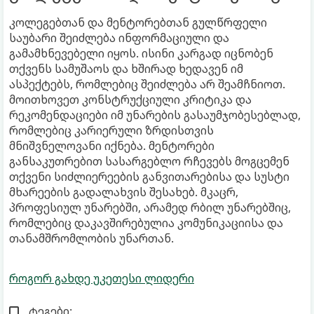
კოლეგებთან და მენტორებთან გულწრფელი
საუბარი შეიძლება ინფორმაციული და
გამამხნევებელი იყოს. ისინი კარგად იცნობენ
თქვენს სამუშაოს და ხშირად ხედავენ იმ
ასპექტებს, რომლებიც შეიძლება არ შეამჩნიოთ.
მოითხოვეთ კონსტრუქციული კრიტიკა და
რეკომენდაციები იმ უნარების გასაუმჯობესებლად,
რომლებიც კარიერული ზრდისთვის
მნიშვნელოვანი იქნება. მენტორები
განსაკუთრებით სასარგებლო რჩევებს მოგცემენ
თქვენი სიძლიერეების განვითარებისა და სუსტი
მხარეების გადალახვის შესახებ. მკაცრ,
პროფესიულ უნარებში, არამედ რბილ უნარებშიც,
რომლებიც დაკავშირებულია კომუნიკაციისა და
თანამშრომლობის უნართან.
როგორ გახდე უკეთესი ლიდერი
ტეგები: