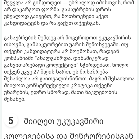
შეცვლა არ გინდოდეთ — უბრალოდ იმისთვის, რომ
არ დაკარგოთ ფორმა. გასაუბრების დროს
უშუალოდ გაიგებთ, რა მოთხოვნები აქვთ
კანდიდატებს და რა გაქვთ თქვენგან.
გასაუბრების შემდეგ არ მოგერიდოთ უკუკავშირის
თხოვნა, განსაკუთრებით უარის შემთხვევაში. თუ
თქვენი კანდიდატურა არ მოეწონათ, რადგან
კომპანიაში "ახალგაზრდა, დინამიკურად
განვითარებადი კოლექტივი" სჭირდებათ, ხოლო
თქვენ უკვე 27 წლის ხართ, ეს მოსაზრება
შესაძლოა არ გაითვალისწინოთ. მაგრამ შესაძლოა
მიიღოთ კონსტრუქციული კრიტიკა თქვენი
უნარების, უფრო სწორად, მათი ნაკლებობის
შესახებ.
მიიღეთ უკუკავშირი
კოლეგებისა და მენტორებისგან