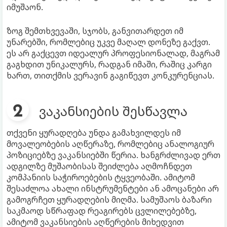
იმუშაონ.
ზოგ შემთხვევაში, სჯობს, განვითარდეთ იმ
უნარებში, რომლებიც უკვე მაღალ დონეზე გაქვთ.
ეს არ გაქცევთ იდეალურ პროფესიონალად, მაგრამ
გაგხდით უნიკალურს, რადგან იმაში, რაშიც კარგი
ხართ, თითქმის ვერავინ გაგიწევთ კონკურენციას.
ვაკანსიების შესწავლა
თქვენი ყურადღება უნდა გამახვილდეს იმ
მოვალეობების აღწერაზე, რომლებიც ანალოგიურ
პოზიციებზე ვაკანსიებში წერია. ხანგრძლივად ერთ
ადგილზე მუშაობისას შეიძლება აღმოჩნდეთ
კომპანიის საჭიროებების ტყვეობაში. ამიტომ
შესაძლოა ახალი ინსტრუმენტები ან ამოცანები არ
გამოგრჩეთ ყურადღების მიღმა. სამუშაოს ბაზარი
საკმაოდ სწრაფად რეაგირებს ცვლილებებზე,
ამიტომ ვაკანსიების აღწერების მიხედვით