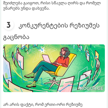
შეიძლება გაიგოთ, რისი სწავლა ღირს და რომელ
უნარებს უნდა დახვეწა.
კონკურენტების რეზიუმეს
გაცნობა
არ არის ფაქტი, რომ ერთი-ორი რეზიუმე