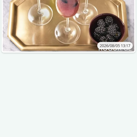
2026/08/05 13:17