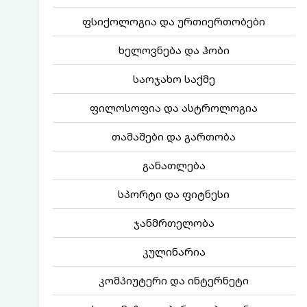
ფსიქოლოგია და ურთიერთობები
ხელოვნება და ჰობი
საოჯახო საქმე
ფილოსოფია და ასტროლოგია
თამაშები და გართობა
განათლება
სპორტი და ფიტნესი
ჯანმრთელობა
კულინარია
კომპიუტერი და ინტერნეტი