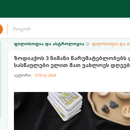
ფილოსოფია და ასტროლოგია
ფილოსოფია და 
ზოდიაქოს 3 ნიშანი წარუმატებლობებს 
სასწაულები ელით მათ უახლოეს დღეებ
ავტორი:
15 ნოე 2024