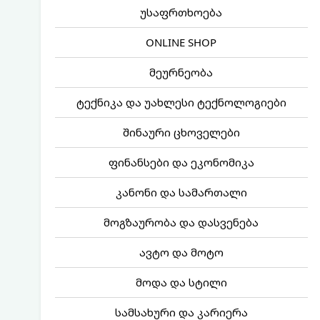
უსაფრთხოება
ONLINE SHOP
მეურნეობა
ტექნიკა და უახლესი ტექნოლოგიები
შინაური ცხოველები
ფინანსები და ეკონომიკა
კანონი და სამართალი
მოგზაურობა და დასვენება
ავტო და მოტო
მოდა და სტილი
სამსახური და კარიერა