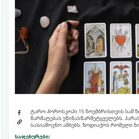
ტარო-ჰოროსკოპი 15 ნოემბრისთვის სამ 
წარმატებას უწინასწარმეტყველებს. პარა
სასიამოვნო ამბებს. ზოდიაქოს რომელი ნი
საფეხურები: