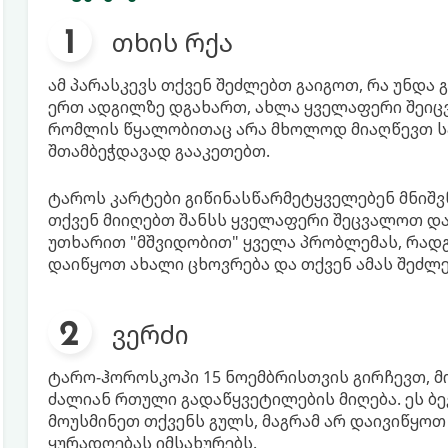
თხის რქა
ამ პარასკევს თქვენ შეძლებთ გაიგოთ, რა უნდა 
ერთ ადგილზე დგახართ, ახლა ყველაფერი შეიც
რომლის წყალობითაც არა მხოლოდ მიაღწევთ სა
შთამბეჭდავად გააკეთებთ.
ტაროს კარტები გიწინასწარმეტყველებენ მნი
თქვენ მიიღებთ შანსს ყველაფერი შეცვალოთ დ
უთხარით "მშვიდობით" ყველა პრობლემას, რადგ
დაიწყოთ ახალი ცხოვრება და თქვენ ამას შეძლე
ვერძი
ტარო-ჰოროსკოპი 15 ნოემბრისთვის გირჩევთ, მ
ძალიან რთული გადაწყვეტილების მიღება. ეს ბე
მოუსმინეთ თქვენს გულს, მაგრამ არ დაივიწყოთ
ყურადღებას იმსახურებს.