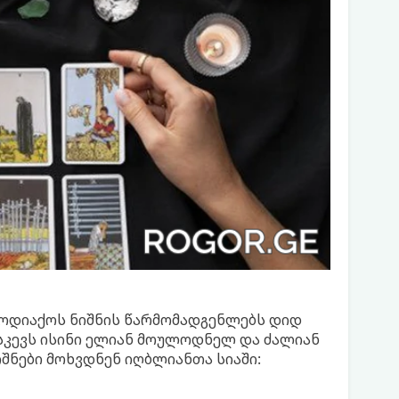
ზოდიაქოს ნიშნის წარმომადგენლებს დიდ
სკევს ისინი ელიან მოულოდნელ და ძალიან
შნები მოხვდნენ იღბლიანთა სიაში: