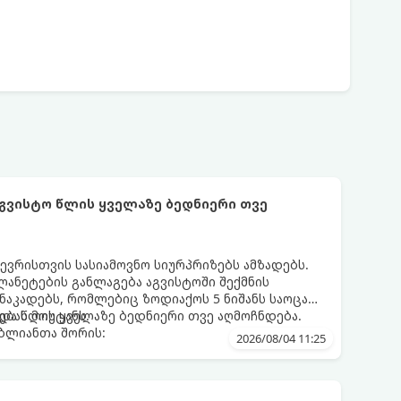
აგვისტო წლის ყველაზე ბედნიერი თვე
ევრისთვის სასიამოვნო სიურპრიზებს ამზადებს.
ანეტების განლაგება აგვისტოში შექმნის
აკადებს, რომლებიც ზოდიაქოს 5 ნიშანს საოცარ
ებას მოუტანს.
და წლის ყველაზე ბედნიერი თვე აღმოჩნდება.
ღბლიანთა შორის:
2026/08/04 11:25