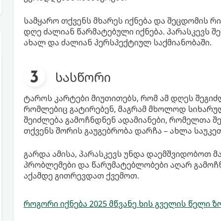
სამყარო თქვენს მხარეს იქნება და შეცდომის რი
დღე ძალიან წარმატებული იქნება. პარასკევს შ
ახალ და ძალიან პერსპექტიულ საქმიანობაში.
სასწორი
ტაროს კარტები მიუთითებს, რომ ამ დღეს შეგიძ
რომლებიც გატირებენ, მაგრამ მხოლოდ სიხარულ
შეიძლება გამოჩნდნენ ადამიანები, რომელთა შ
თქვენს შორის გაუგებრობა დარჩა – ახლა საუკ
გარდა ამისა, პარასკევს უნდა დაემშვიდობოთ მა
პრობლემები და წარუმატებლობები აღარ გამოჩნ
აქამდე გითრევდათ ქვემოთ.
როგორი იქნება 2025 მწვანე ხის გველის წელი 