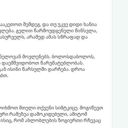
გააკეთოთ შემდეგ, და თუ უკვე დიდი ხანია
ვლება. გელით წარმოუდგენელი წინსვლა,
სურველს, არამედ ამას სწრაფად და
შვნელოვან მოვლენებს. ბოლოსდაბოლოს,
ა დაემშვიდობოთ წარუმატებლობას.
ან ისინი წარსულში დარჩება. დროა
ბთ.
ოიხმოთ მთელი თქვენი სიმტკიცე. მოგიწევთ
ვრი რამეზეა დამოკიდებული, ამიტომ
 ისიც, რომ ახლობლების ზოგიერთი რჩევაც