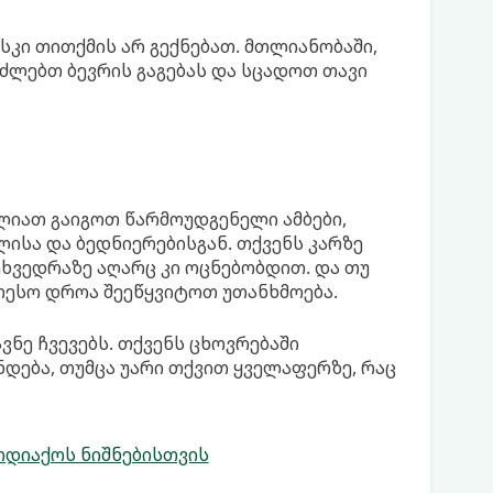
სკი თითქმის არ გექნებათ. მთლიანობაში,
ეძლებთ ბევრის გაგებას და სცადოთ თავი
ლიათ გაიგოთ წარმოუდგენელი ამბები,
ისა და ბედნიერებისგან. თქვენს კარზე
ეხვედრაზე აღარც კი ოცნებობდით. და თუ
ეთესო დროა შეეწყვიტოთ უთანხმოება.
ვნე ჩვევებს. თქვენს ცხოვრებაში
დება, თუმცა უარი თქვით ყველაფერზე, რაც
ზოდიაქოს ნიშნებისთვის