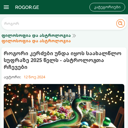
კატეგორიები
ფილოსოფია და ასტროლოგია
ფილოსოფია და ასტროლოგია
როგორი კერძები უნდა იყოს საახალწლო
სუფრაზე 2025 წელს - ასტროლოგთა
რჩევები
ავტორი:
12 ნოე 2024