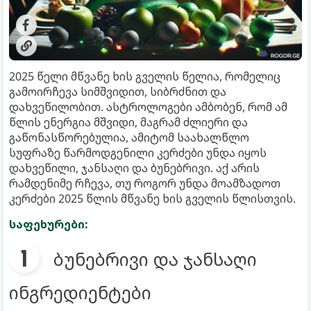
2025 წელი მწვანე ხის გველის წელია, რომელიც
გამოირჩევა სიმშვიდით, სიბრძნით და
დახვეწილობით. ასტროლოგები ამბობენ, რომ ამ
წლის ენერგია მშვიდი, მაგრამ ძლიერი და
გაწონასწორებულია, ამიტომ საახალწლო
სუფრაზე წარმოდგენილი კერძები უნდა იყოს
დახვეწილი, ჯანსაღი და ბუნებრივი. აქ არის
რამდენიმე რჩევა, თუ როგორ უნდა მოამზადოთ
კერძები 2025 წლის მწვანე ხის გველის წლისთვის.
საფეხურები:
ბუნებრივი და ჯანსაღი
ინგრედიენტები