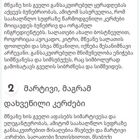
მწვანე ხის გველი განსაკუთრებულ ყურადღებას
აქცევს ბუნებრიობას, ამიტომ სასურველია, რომ
საახალწლო სუფრაზე წარმოდგენილი კერძები
მოიცავდეს ბუნებრივ და ორგანულ
ინგრედიენტებს. სალათები ახალი ბოსტნეულით,
როგორიცაა ავოკადო, კიტრი, მწვანე სალათის
ფოთლები და სხვა მწვანილი, იქნება შესანიშნავი
არჩევანი. განსაკუთრებული მნიშვნელობა ენიჭება
სიმწვანესა და სიმსუბუქეს, რაც სიმბოლურად
გამოხატავს გველის სიბრძნესა და სიმშვიდეს.
მარტივი, მაგრამ
დახვეწილი კერძები
მწვანე ხის გველი აფასებს სიმარტივესა და
ელეგანტურობას, ამიტომ საახალწლო სუფრაზე
განსაკუთრებით მისაღებია მსუბუქი და მარტივი
კერძები. სალათები ზეთისხილით, მსუბუქი