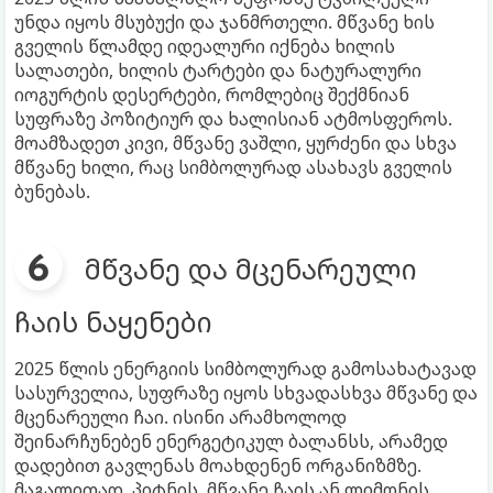
უნდა იყოს მსუბუქი და ჯანმრთელი. მწვანე ხის
გველის წლამდე იდეალური იქნება ხილის
სალათები, ხილის ტარტები და ნატურალური
იოგურტის დესერტები, რომლებიც შექმნიან
სუფრაზე პოზიტიურ და ხალისიან ატმოსფეროს.
მოამზადეთ კივი, მწვანე ვაშლი, ყურძენი და სხვა
მწვანე ხილი, რაც სიმბოლურად ასახავს გველის
ბუნებას.
მწვანე და მცენარეული
ჩაის ნაყენები
2025 წლის ენერგიის სიმბოლურად გამოსახატავად
სასურველია, სუფრაზე იყოს სხვადასხვა მწვანე და
მცენარეული ჩაი. ისინი არამხოლოდ
შეინარჩუნებენ ენერგეტიკულ ბალანსს, არამედ
დადებით გავლენას მოახდენენ ორგანიზმზე.
მაგალითად, პიტნის, მწვანე ჩაის ან ლიმონის