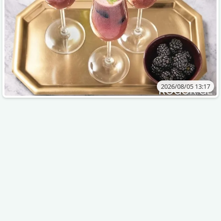
2026/08/05 13:17