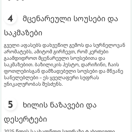
მცენარეული სოუსები და
საკმაზები
გველი აფასებს დახვეწილ გემოს და სურნელოვან
არომატებს, ამიტომ გირჩევთ, რომ კერძები
გაამდიდროთ მცენარეული სოუსებითა და
საკმაზებით. ბაზილიკის პესტო, დარიჩინი, ჩაის
ფოთლებისგან დამზადებული სოუსები და მწვანე
სანელებლები – ეს ყველაფერი სუფრას
უნიკალურობას შესძენს.
ხილის ნაზავები და
დესერტები
2025 წლის საახალწლო სუფრაზე ტკბილეული