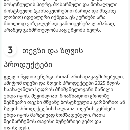
ბოსტნეულის პიურე, მოხარშული და მოხალული
ბოსტნეული (განსაკუთრებით ბარდა და მწვანე
ლობიო) იდეალური იქნება. ეს კერძები არა
მხოლოდ ვიზუალურად გამოიყურება ლამაზად,
არამედ ჯანმრთელობასაც უწყობს ხელს.
თევზი და ზღვის
პროდუქტები
გველი წყლის ენერგიასთან არის დაკავშირებული,
ამიტომ თევზი და ზღვის პროდუქტები 2025 წლის
საახალწლო სუფრის მნიშვნელოვანი ნაწილი
უნდა იყოს. შეგიძლიათ მოამზადოთ გრილზე
შემწვარი თევზი მწვანე ბოსტნეულის გარნირით ან
ზღვის პროდუქტების სალათა. თევზის კერძები
უნდა იყოს მარტივად მომზადებული, რათა
შეინარჩუნოს თავისი ბუნებრივი გემო და
თვისებები.