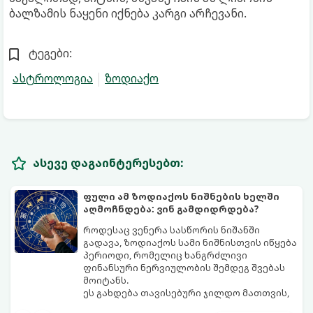
ბალზამის ნაყენი იქნება კარგი არჩევანი.
ტეგები:
ასტროლოგია
ზოდიაქო
ასევე დაგაინტერესებთ:
ფული ამ ზოდიაქოს ნიშნების ხელში
აღმოჩნდება: ვინ გამდიდრდება?
როდესაც ვენერა სასწორის ნიშანში
გადავა, ზოდიაქოს სამი ნიშნისთვის იწყება
პერიოდი, რომელიც ხანგრძლივი
ფინანსური ნერვიულობის შემდეგ შვებას
მოიტანს.
ეს გახდება თავისებური ჯილდო მათთვის,
ვინც დიდხანს შრომობდა, მოთმინებას