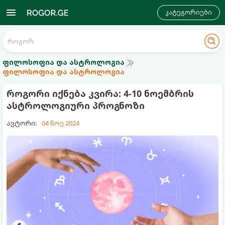
კატეგორიები
ფილოსოფია და ასტროლოგია
ფილოსოფია და ასტროლოგია
როგორი იქნება კვირა: 4-10 ნოემბრის
ასტროლოგიური პროგნოზი
ავტორი:
04 ნოე 2024