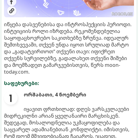
იწყება დასვენებისა და ინტროსპექციის პერიოდი.
ინტუიციის როლი იზრდება. რეკომენდებულია
საყოფაცხოვრებო საკითხებზე ზრუნვა. იდეალურ
შემთხვევაში, თქვენ უნდა იყოთ სრულიად მარტო
და „გადატვირთოთ“ თქვენი თავი: იფიქრეთ
თქვენს სურვილებზე, გადალახეთ თქვენი შიშები
და მოემზადეთ გამარჯვებისთვის, წერს moon-
today.com.
საფეხურები:
ორშაბათი, 4 ნოემბერი
იყავით ფრთხილად: დღეს ვარსკვლავები
მიდრეკილნი არიან ყველანაირი მარცხისკენ.
შედეგად, მოსალოდნელია უკმაყოფილება და
საყვარელ ადამიანებთან კონფლიქტი. იმისთვის,
რომ დღემ მშვიდობიანად ჩაიაროს, ეცადეთ,