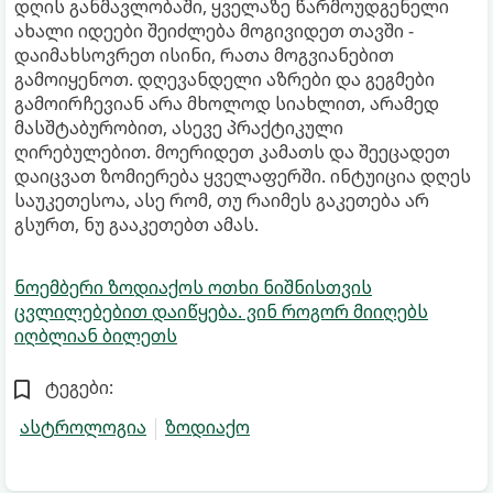
დღის განმავლობაში, ყველაზე წარმოუდგენელი
ახალი იდეები შეიძლება მოგივიდეთ თავში -
დაიმახსოვრეთ ისინი, რათა მოგვიანებით
გამოიყენოთ. დღევანდელი აზრები და გეგმები
გამოირჩევიან არა მხოლოდ სიახლით, არამედ
მასშტაბურობით, ასევე პრაქტიკული
ღირებულებით. მოერიდეთ კამათს და შეეცადეთ
დაიცვათ ზომიერება ყველაფერში. ინტუიცია დღეს
საუკეთესოა, ასე რომ, თუ რაიმეს გაკეთება არ
გსურთ, ნუ გააკეთებთ ამას.
ნოემბერი ზოდიაქოს ოთხი ნიშნისთვის
ცვლილებებით დაიწყება. ვინ როგორ მიიღებს
იღბლიან ბილეთს
ტეგები:
ასტროლოგია
ზოდიაქო