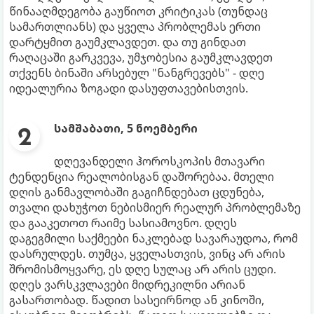
წინააღმდეგობა გაუწიოთ კრიტიკას (თუნდაც
სამართლიანს) და ყველა პრობლემას ერთი
დარტყმით გაუმკლავდეთ. და თუ გინდათ
რაღაცაში გარკვევა, უმჯობესია გაუმკლავდეთ
თქვენს ბინაში არსებულ "ნანგრევებს" - დღე
იდეალურია ზოგადი დასუფთავებისთვის.
სამშაბათი, 5 ნოემბერი
დღევანდელი ჰოროსკოპის მთავარი
ტენდენცია რეალობისგან დაშორებაა. მთელი
დღის განმავლობაში გაგიჩნდებათ ცდუნება,
თვალი დახუჭოთ ნებისმიერ რეალურ პრობლემაზე
და გააკეთოთ რაიმე სასიამოვნო. დღეს
დაგეგმილი საქმეები ნაკლებად სავარაუდოა, რომ
დასრულდეს. თუმცა, ყველასთვის, ვინც არ არის
შრომისმოყვარე, ეს დღე სულაც არ არის ცუდი.
დღეს ვარსკვლავები მიდრეკილნი არიან
გასართობად. წადით სასეირნოდ ან კინოში,