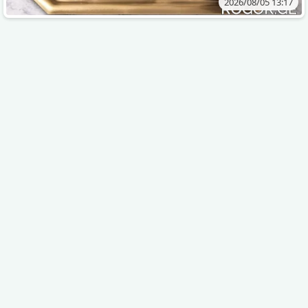
2026/08/05 13:17