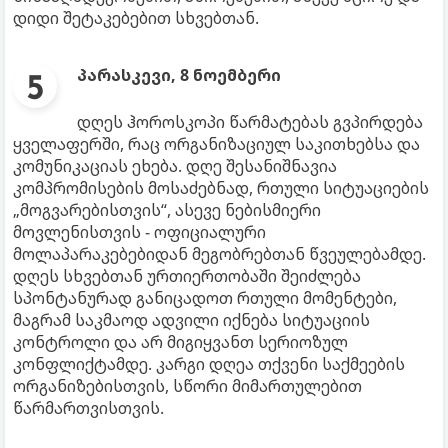
დიდი შეტაკებებით სხვებთან.
პარასკევი, 8 ნოემბერი
დღეს ჰოროსკოპი წარმატებას გვპირდება
ყველაფერში, რაც ორგანიზაციულ საკითხებსა და
კომუნიკაციას ეხება. დღე შესანიშნავია
კომპრომისების მოსაძებნად, რთული სიტუაციების
„მოგვარებისთვის“, ასევე ნებისმიერი
მოვლენისთვის - ოფიციალური
მოლაპარაკებებიდან მეგობრებთან წვეულებამდე.
დღეს სხვებთან ურთიერთობაში შეიძლება
სპონტანურად განიცადოთ რთული მომენტები,
მაგრამ საკმაოდ ადვილი იქნება სიტუაციის
კონტროლი და არ მიგიყვანთ სერიოზულ
კონფლიქტამდე. კარგი დღეა თქვენი საქმეების
ორგანიზებისთვის, სწორი მიმართულებით
წარმართვისთვის.