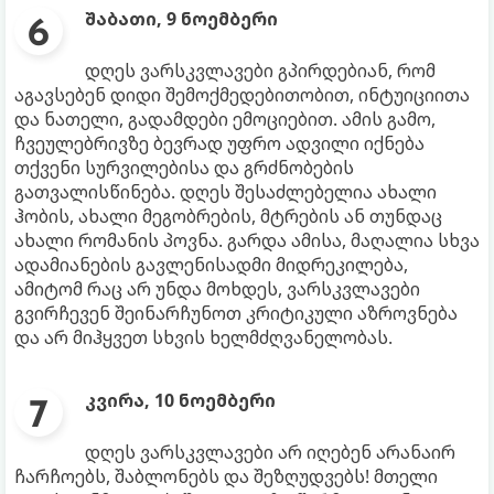
შაბათი, 9 ნოემბერი
დღეს ვარსკვლავები გპირდებიან, რომ
აგავსებენ დიდი შემოქმედებითობით, ინტუიციითა
და ნათელი, გადამდები ემოციებით. ამის გამო,
ჩვეულებრივზე ბევრად უფრო ადვილი იქნება
თქვენი სურვილებისა და გრძნობების
გათვალისწინება. დღეს შესაძლებელია ახალი
ჰობის, ახალი მეგობრების, მტრების ან თუნდაც
ახალი რომანის პოვნა. გარდა ამისა, მაღალია სხვა
ადამიანების გავლენისადმი მიდრეკილება,
ამიტომ რაც არ უნდა მოხდეს, ვარსკვლავები
გვირჩევენ შეინარჩუნოთ კრიტიკული აზროვნება
და არ მიჰყვეთ სხვის ხელმძღვანელობას.
კვირა, 10 ნოემბერი
დღეს ვარსკვლავები არ იღებენ არანაირ
ჩარჩოებს, შაბლონებს და შეზღუდვებს! მთელი