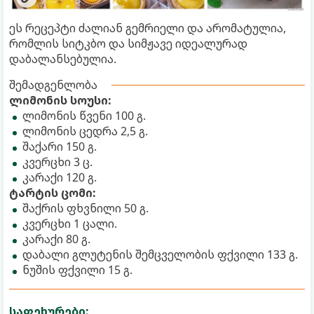
ეს რეცეპტი ძალიან გემრიელი და არომატულია,
რომლის სიტკბო და სიმჟავე იდეალურად
დაბალანსებულია.
შემადგენლობა
ლიმონის სოუსი:
ლიმონის წვენი 100 გ.
ლიმონის ცედრა 2,5 გ.
შაქარი 150 გ.
კვერცხი 3 ც.
კარაქი 120 გ.
ტარტის ცომი:
შაქრის ფხვნილი 50 გ.
კვერცხი 1 ცალი.
კარაქი 80 გ.
დაბალი გლუტენის შემცველობის ფქვილი 133 გ.
ნუშის ფქვილი 15 გ.
საფეხურები: