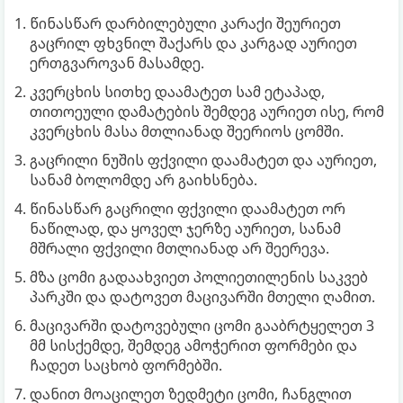
წინასწარ დარბილებული კარაქი შეურიეთ
გაცრილ ფხვნილ შაქარს და კარგად აურიეთ
ერთგვაროვან მასამდე.
კვერცხის სითხე დაამატეთ სამ ეტაპად,
თითოეული დამატების შემდეგ აურიეთ ისე, რომ
კვერცხის მასა მთლიანად შეერიოს ცომში.
გაცრილი ნუშის ფქვილი დაამატეთ და აურიეთ,
სანამ ბოლომდე არ გაიხსნება.
წინასწარ გაცრილი ფქვილი დაამატეთ ორ
ნაწილად, და ყოველ ჯერზე აურიეთ, სანამ
მშრალი ფქვილი მთლიანად არ შეერევა.
მზა ცომი გადაახვიეთ პოლიეთილენის საკვებ
პარკში და დატოვეთ მაცივარში მთელი ღამით.
მაცივარში დატოვებული ცომი გააბრტყელეთ 3
მმ სისქემდე, შემდეგ ამოჭერით ფორმები და
ჩადეთ საცხობ ფორმებში.
დანით მოაცილეთ ზედმეტი ცომი, ჩანგლით