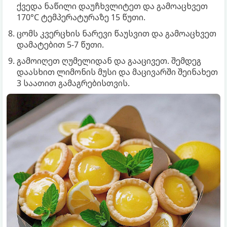
ქვედა ნაწილი დაუჩხვლიტეთ და გამოაცხვეთ
170°C ტემპერატურაზე 15 წუთი.
ცომს კვერცხის ნარევი წაუსვით და გამოაცხვეთ
დამატებით 5-7 წუთი.
გამოიღეთ ღუმელიდან და გააცივეთ. შემდეგ
დაასხით ლიმონის მუსი და მაცივარში შეინახეთ
3 საათით გამაგრებისთვის.