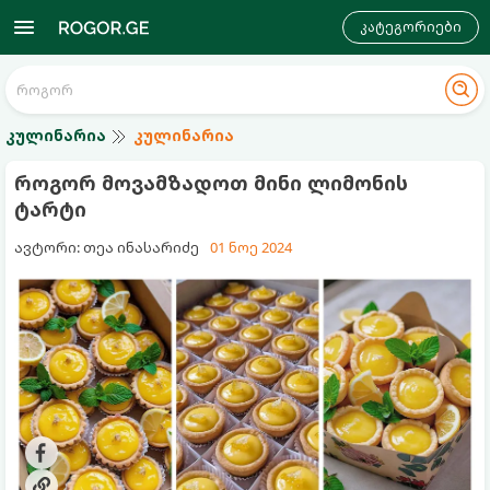
კატეგორიები
კულინარია
კულინარია
როგორ მოვამზადოთ მინი ლიმონის
ტარტი
ავტორი: თეა ინასარიძე
01 ნოე 2024