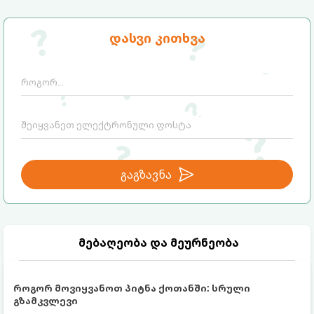
დასვი კითხვა
გაგზავნა
მებაღეობა და მეურნეობა
როგორ მოვიყვანოთ პიტნა ქოთანში: სრული
გზამკვლევი