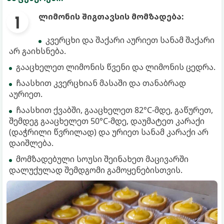
ლიმონის შიგთავსის მომზადება:
კვერცხი და შაქარი აურიეთ სანამ შაქარი
არ გაიხსნება.
გააცხელეთ ლიმონის წვენი და ლიმონის ცედრა.
ჩაასხით კვერცხიან მასაში და თანაბრად
აურიეთ.
ჩაასხით ქვაბში, გააცხელეთ 82°C-მდე, გაწურეთ,
შემდეგ გააცხელეთ 50°C-მდე, დაუმატეთ კარაქი
(დაჭრილი წვრილად) და ურიეთ სანამ კარაქი არ
დაიშლება.
მომზადებული სოუსი შეინახეთ მაცივარში
დალუქულად შემდგომი გამოყენებისთვის.