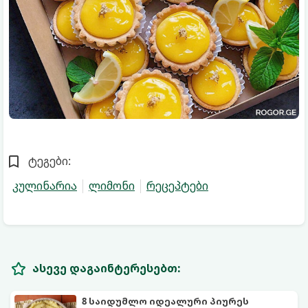
ტეგები:
კულინარია
ლიმონი
რეცეპტები
ასევე დაგაინტერესებთ:
8 საიდუმლო იდეალური პიურეს