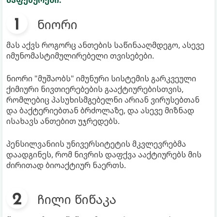
საფეხურები:
ნიორი
მას აქვს როგორც ანთების საწინააღმდეგო, ასევე
იმუნომასტიმულირებელი თვისებები.
ნიორი "მუშაობს" იმუნური სისტემის გარკვეული
ქიმიური ნივთიერებების გააქტიურებისთვის,
რომლებიც პასუხისმგებელნი არიან ვირუსებთან
და ბაქტერიებთან ბრძოლაზე, და ასევე მიზნად
ისახავს ანთებით უჯრედებს.
პენსილვანიის უნივერსიტეტის მკვლევრებმა
დაადგინეს, რომ ნივრის დაფქვა ააქტიურებს მის
ძირითად ბიოაქტიურ ნაერთს.
ჩილი წიწაკა