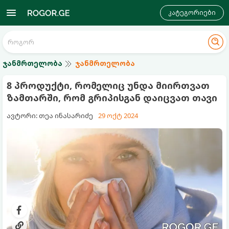
კატეგორიები
ჯანმრთელობა
ჯანმრთელობა
8 პროდუქტი, რომელიც უნდა მიირთვათ
ზამთარში, რომ გრიპისგან დაიცვათ თავი
ავტორი: თეა ინასარიძე
29 ოქტ 2024