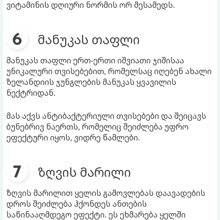
ვიტამინის დღიური ნორმის ორ მესამედს.
მანუკას თაფლი
მანუკას თაფლი ერთ-ერთი იშვიათი ჯიშისაა
უნიკალური თვისებებით, რომელსაც იღებენ ახალი
ზელანდიის ჯუნგლების მანუკას ყვავილის
ნექტრიდან.
მას აქვს ანტიბაქტერიული თვისებები და შეიცავს
ბუნებრივ ნაერთს, რომელიც შეიძლება უფრო
ეფექტური იყოს, ვიდრე წამლები.
ზღვის მარილი
ზღვის მარილით ყელის გამოვლებას დაავადების
დროს შეიძლება ჰქონდეს ანთების
საწინააღმდეგო ეფექტი. ეს ეხმარება ყელში