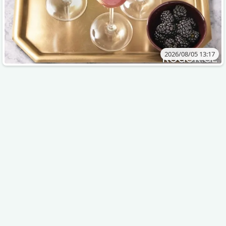
2026/08/05 13:17