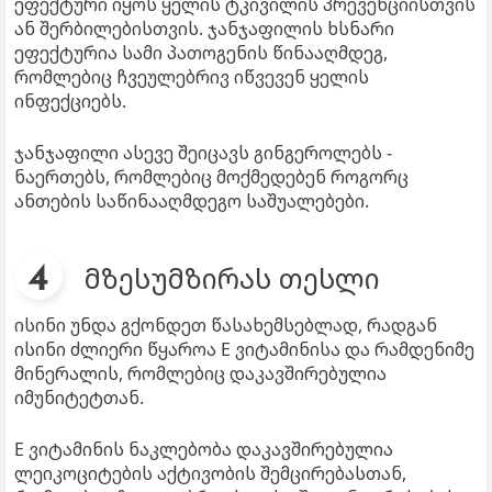
ეფექტური იყოს ყელის ტკივილის პრევენციისთვის
ან შერბილებისთვის. ჯანჯაფილის ხსნარი
ეფექტურია სამი პათოგენის წინააღმდეგ,
რომლებიც ჩვეულებრივ იწვევენ ყელის
ინფექციებს.
ჯანჯაფილი ასევე შეიცავს გინგეროლებს -
ნაერთებს, რომლებიც მოქმედებენ როგორც
ანთების საწინააღმდეგო საშუალებები.
მზესუმზირას თესლი
ისინი უნდა გქონდეთ წასახემსებლად, რადგან
ისინი ძლიერი წყაროა E ვიტამინისა და რამდენიმე
მინერალის, რომლებიც დაკავშირებულია
იმუნიტეტთან.
E ვიტამინის ნაკლებობა დაკავშირებულია
ლეიკოციტების აქტივობის შემცირებასთან,