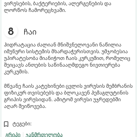
ვირუსების, ბაქტერიების, ალერგენების და
ლორწოს ჩამორეცხვაში.
ჩაი
ჰიდრატაცია ძალიან მნიშვნელოვანი ნაწილია
იმუნური სისტემის მხარდაჭერისთვის. უმჯობესია
უპირატესობა მიანიჭოთ ჩაის კურკუმით, რომელიც
შეიცავს ანთების საწინააღმდეგო ნივთიერება
კურკუმის.
მწვანე ჩაის კატეხინები ცვლის ვირუსის მემბრანის
ფიზიკურ თვისებებს და ბლოკავენ ჰემაგლუტინის
გრიპის ვირუსიდან. ამიტომ ვირუსი უჯრედებში
აღარ შეიწოვება.
ტეგები:
გრიპი
ჯანმრთელობა