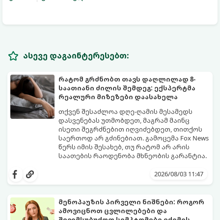
ასევე დაგაინტერესებთ:
რატომ გრძნობთ თავს დაღლილად 8-
საათიანი ძილის შემდეგ: ექსპერტმა
რეალური მიზეზები დაასახელა
თქვენ შესაძლოა დღე-ღამის მესამედს
დასვენებას უთმობდეთ, მაგრამ მაინც
ისეთი შეგრძნებით იღვიძებდეთ, თითქოს
საერთოდ არ გძინებიათ. გამოცემა Fox News
წერს იმის შესახებ, თუ რატომ არ არის
საათების რაოდენობა მხნეობის გარანტია.
2026/08/03 11:47
მენოპაუზის პირველი ნიშნები: როგორ
ამოვიცნოთ ცვლილებები და
შევიმსუბუქოთ სიმპტომები ექიმის