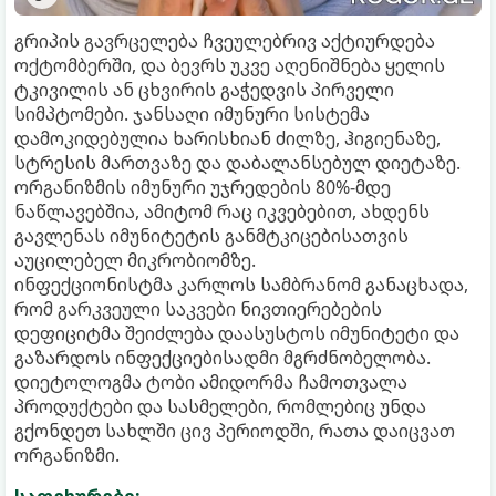
გრიპის გავრცელება ჩვეულებრივ აქტიურდება
ოქტომბერში, და ბევრს უკვე აღენიშნება ყელის
ტკივილის ან ცხვირის გაჭედვის პირველი
სიმპტომები. ჯანსაღი იმუნური სისტემა
დამოკიდებულია ხარისხიან ძილზე, ჰიგიენაზე,
სტრესის მართვაზე და დაბალანსებულ დიეტაზე.
ორგანიზმის იმუნური უჯრედების 80%-მდე
ნაწლავებშია, ამიტომ რაც იკვებებით, ახდენს
გავლენას იმუნიტეტის განმტკიცებისათვის
აუცილებელ მიკრობიომზე.
ინფექციონისტმა კარლოს სამბრანომ განაცხადა,
რომ გარკვეული საკვები ნივთიერებების
დეფიციტმა შეიძლება დაასუსტოს იმუნიტეტი და
გაზარდოს ინფექციებისადმი მგრძნობელობა.
დიეტოლოგმა ტობი ამიდორმა ჩამოთვალა
პროდუქტები და სასმელები, რომლებიც უნდა
გქონდეთ სახლში ცივ პერიოდში, რათა დაიცვათ
ორგანიზმი.