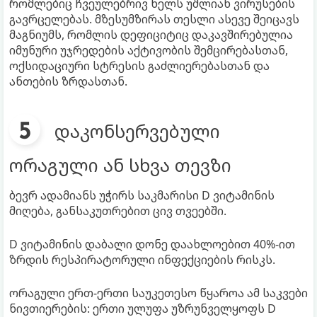
რომლებიც ჩვეულებრივ ხელს უშლიან ვირუსების
გავრცელებას. მზესუმზირას თესლი ასევე შეიცავს
მაგნიუმს, რომლის დეფიციტიც დაკავშირებულია
იმუნური უჯრედების აქტივობის შემცირებასთან,
ოქსიდაციური სტრესის გაძლიერებასთან და
ანთების ზრდასთან.
დაკონსერვებული
ორაგული ან სხვა თევზი
ბევრ ადამიანს უჭირს საკმარისი D ვიტამინის
მიღება, განსაკუთრებით ცივ თვეებში.
D ვიტამინის დაბალი დონე დაახლოებით 40%-ით
ზრდის რესპირატორული ინფექციების რისკს.
ორაგული ერთ-ერთი საუკეთესო წყაროა ამ საკვები
ნივთიერების: ერთი ულუფა უზრუნველყოფს D