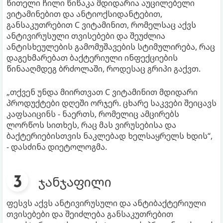
წითელი ჩილი წიწაკა მდიდარია აუცილებელი
ვიტამინებით და ანტიოქსიდანტებით,
განსაკუთრებით C ვიტამინით, რომელსაც აქვს
ანტივირუსული თვისებები და შეუძლია
ანტისხეულების გამომუშავების სტიმულირება, რაც
დაგეხმარებათ ბაქტერიული ინფექციების
წინააღმდეგ ბრძოლაში, როდესაც გრიპი გაქვთ.
„თქვენ უნდა მიირთვათ C ვიტამინით მდიდარი
პროდუქტები დღეში ორჯერ. ცხარე საკვები შეიცავს
კაფსაიცინს - ნაერთს, რომელიც ამცირებს
ლორწოს სითხეს, რაც მას ვირუსებისა და
ბაქტერიებისთვის ნაკლებად ხელსაყრელს ხდის“,
- დასძინა დიეტოლოგმა.
ჯანჯაფილი
ფესვს აქვს ანტივირუსული და ანტიბაქტერიული
თვისებები და შეიძლება განსაკუთრებით