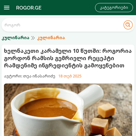
კატეგორიები
კულინარია
კულინარია
ხელნაკეთი კარამელი 10 წუთში: როგორია
გორდონ რამსის გემრიელი რეცეპტი
რამდენიმე ინგრედიენტის გამოყენებით
ავტორი: თეა ინასარიძე
18 თებ 2025