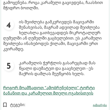
გამოყენება. როცა კარამელი გაცივდება, ჩაასხით
მჭიდრო ბოთლში.
ის შეიძლება გამკვრივდეს მაცივარში
შენახვისას, მაგრამ ადვილად შეიძლება
ხელახლა გათხევადდეს მიკროტალღურ
ღუმელში ან ღუმელში გაცხელებით. ეს კარამელი
შეიძლება ინახებოდეს ქილაში, მაცივარში ერთ
კვირამდე.
კარამელის ჭურჭლის გასარეცხად მას
წყალი დაუმატეთ და გააცხელეთ - ეს
შაქრის დაშლას შეუწყობს ხელს.
როგორ მოამზადოთ "ამობრუნებული" ტორტი
ბანანით და კარამელით მთელი ოჯახისთვის
ტეგები:
გაზიარება