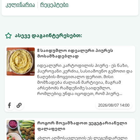
კულინარია
რეცეპტები
ასევე დაგაინტერესებთ:
8 საიდუმლო იდეალური პიურეს
მოსამზადებლად
იდეალური კარტოფილის პიურე - ეს ნაზი,
ჰაეროვანი კერძია, სასიამოვნო გემოთი და
ნაღების-მოყვითალო ფერით. მისი
მომზადება ძალიან მარტივია, მაგრამ
არსებობს რამდენიმე საიდუმლო,
რომლებიც უნდა იცოდეთ, რომ პიურე
იდეალურად გემრიელი გამოვიდეს.
2026/08/07 14:00
როგორ მოვამზადოთ ვეგეტარიანული
ფალაფელი
ახლო აღმოსავლეთის ეს ლეგენდარული