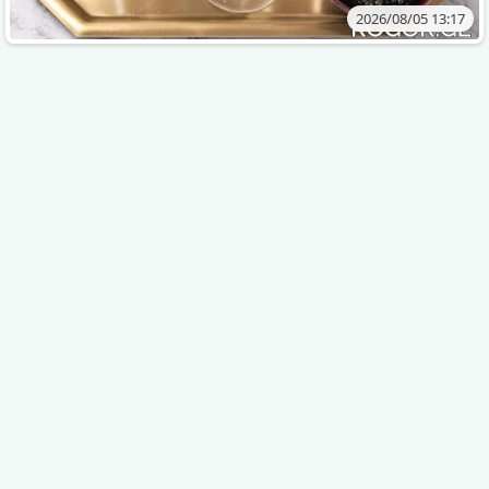
2026/08/05 13:17