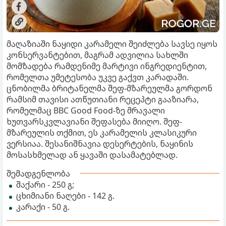
მაღაზიაში ნაყიდი კარამელი შეიძლება სავსე იყოს
კონსერვანტებით, მაგრამ ადვილია სახლში
მომზადება რამდენიმე მარტივი ინგრედიენტით,
რომელთა უმეტესობა უკვე გაქვთ კარადაში.
ცნობილმა ბრიტანელმა შეფ-მზარეულმა გორდონ
რამსიმ თავისი ათწუთიანი რეცეპტი გააზიარა,
რომელმაც BBC Good Food-ზე მრავალი
ხუთვარსკვლავიანი შეფასება მიიღო. შეფ-
მზარეულის თქმით, ეს კარამელის კლასიკური
ვერსიაა. შესანიშნავია დესერტების, ნაყინის
მოსასხმელად ან ყავაში დასამატებლად.
შემადგენლობა
შაქარი - 250 გ;
ცხიმიანი ნაღები - 142 გ.
კარაქი - 50 გ.