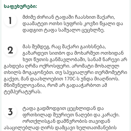
საფეხურები:
მძიმე ძირიან ტაფაში ჩაასხით შაქარი,
დაამატეთ ოთხი სუფრის კოვზი წყალი და
დადგით ტაფა საშუალო ცეცხლზე.
მას შემდეგ, რაც შაქარი გაიხსნება,
გაზარდეთ სითბო და მოხარშეთ ოთხიდან
ხუთ წუთის განმავლობაში, სანამ ნარევი არ
გახდება ღრმა ოქროსფერი. არომატი მოხალულ
თხილს მოგაგონებთ. თუ სპეციალური თერმომეტრი
გაქვთ, მან დაახლოებით 170C-ს უნდა მიაღწიოს.
მნიშვნელოვანია, რომ არ გადააჭარბოთ ამ
ტემპერატურას.
ტაფა გადმოდგით ცეცხლიდან და
ფრთხილად შეურიეთ ნაღები და კარაქი.
ორთქლისგან დამწვრობის თავიდან
ასაცილებლად ღირს დამცავი ხელთათმანების