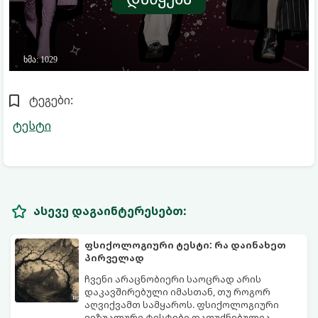
ტეგები:
ტესტი
ასევე დაგაინტერესებთ:
ფსიქოლოგიური ტესტი: რა დაინახეთ
პირველად
ჩვენი არაცნობიერი საოცრად არის
დაკავშირებული იმასთან, თუ როგორ
აღვიქვამთ სამყაროს. ფსიქოლოგიური
ვიზუალური ტესტები დაფუძნებულია