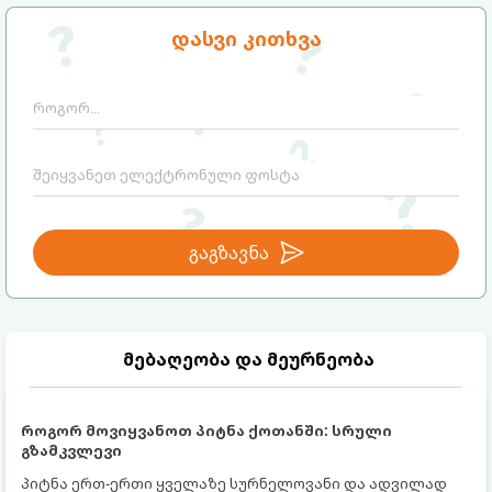
თქვენს არდადეგებს ნამდვილ
დღესასწაულად აქცევს:
დასვი კითხვა
გაგზავნა
მებაღეობა და მეურნეობა
როგორ მოვიყვანოთ პიტნა ქოთანში: სრული
გზამკვლევი
პიტნა ერთ-ერთი ყველაზე სურნელოვანი და ადვილად