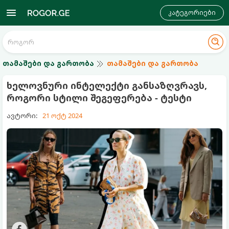
კატეგორიები
თამაშები და გართობა
თამაშები და გართობა
ხელოვნური ინტელექტი განსაზღვრავს,
როგორი სტილი შეგეფერება - ტესტი
ავტორი:
21 ოქტ 2024