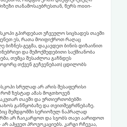
მიზეზი თანამოსაუბრესთან, წერს moon-
კოპი გპირდებათ უჩვეულო სიცხადეს თავში
ყენეთ ეს, რათა მოიფიქროთ რაღაც
 ბიზნეს-გეგმა, დაკავდეთ ბინის დიზაინით
ონებრივი და შემოქმედებითი საქმიანობა
ბა, თუმცა შესაძლოა გაჩნდეს
როგორც თქვენ გეჩვენებათ) ცდილობს
სკოპი სრულად არ არის შესაფერისი
 რომ ზუსტად ამას მოგთხოვენ
საკუთარ თავში და ურთიერთობებში
ახოს განწყობაზე და თვითშეგრძნებაზე.
ბიც შემდგომში სერიოზულ ნაპრალად
რში არ ჩაიკარგოთ და სჯობს თავი აარიდოთ
– არ აჰყვეთ პროვოკაციებს. კარგი რჩევაა,