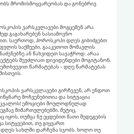
ობს შრომისმოყვარეობას და გონებრივ
სკოპის ვარსკვლავები მოგცემენ არა
მედ გაგახარებენ სასიამოვნო
ით. საერთოდ, ჰოროსკოპი დღეს გიბიძგებთ
ფულის საქმეები, გააკეთოთ მომავლის
აძენებზე ან წახვიდეთ სავაჭროდ. არაა
ოექტებს შეუძლიათ დივიდენდები მოგიტანონ.
ემთხვევით წარმატებას – დღე წარმატებას
მისთვის.
ოსკოპის ვარსკვლავები გირჩევენ, არ ენდოთ
სიწყნარე მოჩვენებითია და სიტუაცია
ეიცვალოს! ემოციები მოულოდნელად
ეგმავ მიმართულებებში. მეტიც,
 იყოს, თუმცა ნუ ეცდებით მათი შედეგების
ვა სიტყვებით, თუ გიყვართ
 დღეს სახლში დარჩენა სჯობს. ხოლო თუ