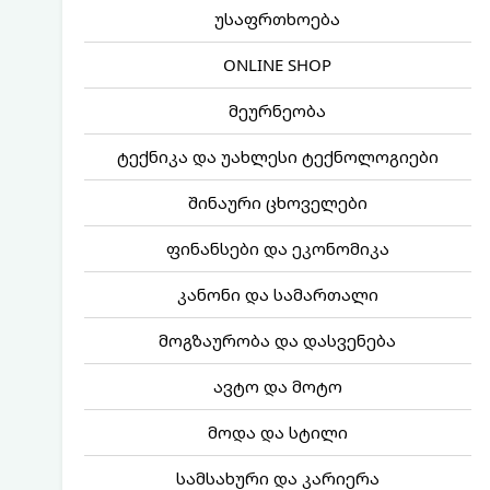
უსაფრთხოება
ONLINE SHOP
მეურნეობა
ტექნიკა და უახლესი ტექნოლოგიები
შინაური ცხოველები
ფინანსები და ეკონომიკა
კანონი და სამართალი
მოგზაურობა და დასვენება
ავტო და მოტო
მოდა და სტილი
სამსახური და კარიერა