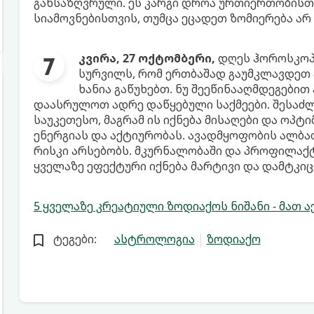
განსაზღვრული. ეს კარგი დროა ურთიერთობისთვ
სიამოვნებისთვის, თუმცა ეცადეთ ზომიერება არ
კვირა, 27 ოქტომბერი,
დღეს ჰოროსკოპი
სურვილს, რომ ერთბაშად გაუმკლავდეთ 
ხანია გაწუხებთ. ნუ შეეწინააღმდეგებით
დაასრულოთ ადრე დაწყებული საქმეები. შესაძ
საუკეთესო, მაგრამ ის იქნება მისაღები და ოპტ
ენერგიას და აქტიურობას. ავადმყოფობის ალბათ
რისკი არსებობს. მკურნალობაში და პროფილაქტ
ყველაზე ეფექტური იქნება მარტივი და დამტკიც
5 ყველაზე კრეატიული ზოდიაქოს ნიშანი - მათ ა
ტეგები:
ასტროლოგია
ზოდიაქო