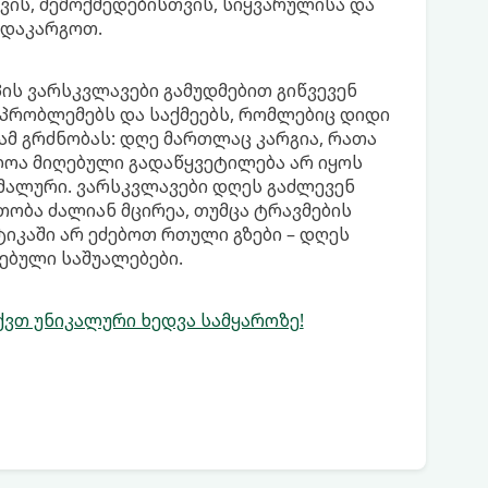
ის, შემოქმედებისთვის, სიყვარულისა და
 დაკარგოთ.
ს ვარსკვლავები გამუდმებით გიწვევენ
პრობლემებს და საქმეებს, რომლებიც დიდი
 ამ გრძნობას: დღე მართლაც კარგია, რათა
ლოა მიღებული გადაწყვეტილება არ იყოს
იმალური. ვარსკვლავები დღეს გაძლევენ
ობა ძალიან მცირეა, თუმცა ტრავმების
იკაში არ ეძებოთ რთული გზები – დღეს
ებული საშუალებები.
ქვთ უნიკალური ხედვა სამყაროზე!