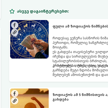
ასევე დაგაინტერესებთ:
ფული ამ ზოდიაქოს ნიშნები
როდესაც ვენერა სასწორის ნიშა
პერიოდი, რომელიც ხანგრძლივ
მოიტანს.
ეს გახდება თავისებური ჯილდო
იჩენდა და სირთულეების მიუხე
სტაბილურობისთვის ბრძოლას, 
კონტროლს. თუმცა, ახლა სიტუა
პრობლემები, რომლებიც უსასრუ
გაჩნდება მეტი ნდობა მომავლი
შეძლებენ ამოისუნთქონ და დაი
ზოდიაქოს ამ 5 ნიშნისთვის 
გახდება