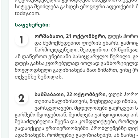
სიტყვა შეიძლება გახდეს ემოციური აფეთქების 
today.com.
საფეხურები:
ორშაბათი, 21 ოქტომბერი,
დღეს ჰოროს
და შემოქმედებით ფიქრის უნარს. გამოი
წარმოუდგენელი, შეადგინოთ ბრწყინვალე
ან დაწეროთ ვნებიანი სასიყვარულო წერილი. გ
დღეს განსაკუთრებულად იოლად განხორციელდე
მოულოდნელი გაღიზიანება მათ მიმართ, ვინც (
თქვენზე ზეწოლას.
სამშაბათი, 22 ოქტომბერი,
დღეს ჰორო
თვითანალიზისთვის, მიუხედავად იმისა,
ვარსკვლავები. მცდელობები გაერკვეთ 
გარშემომყოფებთან, შეიძლება უარყოფითად აის
შესაძლებელია წყენა და კონფლიქტები, რომლე
გადაიქცევა ურთიერთობებში. პრობლემებზე ფიქ
ადამიანებს, რომლებიც გაღიზიანებენ, ან მაინც 