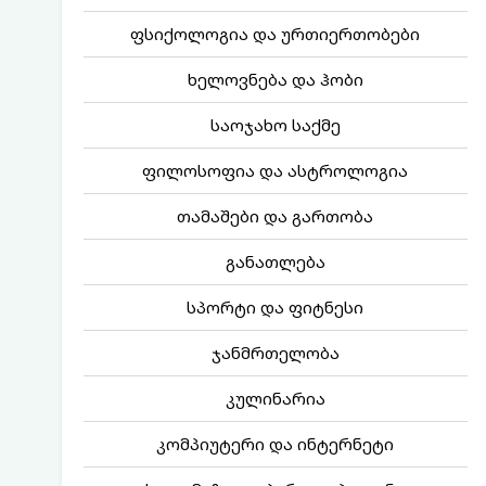
ფსიქოლოგია და ურთიერთობები
ხელოვნება და ჰობი
საოჯახო საქმე
ფილოსოფია და ასტროლოგია
თამაშები და გართობა
განათლება
სპორტი და ფიტნესი
ჯანმრთელობა
კულინარია
კომპიუტერი და ინტერნეტი