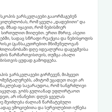
კოპის ვარსკვლავები გააორმაგებენ
უცილებლობას, რომ ყველა „დადებითი“ და
დ, მზად იყავით, რომ ნებისმიერ
 სირთულით მიიღებთ. ერთი მხრივ, ასეთი
ებში, სადაც სწრაფი რეაქცია და ნებისყოფის
რისკი (განსაკუთრებით მნიშვნელოვან
 მთლიანობაში დღე იდეალურია დაგეგმვისა
ეების წარმართვისთვის, თუმცა ახალი
ბისთვის ცუდად გამოდგება.
ის ვარსკვლავები გირჩევენ, მიჰყვეთ
ომენტალურებს, ამიტომ ეცადეთ თავი არ
 ნაკლებად სავარაუდოა, რომ ხანგრძლივი
ნაცვლად, ჯობს გულიანად ეფლირტაოთ
დეთ, არ ინანებთ: დღეს ყველას
ღე შეიძლება ძალიან წარმატებული
ნადაც ემოციებითა და სურვილებით იქნება