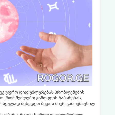
დევ უფრო დიდ უძლურებას პრობლემების
რთ, რომ შეძლებთ გამოცდის ჩაბარებას,
ღირსეულად შეხვდეთ ბედის მიერ გამოგზავნილ
 საუბარს, რადგან ერთი დაუფიქრებელი