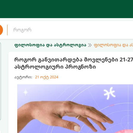
ფილოსოფია და ასტროლოგია
ფილოსოფია და 
როგორ განვითარდება მოვლენები 21-27
ასტროლოგიური პროგნოზი
ავტორი:
21 ოქტ 2024