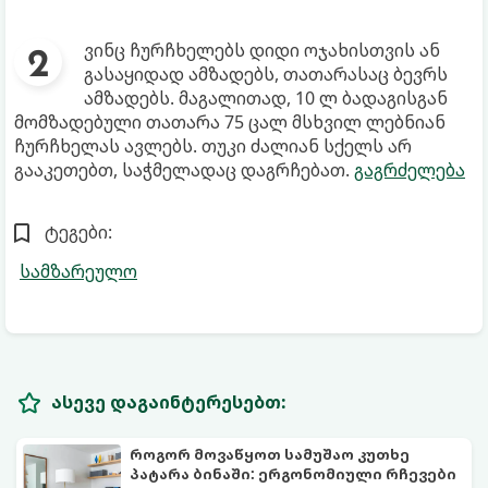
ვინც ჩურჩხელებს დიდი ოჯახისთვის ან
გასაყიდად ამზადებს, თათარასაც ბევრს
ამზადებს. მაგალითად, 10 ლ ბადაგისგან
მომზადებული თათარა 75 ცალ მსხვილ ლებნიან
ჩურჩხელას ავლებს. თუკი ძალიან სქელს არ
გააკეთებთ, საჭმელადაც დაგრჩებათ.
გაგრძელება
ტეგები:
სამზარეულო
ასევე დაგაინტერესებთ:
როგორ მოვაწყოთ სამუშაო კუთხე
პატარა ბინაში: ერგონომიული რჩევები