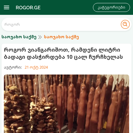
კატეგორიები
საოჯახო საქმე
საოჯახო საქმე
როგორ ვიანგარიშოთ, რამდენი ლიტრი
ბადაგი დასჭირდება 10 ცალ ჩურჩხელას
ავტორი:
21 ოქტ 2024