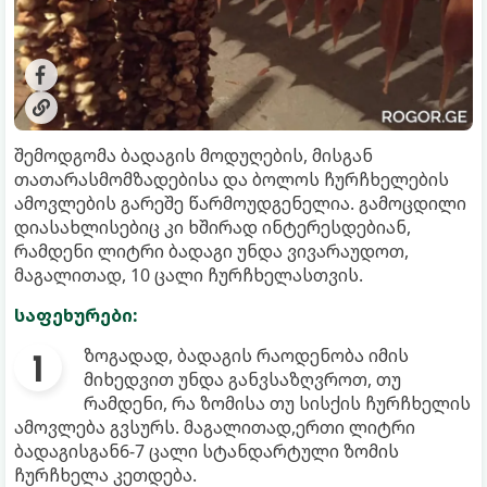
შემოდგომა ბადაგის მოდუღების, მისგან
თათარასმომზადებისა და ბოლოს ჩურჩხელების
ამოვლების გარეშე წარმოუდგენელია. გამოცდილი
დიასახლისებიც კი ხშირად ინტერესდებიან,
რამდენი ლიტრი ბადაგი უნდა ვივარაუდოთ,
მაგალითად, 10 ცალი ჩურჩხელასთვის.
საფეხურები:
ზოგადად, ბადაგის რაოდენობა იმის
მიხედვით უნდა განვსაზღვროთ, თუ
რამდენი, რა ზომისა თუ სისქის ჩურჩხელის
ამოვლება გვსურს. მაგალითად,ერთი ლიტრი
ბადაგისგან6-7 ცალი სტანდარტული ზომის
ჩურჩხელა კეთდება.