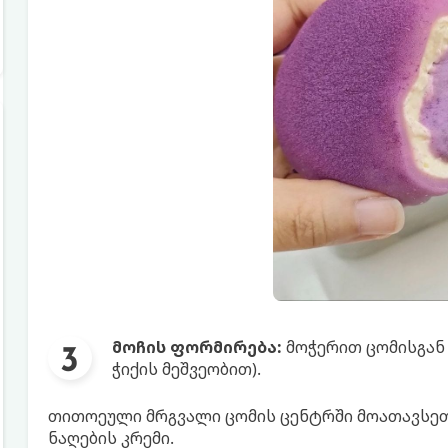
მოჩის ფორმირება:
მოჭერით ცომისგან
ჭიქის მეშვეობით).
თითოეული მრგვალი ცომის ცენტრში მოათავსეთ 
ნაღების კრემი.