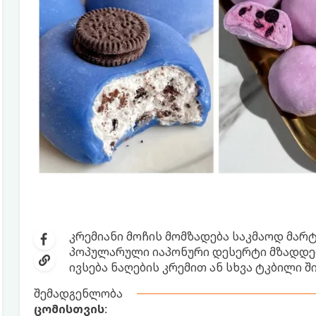
კრემიანი მოჩის მომზადება საკმაოდ მარტ
პოპულარული იაპონური დესერტი მზადდებ
ივსება ნაღების კრემით ან სხვა ტკბილი შ
შემადგენლობა
ცომისთვის
: