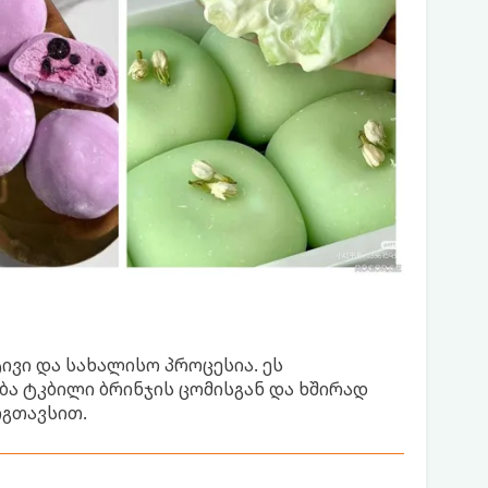
ივი და სახალისო პროცესია. ეს
ა ტკბილი ბრინჯის ცომისგან და ხშირად
იგთავსით.