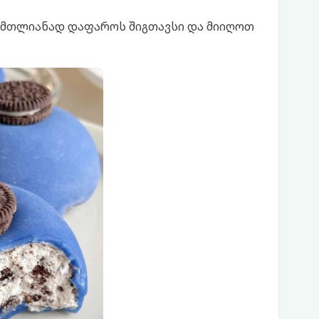
ა მთლიანად დაფაროს შიგთავსი და მიიღოთ