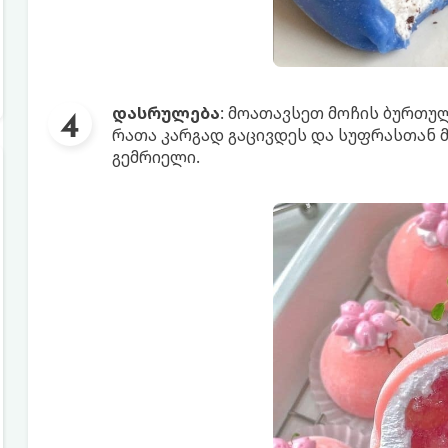
დასრულება
: მოათავსეთ მოჩის ბურთუ
რათა კარგად გაცივდეს და სუფრასთან 
გემრიელი.