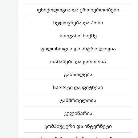
ფსიქოლოგია და ურთიერთობები
ხელოვნება და ჰობი
საოჯახო საქმე
ფილოსოფია და ასტროლოგია
თამაშები და გართობა
განათლება
სპორტი და ფიტნესი
ჯანმრთელობა
კულინარია
კომპიუტერი და ინტერნეტი