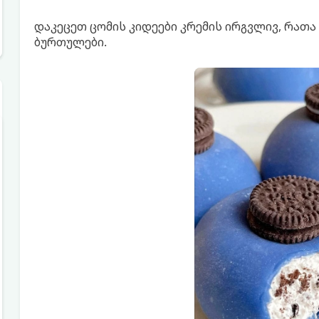
დაკეცეთ ცომის კიდეები კრემის ირგვლივ, რათ
ბურთულები.