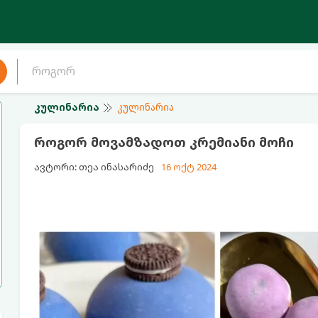
კულინარია
კულინარია
როგორ მოვამზადოთ კრემიანი მოჩი
ავტორი: თეა ინასარიძე
16 ოქტ 2024