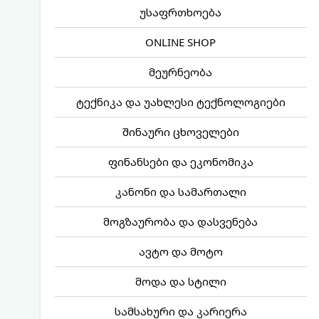
უსაფრთხოება
ONLINE SHOP
მეურნეობა
ტექნიკა და უახლესი ტექნოლოგიები
შინაური ცხოველები
ფინანსები და ეკონომიკა
კანონი და სამართალი
მოგზაურობა და დასვენება
ავტო და მოტო
მოდა და სტილი
სამსახური და კარიერა