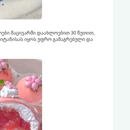
ლები მაცივარში დაახლოებით 30 წუთით,
მიტანისას იყოს უფრო გამაგრებული და