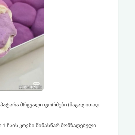
 პატარა მრგვალი ფორმები (მაგალითად,
1 ჩაის კოვზი წინასწარ მომზადებული