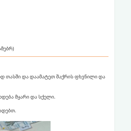
მებრ)
იდ თასში და დაამატეთ შაქრის ფხვნილი და
ხდება მყარი და სქელი.
ადებთ.