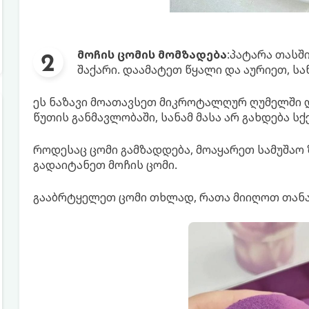
მოჩის ცომის მომზადება
:პატარა თასშ
შაქარი. დაამატეთ წყალი და აურიეთ, სა
ეს ნაზავი მოათავსეთ მიკროტალღურ ღუმელში დ
წუთის განმავლობაში, სანამ მასა არ გახდება ს
როდესაც ცომი გამზადდება, მოაყარეთ სამუშაო 
გადაიტანეთ მოჩის ცომი.
გააბრტყელეთ ცომი თხლად, რათა მიიღოთ თანა