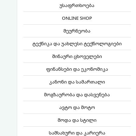
უსაფრთხოება
ONLINE SHOP
მეურნეობა
ტექნიკა და უახლესი ტექნოლოგიები
შინაური ცხოველები
ფინანსები და ეკონომიკა
კანონი და სამართალი
მოგზაურობა და დასვენება
ავტო და მოტო
მოდა და სტილი
სამსახური და კარიერა