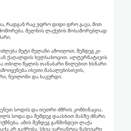
ა, რადგან რაც უფრო დიდი დრო გავა, მით
მოშორება. მელნის ლაქების მოსაშორებლად
არი.
ძლება მეტი მელანი ამოიღოთ, შემდეგ კი
 ან ქაღალდის ხელსახოცით. ალტერნატივის
და თბილი წყლის თანაბარი წილებით ხსნარი
ამოიყენება ისეთი მასალებისთვის,
რი, ნეილონი და ხავერდი.
ენეთ სოდის და თეთრი ძმრის კომბინაცია.
ლს სოდა და შემდეგ დაასხით მასზე ძმარი.
ქმნება. ამის შემდეგ გაწმინდეთ ლაქა
ქა არ გაქრება. სხვა ვარიანტია ნახევარი