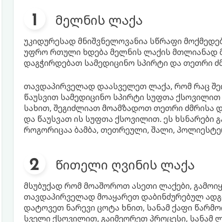
მელნის ლაქა
უკიდურესად მნიშვნელოვანია სწრაფი მოქმედებ
უფრო რთული ხდება მელნის ლაქის მთლიანად 
დაგჭირდებათ სამედიცინო სპირტი და თეთრი ძმ
თავდაპირველად დაასველეთ ლაქა, რომ რაც შეი
წაუსვით სამედიცინო სპირტი სუფთა ქსოვილით
სახით, შეგიძლიათ მოამზადოთ თეთრი ძმრისა 
და წაუსვათ ის სუფთა ქსოვილით. ეს ხსნარები გ
როგორიცაა ბამბა, თეთრეული, შალი, პოლიესტე
წითელი ღვინის ლაქა
მსუბუქად რომ მოაშოროთ ასეთი ლაქები, გამოიყ
თავდაპირველად მოაყარეთ დაბინძურებულ ადგი
დატოვეთ ნარევი ცოტა ხნით, სანამ ქაფი წარმოი
სველი ქსოვილით, გაიმეორეთ პროცესი, სანამ ლა