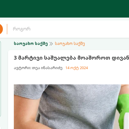
საოჯახო საქმე
საოჯახო საქმე
3 მარტივი საშუალება მოაშოროთ დივან
ავტორი: თეა ინასარიძე
14 ოქტ 2024