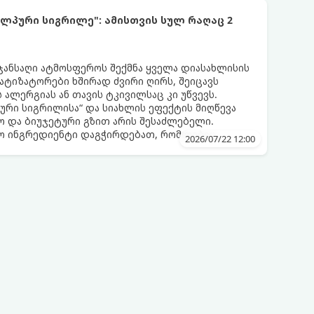
ლპური სიგრილე": ამისთვის სულ რაღაც 2
 ჯანსაღი ატმოსფეროს შექმნა ყველა დიასახლისის
მატიზატორები ხშირად ძვირი ღირს, შეიცავს
 ალერგიას ან თავის ტკივილსაც კი უწვევს.
ური სიგრილისა“ და სიახლის ეფექტის მიღწევა
 და ბიუჯეტური გზით არის შესაძლებელი.
ლო ინგრედიენტი დაგჭირდებათ, რომლებიც
2026/07/22 12:00
რეულოში!