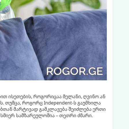
ით ისეთების, როგორიცაა მელანი, ღვინო ან
ს. თუმცა, როგორც Independent-ს გაუმხილა
ქებთან მარტივად გამკლავება შეიძლება ერთი
სმიერ სამზარეულოშია – თეთრი ძმარი.