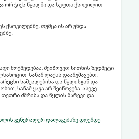
ვა ორ ჭიქა წყალში და სუფთა ქსოვილით
ს ქსოვილებზე, თუმცა ის არ უნდა
ებზე.
რაფი მოქმედებაა. შეიწოვეთ სითხის ზედმეტი
სახოცით, სანამ ლაქას დაამუშავებთ.
არეცხი საშუალებისა და წყლისგან და
ით, სანამ ყავა არ შეიწოვება. ასევე
თეთრი ძმრისა და წყლის ნარევი და
ახლის გენერალურ დალაგებაზე დღემდე