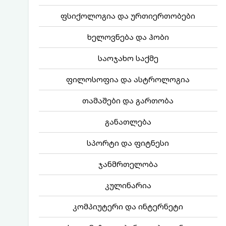
ფსიქოლოგია და ურთიერთობები
ხელოვნება და ჰობი
საოჯახო საქმე
ფილოსოფია და ასტროლოგია
თამაშები და გართობა
განათლება
სპორტი და ფიტნესი
ჯანმრთელობა
კულინარია
კომპიუტერი და ინტერნეტი