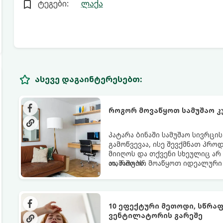
ტეგები:
ლაქა
ასევე დაგაინტერესებთ:
როგორ მოვაწყოთ სამუშაო კ
პატარა ბინაში სამუშაო სივრცი
გამოწვევაა, ისე შევქმნათ პრო
მიიღოს და თქვენი სხეულიც არ
თამაშობს.
აი, როგორ მოაწყოთ იდეალური 
10 ეფექტური მეთოდი, სწრა
ვენტილატორის გარეშე