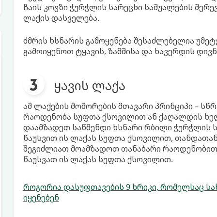
ჩაის კოვზი ჭურჭლის სარეცხი საშუალების შერე
ლაქის დასველება.
ძმრის ხსნარის გამოყენება შესაძლებელია უმეტე
გამოიყენოთ ტყავის, ზამშისა და ხავერდის დივნ
ყავის ლაქა
ამ ლაქების მოშორების მთავარი პრინციპი – სწ
რაოდენობა სუფთა ქსოვილით ან ქაღალდის ხელ
დაამზადეთ საწმენდი ხსნარი რბილი ჭურჭლის ს
წაუსვით ის ლაქას სუფთა ქსოვილით, თანდათანობ
შეგიძლიათ მოამზადოთ თანაბარი რაოდენობით 
წაუსვათ ის ლაქას სუფთა ქსოვილით.
როგორია დასუფთავების 9 ხრიკი, რომელსაც ს
იყენებენ