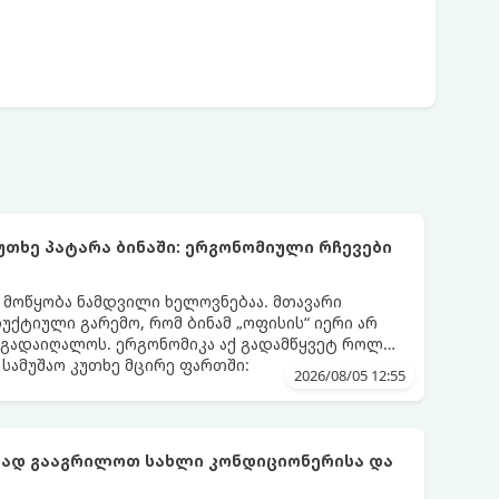
უთხე პატარა ბინაში: ერგონომიული რჩევები
ს მოწყობა ნამდვილი ხელოვნებაა. მთავარი
დუქტიული გარემო, რომ ბინამ „ოფისის“ იერი არ
 გადაიღალოს. ერგონომიკა აქ გადამწყვეტ როლს
სამუშაო კუთხე მცირე ფართში:
2026/08/05 12:55
ფად გააგრილოთ სახლი კონდიციონერისა და