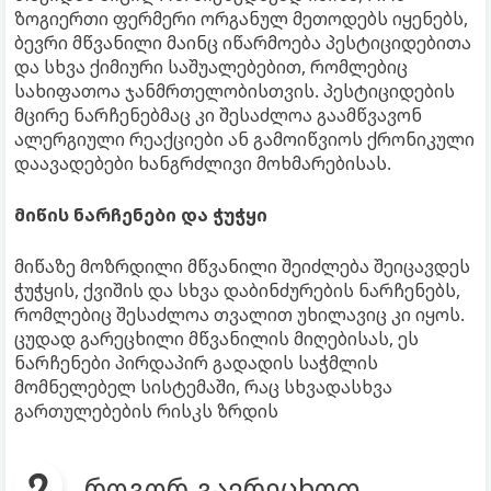
ზოგიერთი ფერმერი ორგანულ მეთოდებს იყენებს,
ბევრი მწვანილი მაინც იწარმოება პესტიციდებითა
და სხვა ქიმიური საშუალებებით, რომლებიც
სახიფათოა ჯანმრთელობისთვის. პესტიციდების
მცირე ნარჩენებმაც კი შესაძლოა გაამწვავონ
ალერგიული რეაქციები ან გამოიწვიოს ქრონიკული
დაავადებები ხანგრძლივი მოხმარებისას.
მიწის ნარჩენები და ჭუჭყი
მიწაზე მოზრდილი მწვანილი შეიძლება შეიცავდეს
ჭუჭყის, ქვიშის და სხვა დაბინძურების ნარჩენებს,
რომლებიც შესაძლოა თვალით უხილავიც კი იყოს.
ცუდად გარეცხილი მწვანილის მიღებისას, ეს
ნარჩენები პირდაპირ გადადის საჭმლის
მომნელებელ სისტემაში, რაც სხვადასხვა
გართულებების რისკს ზრდის
როგორ გავრეცხოთ