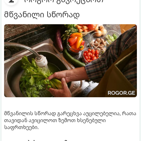
მწვანილი სწორად
მწვანილის სწორად გარეცხვა აუცილებელია, რათა
თავიდან ავიცილოთ ზემოთ ხსენებული
საფრთხეები.