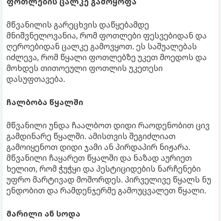
ფოთლების ცალკე გამოყოფა
მწვანილის გარეცხვის დაწყებამდე
მნიშვნელოვანია, რომ ფოთლები ფესვებიდან და
ღეროებიდან ცალკე გამოვყოთ. ეს საშუალებას
იძლევა, რომ წყალი ფოთლებზე უკეთ მოედოს და
მოხდეს თითოეული ფოთლის უკეთესი
დასუფთავება.
ჩალბობა წყალში
მწვანილი უნდა ჩაალბოთ დიდი რაოდენობით ცივ
გამდინარე წყალში. ამისთვის შეგიძლიათ
გამოიყენოთ დიდი ჯამი ან პირდაპირ ნიჟარა.
მწვანილი ჩაყარეთ წყალში და ნაზად აურიეთ
ხელით, რომ ჭუჭყი და პესტიციდების ნარჩენები
უფრო მარტივად მოშორდეს. პირველივე წყალს ნუ
ენდობით და რამდენჯერმე გამოუცვალეთ წყალი.
მარილი ან სოდა