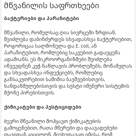
მწვანილის საფრთხეები
ბაქტერიები და პარაზიტები
მწვანილი, რომელსაც ღია სივრცეში ზრდიან,
შეიძლება დაბინძურდეს სხვადასხვა ბაქტერიებით,
როგორიცაა სალმონელა და E. coli, ან
პარაზიტებით, რომლებიც საკვებით გადაეცემა
ადამიანს. ეს მიკროორგანიზმები შეიძლება
იწვევდნენ კუჭ-ნაწლავის პრობლემებს, მოწამვლას
და სხვადასხვა ინფექციებს, რომლებიც
განსაკუთრებით საშიშია ბავშვებისთვის,
ხანდაზმულებისთვის და სუსტი იმუნური სისტემის
მქონე პირებისთვის.
ქიმიკატები და პესტიციდები
ბევრი მწვანილი მოჰყავთ ქიმიკატების
გამოყენებით, რათა მწერები და დაავადებები
თავიდან აიცილონ. მიუხედავად იმისა, რომ