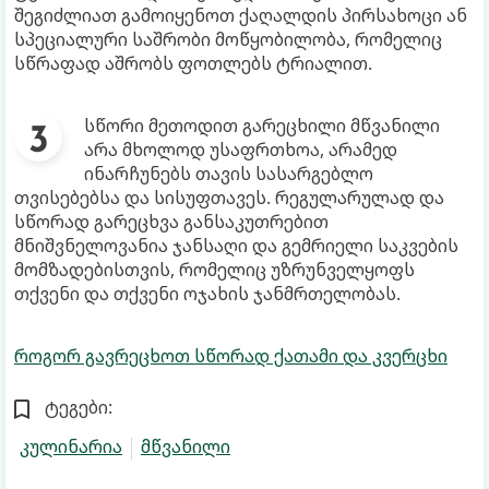
შეგიძლიათ გამოიყენოთ ქაღალდის პირსახოცი ან
სპეციალური საშრობი მოწყობილობა, რომელიც
სწრაფად აშრობს ფოთლებს ტრიალით.
სწორი მეთოდით გარეცხილი მწვანილი
არა მხოლოდ უსაფრთხოა, არამედ
ინარჩუნებს თავის სასარგებლო
თვისებებსა და სისუფთავეს. რეგულარულად და
სწორად გარეცხვა განსაკუთრებით
მნიშვნელოვანია ჯანსაღი და გემრიელი საკვების
მომზადებისთვის, რომელიც უზრუნველყოფს
თქვენი და თქვენი ოჯახის ჯანმრთელობას.
როგორ გავრეცხოთ სწორად ქათამი და კვერცხი
ტეგები:
კულინარია
მწვანილი