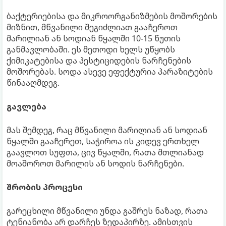
ბაქტერიებისა და მიკროორგანიზმების მოშორების
მიზნით, მწვანილი შეგიძლიათ გააჩეროთ
მარილიან ან სოდიან წყალში 10-15 წუთის
განმავლობაში. ეს მეთოდი ხელს უწყობს
ქიმიკატებისა და პესტიციდების ნარჩენების
მოშორებას. სოდა ასევე ეფექტურია პარაზიტების
წინააღმდეგ.
გავლება
მას შემდეგ, რაც მწვანილი მარილიან ან სოდიან
წყალში გააჩერეთ, საჭიროა ის კიდევ ერთხელ
გაავლოთ სუფთა, ცივ წყალში, რათა მთლიანად
მოაშოროთ მარილის ან სოდის ნარჩენები.
შრობის პროცესი
გარეცხილი მწვანილი უნდა გაშრეს ნაზად, რათა
ტენიანობა არ დარჩეს ზედაპირზე. ამისთვის