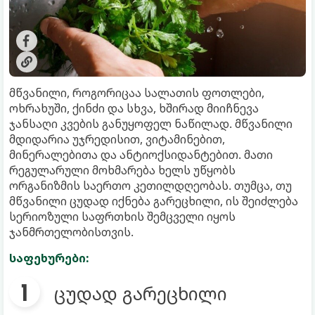
მწვანილი, როგორიცაა სალათის ფოთლები,
ოხრახუში, ქინძი და სხვა, ხშირად მიიჩნევა
ჯანსაღი კვების განუყოფელ ნაწილად. მწვანილი
მდიდარია უჯრედისით, ვიტამინებით,
მინერალებითა და ანტიოქსიდანტებით. მათი
რეგულარული მოხმარება ხელს უწყობს
ორგანიზმის საერთო კეთილდღეობას. თუმცა, თუ
მწვანილი ცუდად იქნება გარეცხილი, ის შეიძლება
სერიოზული საფრთხის შემცველი იყოს
ჯანმრთელობისთვის.
საფეხურები:
ცუდად გარეცხილი