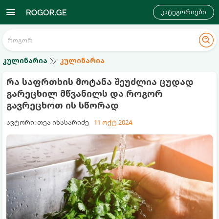
კატეგორიები
კულინარია
კულინარია
რა საფრთხის მოტანა შეუძლია ცუდად
გარეცხილ მწვანილს და როგორ
გავრეცხოთ ის სწორად
ავტორი: თეა ინასარიძე
11 ოქტ 2024