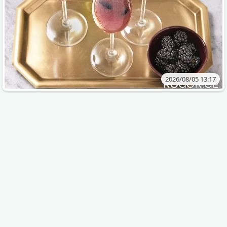
2026/08/05 13:17