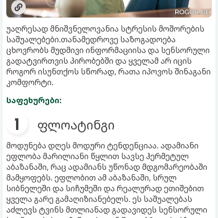
უაღრესად მნიშვნელოვანია სტრესის მოშორების
საშუალებები.თანამედროვე საზოგადოება
ცხოვრობს მუდმივი ინფორმაციისა და სენსორული
გადატვირთვის პირობებში და ყველამ არ იცის
როგორ ისუნთქოს სწორად, რათა იპოვოს შინაგანი
კომფორტი.
საფეხურები:
ფლოატინგი
მოდუნება დღეს მოდური ტენდენციაა. ადამიანი
ეფლობა მარილიანი წყლით სავსე ჰერმეტულ
აბაზანაში, რაც ადამიანს უწონად მდგომარეობაში
მამყოფებს. ეფლობით ამ აბაზანაში, სრულ
სიბნელეში და სიჩუმეში და რეალურად ეთიშებით
ყველა გარე გამაღიზიანებელს. ეს საშუალებას
აძლევს ტვინს მთლიანად გადავიდეს სენსორული