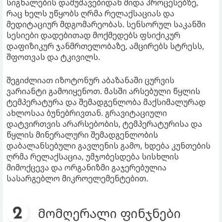
სიგნალების დამუშავებიდან შიდა პროცესებზე,
რაც ხელს უწყობს ღრმა რელაქსაციას და
მედიტაციურ მდგომარეობას. სენსორულ საკანში
სესიები დადებითად მოქმედებს ფსიქიკურ
დაფიზიკურ ჯანმრთელობაზე, ამცირებს სტრესს,
შფოთვას და ტკივილს.
შეგიძლიათ იზოტონურ აბაზანაში ცურვის
ვარიანტი გამოიყენოთ. მასში არსებული წყლის
ტემპერატურა და შემადგენლობა მაქსიმალურად
ახლოსაა ბუნებრივთან. გრავიტაციული
დატვირთვის არარსებობის, ტემპერატურისა და
წყლის მინერალური შემადგენლობის
დაბალანსებული გავლენის გამო, ხდება კუნთების
ღრმა რელაქსაცია, უმჯობესდება სისხლის
მიმოქცევა და ორგანიზმი გაჯერებულია
სასარგებლო მიკროელემენტებით.
მომღერალი ფინჯნები