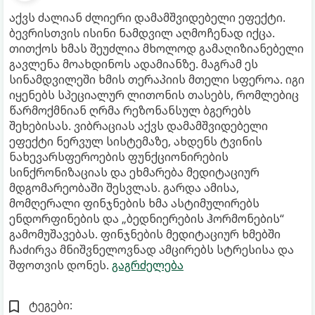
აქვს ძალიან ძლიერი დამამშვიდებელი ეფექტი.
ბევრისთვის ისინი ნამდვილ აღმოჩენად იქცა.
თითქოს ხმას შეუძლია მხოლოდ გამაღიზიანებელი
გავლენა მოახდინოს ადამიანზე. მაგრამ ეს
სინამდვილეში ხმის თერაპიის მთელი სფეროა. იგი
იყენებს სპეციალურ ლითონის თასებს, რომლებიც
წარმოქმნიან ღრმა რეზონანსულ ბგერებს
შეხებისას. ვიბრაციას აქვს დამამშვიდებელი
ეფექტი ნერვულ სისტემაზე, ახდენს ტვინის
ნახევარსფეროების ფუნქციონირების
სინქრონიზაციას და ეხმარება მედიტაციურ
მდგომარეობაში შესვლას. გარდა ამისა,
მომღერალი ფინჯნების ხმა ასტიმულირებს
ენდორფინების და „ბედნიერების ჰორმონების“
გამომუშავებას. ფინჯნების მედიტაციურ ხმებში
ჩაძირვა მნიშვნელოვნად ამცირებს სტრესისა და
შფოთვის დონეს.
გაგრძელება
ტეგები: