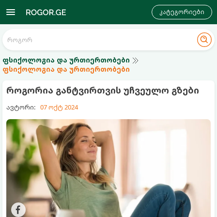
კატეგორიები
ფსიქოლოგია და ურთიერთობები
ფსიქოლოგია და ურთიერთობები
როგორია განტვირთვის უჩვეულო გზები
ავტორი:
07 ოქტ 2024