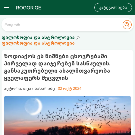
კატეგორიები
ფილოსოფია და ასტროლოგია
ფილოსოფია და ასტროლოგია
ზოდიაქოს ეს ნიშნები ცხოვრებაში
პირველად დაიჯერებენ სასწაულის.
განსაკუთრებული ახალმთვარეობა
ყველაფერს შეცვლის
ავტორი: თეა ინასარიძე
02 ოქტ 2024