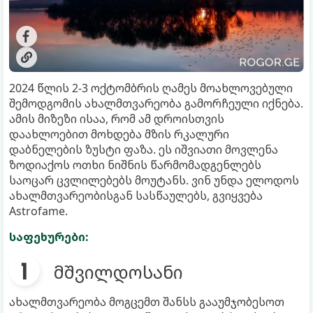
2024 წლის 2-3 ოქტომბრის ღამეს მოახლოვებული
შემოდგომის ახალმთვარეობა გამორჩეული იქნება.
ამის მიზეზი ისაა, რომ ამ დროისთვის
დაახლოებით მოხდება მზის რკალური
დაბნელების ზუსტი ფაზა. ეს იშვიათი მოვლენა
ზოდიაქოს ოთხი ნიშნის წარმომადგენლებს
საოცარ ცვლილებებს მოუტანს. ვინ უნდა ელოდოს
ახალმთვარეობისგან სასწაულებს, გვიყვება
Astrofame.
საფეხურები:
მშვილდოსანი
ახალმთვარეობა მოგცემთ შანსს გააუმჯობესოთ