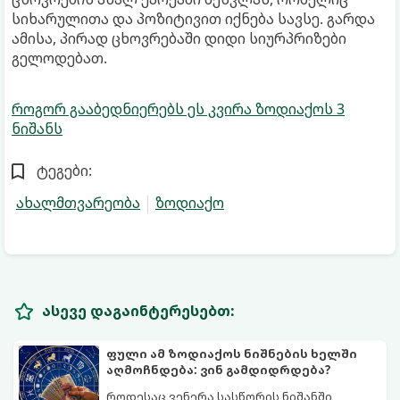
სიხარულითა და პოზიტივით იქნება სავსე. გარდა
ამისა, პირად ცხოვრებაში დიდი სიურპრიზები
გელოდებათ.
როგორ გააბედნიერებს ეს კვირა ზოდიაქოს 3
ნიშანს
ტეგები:
ახალმთვარეობა
ზოდიაქო
ასევე დაგაინტერესებთ:
ფული ამ ზოდიაქოს ნიშნების ხელში
აღმოჩნდება: ვინ გამდიდრდება?
როდესაც ვენერა სასწორის ნიშანში