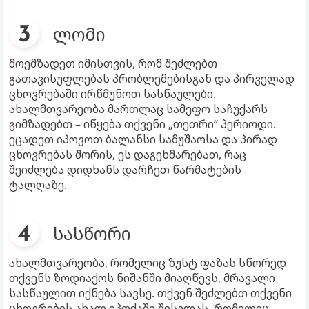
ლომი
მოემზადეთ იმისთვის, რომ შეძლებთ
გათავისუფლებას პრობლემებისგან და პირველად
ცხოვრებაში ირწმუნოთ სასწაულები.
ახალმთვარეობა მართლაც სამეფო საჩუქარს
გიმზადებთ – იწყება თქვენი „თეთრი“ პერიოდი.
ეცადეთ იპოვოთ ბალანსი სამუშაოსა და პირად
ცხოვრებას შორის, ეს დაგეხმარებათ, რაც
შეიძლება დიდხანს დარჩეთ წარმატების
ტალღაზე.
სასწორი
ახალმთვარეობა, რომელიც ზუსტ ფაზას სწორედ
თქვენს ზოდიაქოს ნიშანში მიაღწევს, მრავალი
სასწაულით იქნება სავსე. თქვენ შეძლებთ თქვენი
ცხოვრების ახალ ეპოქაში შესვლას, რომელიც