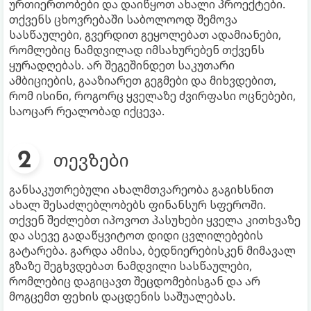
ურთიერთობები და დაიწყოთ ახალი პროექტები.
თქვენს ცხოვრებაში საბოლოოდ შემოვა
სასწაულები, გვერდით გეყოლებათ ადამიანები,
რომლებიც ნამდვილად იმსახურებენ თქვენს
ყურადღებას. არ შეგეშინდეთ საკუთარი
ამბიციების, გააზიარეთ გეგმები და მიხვდებით,
რომ ისინი, როგორც ყველაზე ძვირფასი ოცნებები,
საოცარ რეალობად იქცევა.
თევზები
განსაკუთრებული ახალმთვარეობა გაგიხსნით
ახალ შესაძლებლობებს ფინანსურ სფეროში.
თქვენ შეძლებთ იპოვოთ პასუხები ყველა კითხვაზე
და ასევე გადაწყვიტოთ დიდი ცვლილებების
გატარება. გარდა ამისა, ბედნიერებისკენ მიმავალ
გზაზე შეგხვდებათ ნამდვილი სასწაულები,
რომლებიც დაგიცავთ შეცდომებისგან და არ
მოგცემთ ფეხის დაცდენის საშუალებას.