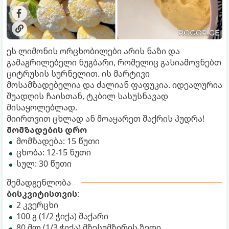
ეს ლიმონის ორცხობილები არის ნაზი და
გამაგრილებელი ნუგბარი, რომელიც გასიამოვნებთ
ციტრუსის სურნელით. ის მარტივი
მოსამზადებელია და ძალიან ფაფუკია. იდეალურია
შუადღის ჩაისთან, ტკბილ სასუსნავად
მისაყოლებლად.
მიირთვით ცხლად ან მოაყარეთ შაქრის პუდრა!
მომზადების დრო
მომზადება: 15 წუთი
ცხობა: 12-15 წუთი
სულ: 30 წუთი
შემადგენლობა
ბისკვიტისთვის
:
2 კვერცხი
100 გ (1/2 ჭიქა) შაქარი
80 მლ (1/3 ჭიქა) მზესუმზირის ზეთი