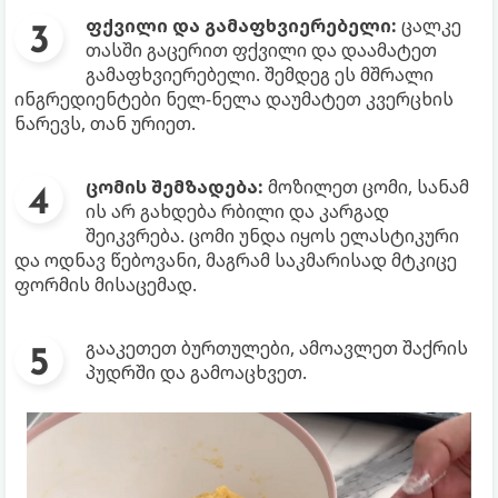
ფქვილი და გამაფხვიერებელი:
ცალკე
თასში გაცერით ფქვილი და დაამატეთ
გამაფხვიერებელი. შემდეგ ეს მშრალი
ინგრედიენტები ნელ-ნელა დაუმატეთ კვერცხის
ნარევს, თან ურიეთ.
ცომის შემზადება:
მოზილეთ ცომი, სანამ
ის არ გახდება რბილი და კარგად
შეიკვრება. ცომი უნდა იყოს ელასტიკური
და ოდნავ წებოვანი, მაგრამ საკმარისად მტკიცე
ფორმის მისაცემად.
გააკეთეთ ბურთულები, ამოავლეთ შაქრის
პუდრში და გამოაცხვეთ.