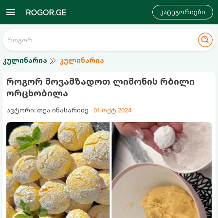
კატეგორიები
კულინარია
კულინარია
როგორ მოვამზადოთ ლიმონის რბილი
ორცხობილა
ავტორი: თეა ინასარიძე
01 ოქტ 2024