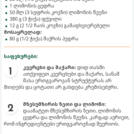
1 ლიმონის ცედრა
50 მლ (3 სუფრის კოვზი) ლიმონის წვენი
380 გ (3 ჭიქა) ფქვილი
12 გ (2 1/2 ჩაის კოვზი) გამაფხვიერებელი
მოსაყრელად:
80 გ (1/2 ჭიქა) შაქრის პუდრა
საფეხურები:
კვერცხი და შაქარი:
დიდ თასში
ათქვიფეთ კვერცხები და შაქარი, სანამ
მასა ერთგვაროვან სტრუქტურას არ
მიიღებს და ცოტათი არ გახდება კრემისებური.
მზესუმზირის ზეთი და ლიმონი:
დაამატეთ მზესუმზირის ზეთი, ლიმონის
ცედრა და ლიმონის წვენი. კარგად აურიეთ,
რომ ინგრედიენტები ერთგვაროვნად შეერიოს.