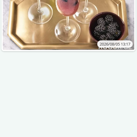
2026/08/05 13:17