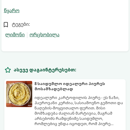
წყარო
ტეგები:
ლიმონი
ორცხობილა
ასევე დაგაინტერესებთ:
8 საიდუმლო იდეალური პიურეს
მოსამზადებლად
იდეალური კარტოფილის პიურე - ეს ნაზი,
ჰაეროვანი კერძია, სასიამოვნო გემოთი და
ნაღების-მოყვითალო ფერით. მისი
მომზადება ძალიან მარტივია, მაგრამ
არსებობს რამდენიმე საიდუმლო,
რომლებიც უნდა იცოდეთ, რომ პიურე
იდეალურად გემრიელი გამოვიდეს.