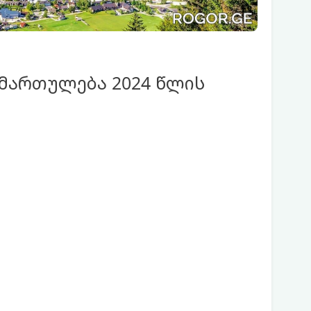
იმართულება 2024 წლის