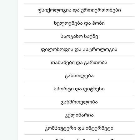
ფსიქოლოგია და ურთიერთობები
ხელოვნება და ჰობი
საოჯახო საქმე
ფილოსოფია და ასტროლოგია
თამაშები და გართობა
განათლება
სპორტი და ფიტნესი
ჯანმრთელობა
კულინარია
კომპიუტერი და ინტერნეტი