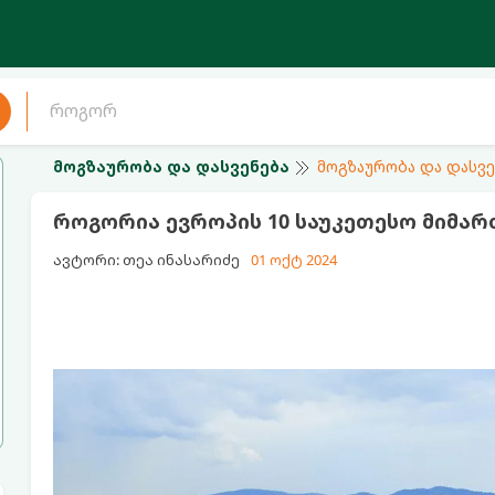
მოგზაურობა და დასვენება
მოგზაურობა და დასვე
როგორია ევროპის 10 საუკეთესო მიმარ
ავტორი: თეა ინასარიძე
01 ოქტ 2024