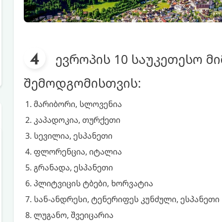
ევროპის 10 საუკეთესო მ
შემოდგომისთვის:
მარიბორი, სლოვენია
კაპადოკია, თურქეთი
სევილია, ესპანეთი
ფლორენცია, იტალია
გრანადა, ესპანეთი
პლიტვიცის ტბები, ხორვატია
სან-ანდრესი, ტენერიფეს კუნძული, ესპანეთი
ლუგანო, შვეიცარია