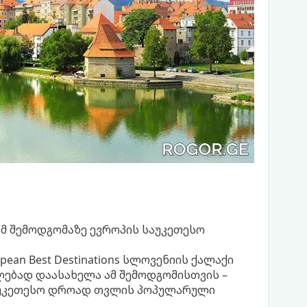
მ შემოდგომაზე ევროპის საუკეთესო
an Best Destinations სლოვენიის ქალაქი
ებად დაასახელა ამ შემოდგომისთვის –
საუკეთესო დროად თვლის პოპულარული