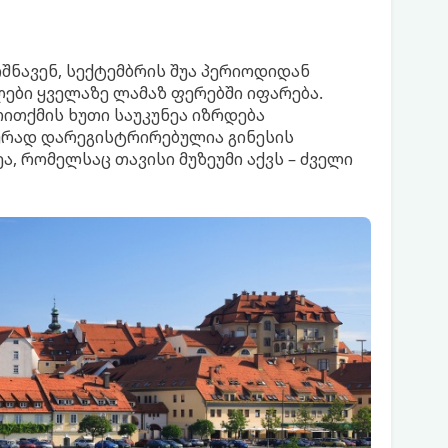
შნავენ, სექტემბრის შუა პერიოდიდან
ები ყველაზე ლამაზ ფერებში იფარება.
ითქმის ხუთი საუკუნეა იზრდება
ლურად დარეგისტრირებულია გინესის
, რომელსაც თავისი მუზეუმი აქვს – ძველი