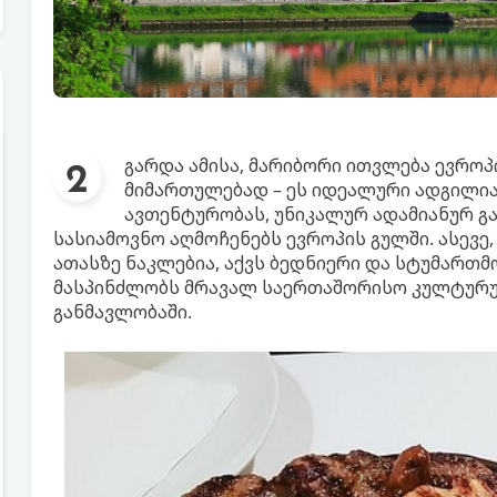
გარდა ამისა, მარიბორი ითვლება ევრო
მიმართულებად – ეს იდეალური ადგილია
ავთენტურობას, უნიკალურ ადამიანურ გ
სასიამოვნო აღმოჩენებს ევროპის გულში. ასევე
ათასზე ნაკლებია, აქვს ბედნიერი და სტუმართმ
მასპინძლობს მრავალ საერთაშორისო კულტურ
განმავლობაში.