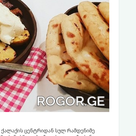
თ ქალაქის ცენტრიდან სულ რამდენიმე