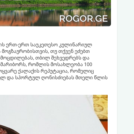
პის ერთ-ერთ საუკეთესო კულინარიულ
 მოგზაურობისთვის, თუ თქვენ ეძებთ
ამოცდილებას, თბილ შეხვედრებს და
, მარიბორს, რომლის მოსახლეობა 100
ოყვარე ქალაქის რეპუტაცია, რომელიც
ულ და სპორტულ ღონისძიებას მთელი წლის