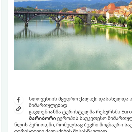
სლოვენიის მყუდრო ქალაქი დასახელდა ა
მიმართულებად
გავლენიანმა ტურისტულმა რესურსმა Europe
მარიბორი
ევროპის საუკეთესო მიმართულ
წლის პერიოდში, რომელსაც ბევრი მოგზაური 
ტურისტული ქალაქების შესასწავლად.