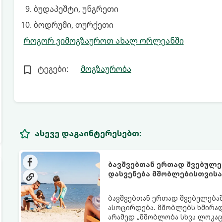
ბუდაპეშტი, უნგრეთი
ბოდრუმი, თურქეთი
როგორ ვიმოგზაუროთ ახალ ორლეანში
ტეგები:
მოგზაურობა
ასევე დაგაინტერესებთ:
ბავშვებთან ერთად შვებულე
დასვენება მშობლებისთვისა
ბავშვებთან ერთად შვებულებაშ
ასოცირდება. მშობლებს ხშირად 
არამედ „მშობლობა სხვა ლოკაცი