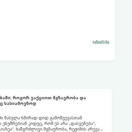
გაზიარება
ბაში: როგორ ვაქციოთ მგზავრობა და
ც სასიამოვნოდ
ი წასვლა ხშირად დიდ გამოწვევასთან
ეხუმრებიან კიდეც, რომ ეს არა „დასვენება“,
აზეა“. ხანგრძლივი მგზავრობა, რეჟიმის არევა