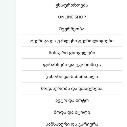
უსაფრთხოება
ONLINE SHOP
მეურნეობა
ტექნიკა და უახლესი ტექნოლოგიები
შინაური ცხოველები
ფინანსები და ეკონომიკა
კანონი და სამართალი
მოგზაურობა და დასვენება
ავტო და მოტო
მოდა და სტილი
სამსახური და კარიერა