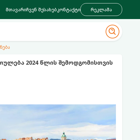
მთავარი
ჩვენ შესახებ
კონტაქტი
რეკლამა
ნება
თულება 2024 წლის შემოდგომისთვის