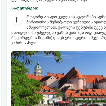
საფეხურები:
როგორც ახალი კვლევის ავტორები აღნი
მარიბორის შემომყოფი ვენახების ფოთლ
ამავდროულად, ქალაქის ცენტრში უკვე თ
მსოფლიოში უძველესი ვაზის ჯიში (ეს ოფიცია
რეკორდების წიგნში) და ეს ერთადერთი მცენარეა
ვაზის სახლი.