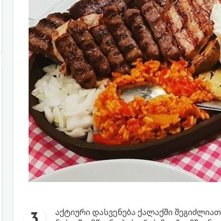
აქტიური დასვენება ქალაქში შეგიძლია