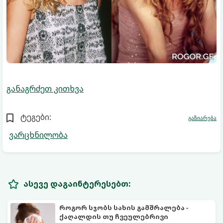
განაგრძეთ კითხვა
ტეგები:
გაზიარება
ვარცხნილობა
ასევე დაგაინტერესებთ:
როგორ სჯობს სახის გამშრალება -
ქაღალდის თუ ჩვეულებრივი