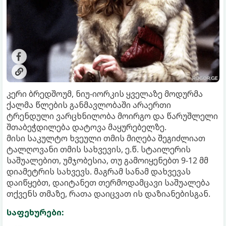
კერი ბრედშოუმ, ნიუ-იორკის ყველაზე მოდურმა
ქალმა წლების განმავლობაში არაერთი
ტრენდული ვარცხნილობა მოირგო და წარუშლელი
შთაბეჭდილება დატოვა მაყურებელზე.
მისი საკულტო ხვეული თმის მიღება შეგიძლიათ
ტალღოვანი თმის სახვევის, ე.წ. სტაილერის
საშუალებით, უმჯობესია, თუ გამოიყენებთ 9-12 მმ
დიამეტრის სახვევს. მაგრამ სანამ დახვევას
დაიწყებთ, დაიტანეთ თერმოდამცავი საშუალება
თქვენს თმაზე, რათა დაიცვათ ის დაზიანებისგან.
საფეხურები: