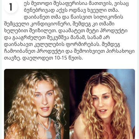
ეს მეთოდი შესაფერისია მათთვის, ვისაც
ბუნებრივად აქვს ოდნავ ხვეული თმა.
დაიბანეთ თმა და წაისვით სილიკონის
შემცველი კონდიციონერი, შემდეგ კი თმაში
ხელებით შეიზილეთ. დაამატეთ მეტი პროდუქტი
და გააგრძელეთ შეკუმშვა მანამ, სანამ არ
დაინახავთ კულულების ფორმირებას. შემდეგ
ჩამოიბანეთ პროდუქტი და შემოიხვიეთ პირსახოცი
თავზე. დაელოდეთ 10-15 წუთს.