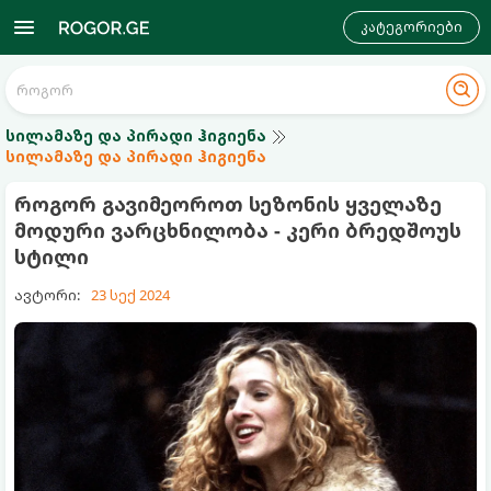
კატეგორიები
სილამაზე და პირადი ჰიგიენა
სილამაზე და პირადი ჰიგიენა
როგორ გავიმეოროთ სეზონის ყველაზე
მოდური ვარცხნილობა - კერი ბრედშოუს
სტილი
ავტორი:
23 სექ 2024