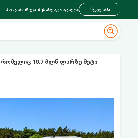
მთავარი
ჩვენ შესახებ
კონტაქტი
რეკლამა
რომელიც 10.7 მლნ ლარზე მეტი