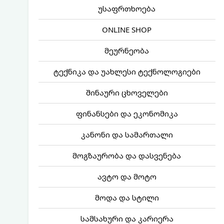
უსაფრთხოება
ONLINE SHOP
მეურნეობა
ტექნიკა და უახლესი ტექნოლოგიები
შინაური ცხოველები
ფინანსები და ეკონომიკა
კანონი და სამართალი
მოგზაურობა და დასვენება
ავტო და მოტო
მოდა და სტილი
სამსახური და კარიერა