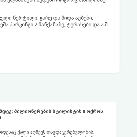
სველი წერტილი, გარე და შიდა აუზები,
შა პარკინგი 2 მანქანაზე, ტერასები და ა.შ.
ემდეგ: მილიონერების სტილისტის 8 ოქროს
ი
 როდესაც ქალი აღწევს თავდაჯერებულობის,