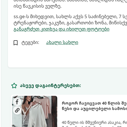
ისე წავკისის ველზე.
ss.ge-ს მიხედვით, სახლს აქვს 5 საძინებელი, 7 
ტრენაჟორები, ჯაკუზი, გასართობი ზონა, მიწისქვე
განაგრძეთ კითხვა და იხილეთ ფოტოები
ტეგები:
ახალი სახლი
ასევე დაგაინტერესებთ:
როგორ ჩავიცვათ 40 წლის შ
წესი და აუცილებელი სამოს
40 წელი ის მშვენიერი ასაკია,