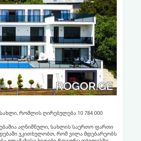
სახლი, რომლის ღირებულება 10 784 000
დებაშია აღნიშნული, სახლის საერთო ფართი
ცხადებაში ვკითხულობთ, რომ ვილა მდებარეობს
ება ულამაზესი ხედები როგორც თბილისზე