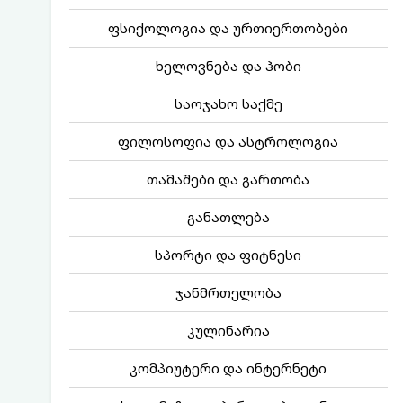
ფსიქოლოგია და ურთიერთობები
ხელოვნება და ჰობი
საოჯახო საქმე
ფილოსოფია და ასტროლოგია
თამაშები და გართობა
განათლება
სპორტი და ფიტნესი
ჯანმრთელობა
კულინარია
კომპიუტერი და ინტერნეტი