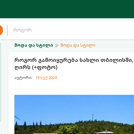
მოდა და სტილი
მოდა და სტილი
როგორ გამოიყურება სახლი თბილისში, 
ღირს (+ფოტო)
ავტორი:
19 სექ 2024