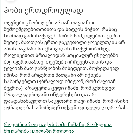
ჰობი ერთდროულად
თევზები ცნობილები არიან თავიანთი
შემოქმედებითობითა და ხატვის ნიჭით, რასაც
ხშირად გამოხატავენ ჰობის საშუალებით. უფრო
მეტიც, მათთვის ერთი გაკვეთილი ყოველთვის არ
არის საკმარისი. ქსოვიდან მხატვრობამდე,
როლიკებით სრიალიდან სოციალურ ქსელებში
ბლოგერობამდე, თევზები ირჩევენ ჰობის და
ცვლიან მათ განწყობის მიხედვით. მიუხედავად
იმისა, რომ არცერთი მათგანი არ იქნება
სასარგებლო (უბრალოდ იმიტომ, რომ ძალიან
ბევრია), არაფერია ცუდი იმაში, რომ გქონდეთ
მრავალფეროვანი ინტერესები და არ
დაადანაშაულოთ ​​საკუთარი თავი იმაში, რომ ისინი
ყურადღებას აშორებენ თქვენს ყოველდღიურობას.
როგორია ზოდიაქოს სამი ნიშანი, რომელთა
შეყვარება ყველაზე რთულია