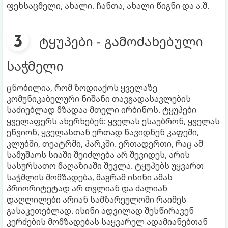
ფეხსაცმელი, ახალი. ჩანთა, ახალი წიგნი და ა.შ.
ტყუპები - გამოძახებული
საჭმელი
ცნობილია, რომ ზოდიაქოს ყველაზე
კომუნიკაბელური ნიშანი თავგადასავლების
საძიებლად მზადაა მთელი ირბინოს. ტყუპები
ყველაფერს ახერხებენ: ყველას ესაუბრონ, ყველას
ეწვიონ, ყველასთან ერთად წავიდნენ კაფეში,
კლუბში, თეატრში, პარკში. ერთადერთი, რაც ამ
სამუშაოს სიაში შეიძლება არ შევიდეს, არის
სასურსათო მაღაზიაში შევლა. ტყუპებს უყვართ
საჭმლის მომზადება, მაგრამ ისინი ამას
პრიორიტეტად არ თვლიან და ძალიან
დაღლილები არიან სამზარეულოში რაიმეს
გასაკეთებლად. ისინი ადვილად შესწირავენ
კერძების მომზადებას საყვარელ ადამიანებთან