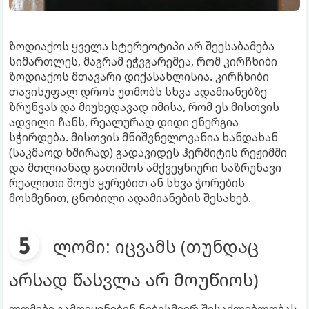
ზოდიაქოს ყველა სტერეოტიპი არ შეესაბამება
სიმართლეს, მაგრამ ეჭვგარეშეა, რომ კირჩხიბი
ზოდიაქოს მთავარი დიქასახლისია. კირჩხიბი
თავისუფალ დროს უთმობს სხვა ადამიანებზე
ზრუნვას და მიუხედავად იმისა, რომ ეს მისთვის
ადვილი ჩანს, რეალურად დიდი ენერგია
სჭირდება. მისთვის მნიშვნელოვანია ხანდახან
(საკმაოდ ხშირად) გადავიდეს ჰერმიტის რეჟიმში
და მთლიანად გათიშოს ამქვეყნიური საზრუნავი
რეალითი შოუს ყურებით ან სხვა ჭორების
მოსმენით, ცნობილი ადამიანების შესახებ.
ლომი: იცვამს (თუნდაც
არსად წასვლა არ მოუწიოს)
ლომები გამოიყენებენ ნებისმიერ შესაძლებლობას,