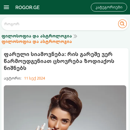
კატეგორიები
ფილოსოფია და ასტროლოგია
ფილოსოფია და ასტროლოგია
ფარული სიამოვნება: რის გარეშე ვერ
წარმოუდგენიათ ცხოვრება ზოდიაქოს
ნიშნებს
ავტორი:
11 სექ 2024