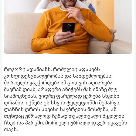
როგორც ადამიანს, რომელიც აფასებს
კონფიდენციალურობას და საიდუმლოებას,
მორიელს გაუჭირდება ამ ცოდვის აღიარება.
მაგრამ დიახ, არაფერი ანიჭებს მას იმაზე მეტ
სიამოვნებას, ვიდრე ფარულად ყურება სხვისი
დრამის. იქნება ეს სხვის ტელეფონში შეპარვა,
ლანჩის დროს სხვისი საუბრების მოსმენა, ან
თუნდაც უბრალოდ ჩუმად თვალთვალი წყვილის
ჩხუბისა პარკში, მორიელი უბრალოდ ვერ იკავებს
თავს.