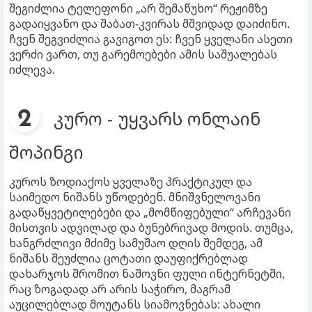
შეგიძლია ტელეფონი „არ შემაწუხო“ რეჟიმზე
გადაიყვანო და შაბათ-კვირას მშვიდად დაიძინო.
ჩვენ შეგვიძლია გავიგოთ ეს: ჩვენ ყველანი ასეთი
ვერძი ვართ, თუ გარემოებები ამის საშუალებას
იძლევა.
კურო - უყვარს ონლაინ
შოპინგი
კუროს ზოდიაქოს ყველაზე პრაქტიკულ და
საიმედო ნიშანს უწოდებენ. მნიშვნელოვანი
გადაწყვეტილებები და „მომწიფებული“ არჩევანი
მისთვის ადვილად და ბუნებრივად მოდის. თუმცა,
ხანგრძლივი მძიმე სამუშაო დღის შემდეგ, ამ
ნიშანს შეუძლია ცოტათი დაუფიქრებლად
დახარჯოს შრომით ნაშოვნი ფული ინტერნეტში,
რაც ზოგადად არ არის საჭირო, მაგრამ
აუცილებლად მოუტანს სიამოვნებას: ახალი