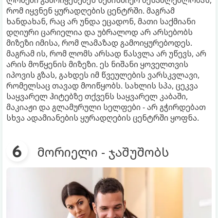
რომ იყვნენ ყურადღების ცენტრში. მაგრამ
ხანდახან, რაც არ უნდა ეცადონ, მათი საქმიანი
დღიური ცარიელია და უბრალოდ არ არსებობს
მიზეზი იმისა, რომ ლამაზად გამოიყურებოდეს.
მაგრამ ის, რომ ლომს არსად წასვლა არ უწევს, არ
არის მოწყენის მიზეზი. ეს ნიშანი ყოველთვის
იპოვის გზას, გახდეს იმ წვეულების ვარსკვლავი,
რომელსაც თავად მოიწყობს. სახლის სპა, ცეკვა
საყვარელ ჰიტებზე თქვენს საყვარელ კაბაში,
მაკიაჟი და გლამურული სელფები - არ გჭირდებათ
სხვა ადამიანების ყურადღების ცენტრში ყოფნა.
მორიელი - ჯაშუშობს