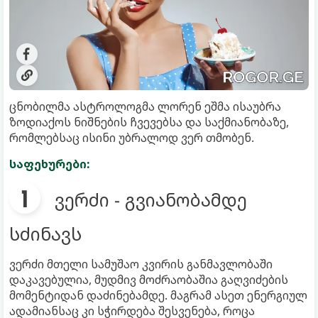
ცნობილმა ასტროლოგმა ლორენ ეშმა ისაუბრა
ზოდიაქოს ნიშნების ჩვევებსა და საქმიანობაზე,
რომლებსაც ისინი უბრალოდ ვერ თმობენ.
საფეხურები:
ვერძი - გვიანობამდე
სძინავს
ვერძი მთელი სამუშაო კვირის განმავლობაში
დაკავებულია, მუდმივ მოძრაობაშია გაღვიძების
მომენტიდან დაძინებამდე. მაგრამ ასეთ ენერგიულ
ადამიანსაც კი სჭირდება შესვენება, როცა