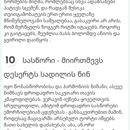
ნორმების მიღმა, რომლებსაც სხვა ადამიანები
პატივს სცემენ. და რადგან მუსიკა
თვითგამოხატვის ერთ-ერთი ყველაზე
მნიშვნელოვანი საშუალებაა, გასაკვირი არ არის,
რომ მერწყულს ზოგჯერ რიტმი იტაცებს. როგორც
კი გაიტაცებს, შეუძლია ბასს ბოლომდე აწიოს და
ყვირილი დაიწყოს .
სასწორი - მიირთმევს
დესერტს სადილის წინ
იყო წონასწორობისა და ჰარმონიის ნიშანი, ასევე
ნიშნავს დროდადრო საკუთარი თავის
კმაყოფილებას. ვერავინ იქნება ყოველთვის
სრულყოფილი, ამიტომ დროდადრო სასწორები
ემორჩილებიან ცდუნებას - განსაკუთრებით მაშინ,
როდესაც მაცივარში არსებული ტორტი იწყებს
მათი სახელის დაძახებას. აბა, ან ორი