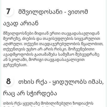
მშვილდოსანი - ვითომ
ავად არიან
მშვილდოსნები მიდიან ერთი თავგადასავლიდან
მეორეზე, ძიების და თავისუფლების სიყვარულით
აღძრული. თქვენი თავდაჯერებულობის წყალობით,
თქვენთვის უცხო არ არის რისკი. მოჩვენებითი
ავადმყოფობის გათამაშება სამუშაო შეხვედრაზე
ან სკოლაში, მორიგი თავგადასავალივით
გეჩვენებათ.
თხის რქა - ყიდულობს იმას,
რაც არ სჭირდება
თხის რქა ყველაზე მობილიზებული ზოდიაქოს