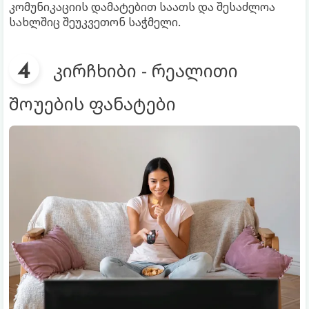
კომუნიკაციის დამატებით საათს და შესაძლოა
სახლშიც შეუკვეთონ საჭმელი.
კირჩხიბი - რეალითი
შოუების ფანატები