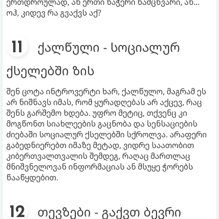
ერთდროულად, ან ერთი ნაჭერი ნამცხვარი, ან...
ოჰ, კიდევ რა გვაქვს აქ?
ქალწული - სოციალურ
ქსელებში ზის
შენ ცოტა ინტროვერტი ხარ, ქალწულო, მაგრამ ეს
არ ნიშნავს იმას, რომ ყურადღებას არ აქცევ, რაც
შენს გარშემო ხდება. უფრო მეტიც, თქვენც კი
მოგწონთ სიახლეების გაცნობა და სენსაციების
ძიებაში სოციალურ ქსელებში სქროლვა. არაფერი
გაბედნიერებთ იმაზე მეტად, ვიდრე საათობით
კიბერთვალთვალის შემდეგ, რაღაც მართლაც
მნიშვნელოვან ინფორმაციას ან მსუყე ჭორებს
წააწყდებით.
თევზები - გაქვთ ბევრი