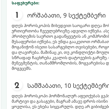
საფეხურები:
ორშაბათი, 9 სექტემბერი
დღეს ჰოროსკოპის მიხედვით საოცარი დღეა მ
ურთიერთობა ჩვეულებრივზე ადვილი იქნება. ასე
პრობლემის საერთო გადაწყვეტის ან კომპრომი
შესაფერისი იქნება, ეს უნდა გააკეთოთ ორშაბა
მოგანიჭონ ისეთი სასარგებლო თვისებები, რო
და ლავირება. მაშინაც კი, თუ კონფლიქტი მოუ
სწრაფად ჩაცხრება კვალის დატოვების გარეშე. 
მენეჯმენტის, თანამშრომლობის, მოგვარებისა დ
მოგვცემს.
სამშაბათი, 10 სექტემბერ
დღეს ჰოროსკოპი ჰორმონალურ აფეთქებას გვპირ
მარტივი და გასაგები, მაგრამ ამავე დროს ისინ
ყოვლისა, ეს ეხება სიყვარულს. დღე არ გიბიძგ