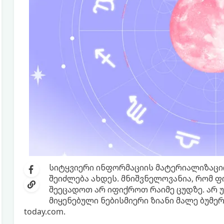
სიტყვიერი ინფორმაციის მატერიალიზაციი
შეიძლება ახდეს. მნიშვნელოვანია, რომ 
შეეცადოთ არ იფიქროთ რაიმე ცუდზე. არ უ
მიყენებული ნებისმიერი ზიანი მალე ბუმე
today.com.