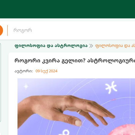
ფილოსოფია და ასტროლოგია
ფილოსოფია და 
როგორი კვირა გელით? ასტროლოგიური 
ავტორი:
09 სექ 2024