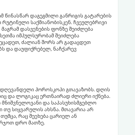
მ წინასწარ დაგეგმილი განრიგის გატარების
ი რუტინული საქმიანობისკენ. ჩვეულებრივი
 მაგრამ დასვენების ფონზე შეიძლება
სეთმა იმპულსურობამ შეიძლება
 ეცადეთ, ძალიან შორს არ გადაცდეთ
ს და დაუფიქრებელ, ნაჩქარევ
ც დღევანდელი ჰოროსკოპი გთავაზობს. დღის
ბიც და ლოგიკაც ერთნაირად ძლიერი იქნება.
ი მნიშვნელოვანი და საპასუხისმგებლო
ბი თუ სიყვარულის ახსნა. მთავარია არ
უმცა, რაც შეეხება ცარიელ ან
არჯოთ დრო მათზე.