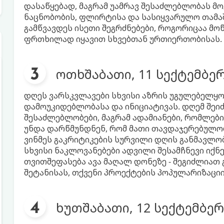
დასაწყებად, მაგრამ უამრავ შესაძლებლობას მ
ნაცნობობის, ფლირტისა და სასიყვარულო თამა
გამწვავდეს ისეთი შეგრძნებები, როგორიცაა მ
ფრთხილად იყავით სხვებთან ურთიერთობისას.
ოთხშაბათი, 11 სექტემბე
დღეს ვარსკვლავები სხვისი აზრის უგულებელყო
დამოუკიდებლობასა და ინიციატივას. დღემ შეი
შესაძლებლობები, მაგრამ ადამიანები, რომლები
უნდა დარწმუნდნენ, რომ მათი თავდაჯერებულო
ვინმეს გაკრიტიკების სურვილი დღის განმავლო
სხვისი ნაკლოვანებები ადვილი შესამჩნევი იქნ
თვითშეფასება ავა მაღალ დონეზე - შეგიძლიათ 
შეტანისას, თქვენი პროექტების პოპულარიზაციის
ხუთშაბათი, 12 სექტემბერ