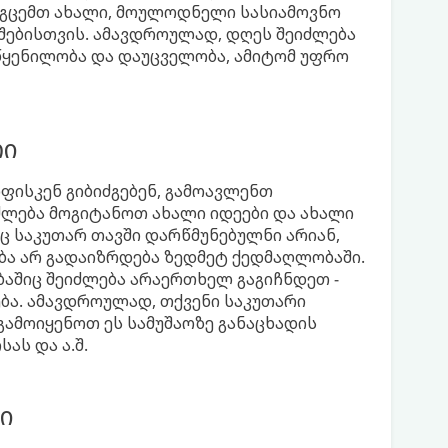
ოგცემთ ახალი, მოულოდნელი სასიამოვნო
შებისთვის. ამავდროულად, დღეს შეიძლება
ოწყენილობა და დაუცველობა, ამიტომ უფრო
რი
ფისკენ გიბიძგებენ, გამოავლენთ
ძლება მოგიტანოთ ახალი იდეები და ახალი
ც საკუთარ თავში დარწმუნებულნი არიან,
ბა არ გადაიზრდება ზედმეტ ქედმაღლობაში.
ბაშიც შეიძლება არაერთხელ გაგიჩნდეთ -
ება. ამავდროულად, თქვენი საკუთარი
გამოიყენოთ ეს სამუშაოზე განაცხადის
ას და ა.შ.
ი