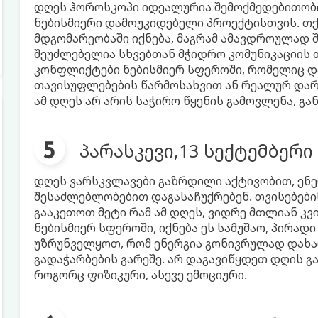
დღეს ჰოროსკოპი იდეალურია შემოქმედებითობი
ნებისმიერი დამოუკიდებელი პროექტისთვის. თქ
მდგომარეობაში იქნება, მაგრამ ამავდროულად 
შეუძლებელია სხვებთან მჭიდრო კომუნიკაციის 
კონფლიქტები ნებისმიერ სფეროში, რომელიც დ
თავისუფლებების წარმოსახვით ან რეალურ დარღ
ამ დღეს არ არის საჭირო წყენის გამოვლენა, გ
პარასკევი,13 სექტემბერი
დღეს ვარსკვლავები გაზრდილი აქტივობით, ენე
შესაძლებლობებით დაგასაჩუქრებენ. თვისებების
გააკეთოთ მეტი რამ ამ დღეს, ვიდრე მთლიან კვ
ნებისმიერ სფეროში, იქნება ეს სამუშაო, პირად
უზრუნველყოთ, რომ ენერგია გონივრულად დახა
გადაჭარბების გარეშე. არ დაგავიწყდეთ დღის გ
როგორც ფიზიკური, ასევე ემოციური.