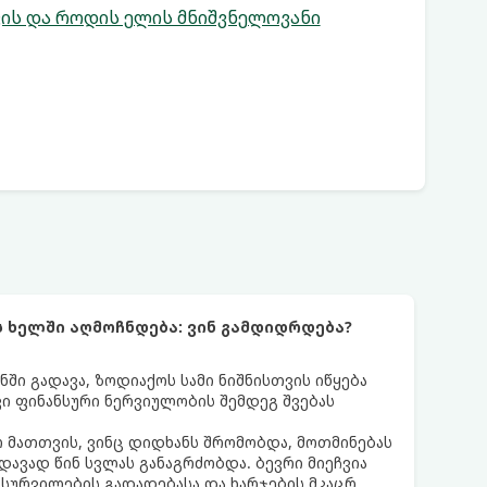
ვის და როდის ელის მნიშვნელოვანი
ს ხელში აღმოჩნდება: ვინ გამდიდრდება?
ნში გადავა, ზოდიაქოს სამი ნიშნისთვის იწყება
ი ფინანსური ნერვიულობის შემდეგ შვებას
 მათთვის, ვინც დიდხანს შრომობდა, მოთმინებას
დავად წინ სვლას განაგრძობდა. ბევრი მიეჩვია
სურვილების გადადებასა და ხარჯების მკაცრ