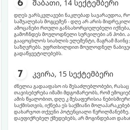
შაბათი, 14 სექტემბერი
დღეს ვარსკვლავები ნაკლებად სავარაუდოა, რო
საშუალებას მოგცემენ - დღე არ არის მიდრეკილ
ამოცანები რთული განსახორციელებელი იქნება,
გამოჩნდეს მოულოდნელი სურვილები ან ჰობი. ა
გააცოცხლოს სიახლის ელემენტი, მაგრამ მაინც
საზღვრებს. უფრთხილდით მოულოდნელ ნაბიჯებ
გადაწყვეტილებებს.
კვირა, 15 სექტემბერი
ძნელია გადააფასო ის შესაძლებლობები, რასა
თავისებურება იმაში მდგომარეობს, რომ ემოციე
ამის წყალობით, დღე კ შესაფერისია ნებისმიერ
საქმისთვის, იქნება ეს საქმიანი მოლაპარაკებე
დახარჯოთ თქვენი პოტენციალი წვრილმანებზე. თ
დაუფიქრებელ ქმედებებს, არ მოგინდებათ დახ