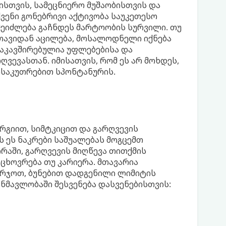
სთვის, სამეცნიერო მუშაობისთვის და
ვენი გონებრივი აქტივობა საუკეთესო
შეიძლება გაჩნდეს მარტოობის სურვილი. თუ
თავიდან აცილება, მოსალოდნელი იქნება
აკავშირებულია უფლებებისა და
ვევასთან. იმისათვის, რომ ეს არ მოხდეს,
ანსაკუთრებით სპონტანურის.
რგიით, სიმტკიცით და გარღვევის
 ეს ნაკრები საშუალებას მოგცემთ
ირაში, გარღვევის მიღწევა თითქმის
ი ცხოვრება თუ კარიერა. მთავარია
რჯოთ, ბუნებით დადგენილი ლიმიტის
ანმავლობაში შესვენება დასვენებისთვის: