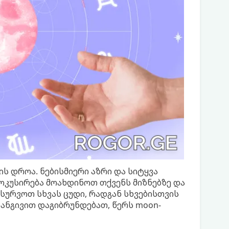
ს დროა. ნებისმიერი აზრი და სიტყვა
ფოკუსირება მოახდინოთ თქვენს მიზნებზე და
სურვოთ სხვას ცუდი, რადგან სხვებისთვის
რანგივით დაგიბრუნდებათ, წერს moon-