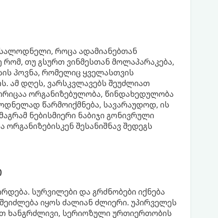
ოსალოდნელი, როცა ადამიანებთან
 რომ, თუ გსურთ ვინმესთან მოლაპარაკება,
სის პოვნა, რომელიც ყველასთვის
თს. ამ დღეს, ვარსკვლავებს შეუძლიათ
გორიცაა ორგანიზებულობა, წინდახედულობა
ლოდნელად წარმოიქმნება, სავარაუდოდ, ის
მაგრამ ნებისმიერი ნაბიჯი გონივრული
ა ორგანიზებისკენ შესანიშნავ შედეგს
ი
დება. სურვილები და გრძნობები იქნება
ი შეიძლება იყოს ძალიან ძლიერი. უპირველეს
ებთ ხანგრძლივი, სერიოზული ურთიერთობის