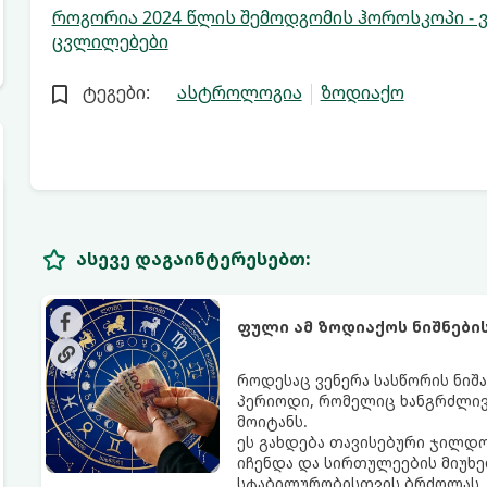
როგორია 2024 წლის შემოდგომის ჰოროსკოპი - 
ცვლილებები
ტეგები:
ასტროლოგია
ზოდიაქო
ასევე დაგაინტერესებთ:
ფული ამ ზოდიაქოს ნიშნები
როდესაც ვენერა სასწორის ნიშა
პერიოდი, რომელიც ხანგრძლივ
მოიტანს.
ეს გახდება თავისებური ჯილდო
იჩენდა და სირთულეების მიუხე
სტაბილურობისთვის ბრძოლას, 