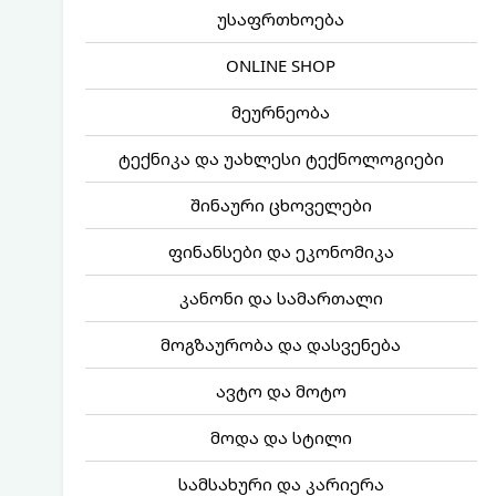
უსაფრთხოება
ONLINE SHOP
მეურნეობა
ტექნიკა და უახლესი ტექნოლოგიები
შინაური ცხოველები
ფინანსები და ეკონომიკა
კანონი და სამართალი
მოგზაურობა და დასვენება
ავტო და მოტო
მოდა და სტილი
სამსახური და კარიერა