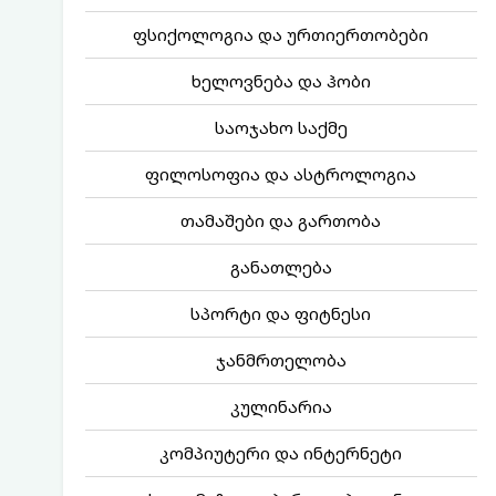
ფსიქოლოგია და ურთიერთობები
ხელოვნება და ჰობი
საოჯახო საქმე
ფილოსოფია და ასტროლოგია
თამაშები და გართობა
განათლება
სპორტი და ფიტნესი
ჯანმრთელობა
კულინარია
კომპიუტერი და ინტერნეტი