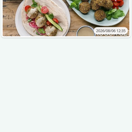
2026/08/06 12:35