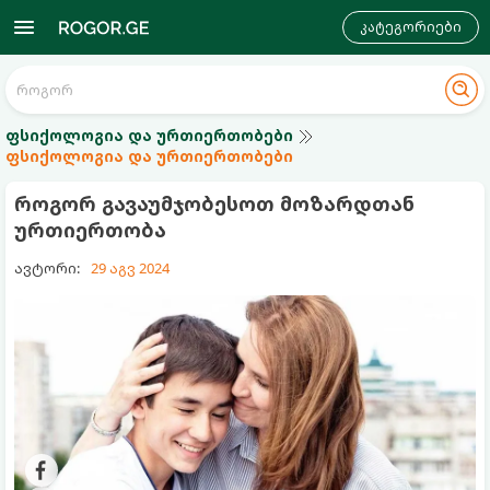
კატეგორიები
ფსიქოლოგია და ურთიერთობები
ფსიქოლოგია და ურთიერთობები
როგორ გავაუმჯობესოთ მოზარდთან
ურთიერთობა
ავტორი:
29 აგვ 2024