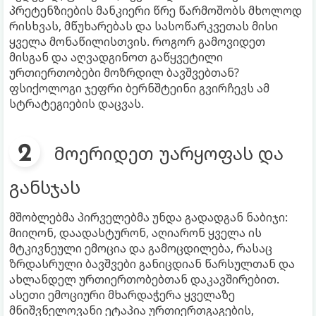
პრეტენზიების მანკიერი წრე წარმოშობს მხოლოდ
რისხვას, მწუხარებას და სასოწარკვეთას მისი
ყველა მონაწილისთვის. როგორ გამოვიდეთ
მისგან და აღვადგინოთ გაწყვეტილი
ურთიერთობები მოზრდილ ბავშვებთან?
ფსიქოლოგი ჯეფრი ბერნშტეინი გვირჩევს ამ
სტრატეგიების დაცვას.
მოერიდეთ უარყოფას და
განსჯას
მშობლებმა პირველებმა უნდა გადადგან ნაბიჯი:
მიიღონ, დაადასტურონ, აღიარონ ყველა ის
მტკივნეული ემოცია და გამოცდილება, რასაც
ზრდასრული ბავშვები განიცდიან წარსულთან და
ახლანდელ ურთიერთობებთან დაკავშირებით.
ასეთი ემოციური მხარდაჭერა ყველაზე
მნიშვნელოვანი ეტაპია ურთიერთგაგების,