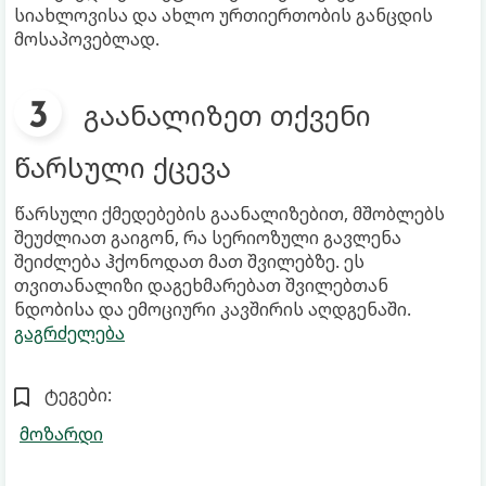
სიახლოვისა და ახლო ურთიერთობის განცდის
მოსაპოვებლად.
გაანალიზეთ თქვენი
წარსული ქცევა
წარსული ქმედებების გაანალიზებით, მშობლებს
შეუძლიათ გაიგონ, რა სერიოზული გავლენა
შეიძლება ჰქონოდათ მათ შვილებზე. ეს
თვითანალიზი დაგეხმარებათ შვილებთან
ნდობისა და ემოციური კავშირის აღდგენაში.
გაგრძელება
ტეგები:
მოზარდი