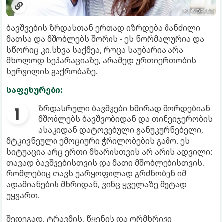
ბავშვების ზრდასთან ერთად იზრდება მანძილი
მათსა და მშობლებს შორის - ეს ნორმალურია და
სწორიც კი.სხვა საქმეა, როცა საუბარია არა
მხოლოდ სეპარაციაზე, არამედ ურთიერთობის
სურვილის გაქრობაზე.
საფეხურები:
ზრდასრული ბავშვები ხშირად შორდებიან
მშობლებს ბავშვობიდან და თინეიჯერობის
ასაკიდან დატოვებული განუკურნებელი,
მტკივნეული ემოციური ჭრილობების გამო. ეს
სიტუაცია არც ერთი მხარისთვის არ არის ადვილი:
თავად ბავშვებისთვის და მათი მშობლებისთვის,
რომლებიც თავს უარყოფილად გრძნობენ იმ
ადამიანების მხრიდან, ვინც ყველაზე მეტად
უყვართ.
შედეგად, ტრავმის, წყენის და ორმხრივი