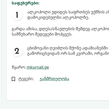
საფეხურები:
ალკოჰოლი უდიდეს საფრთხეს უქმნის ა
დამოკიდებულნი ალკოჰოლზე.
გარდა ამისა, დღესასწაულების შემდეგ ალკოჰო
სამწუხარო შედეგები მოჰყვეს.
ცხიმოვანი ღვიძლის მქონე ადამიანებში
გამორიცხვიდან ორ-სამ კვირაში, ორგან
წყარო:
mkurnali.ge
ტეგები:
ჯანმრთელობა