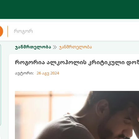
ჯანმრთელობა
ჯანმრთელობა
როგორია ალკოჰოლის კრიტიკული დოზ
ავტორი:
26 აგვ 2024