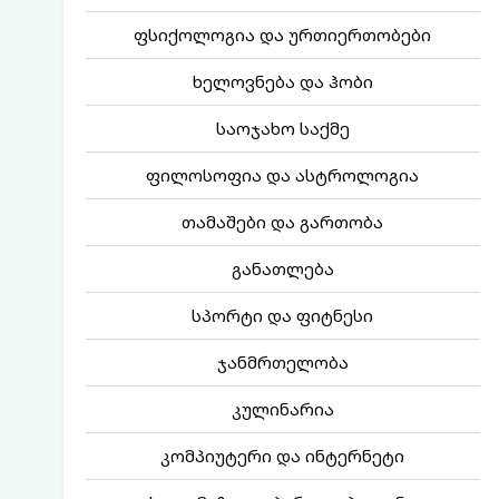
ფსიქოლოგია და ურთიერთობები
ხელოვნება და ჰობი
საოჯახო საქმე
ფილოსოფია და ასტროლოგია
თამაშები და გართობა
განათლება
სპორტი და ფიტნესი
ჯანმრთელობა
კულინარია
კომპიუტერი და ინტერნეტი