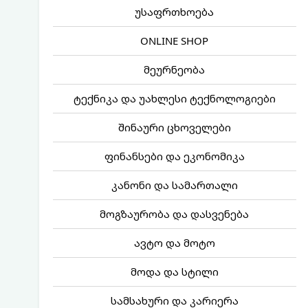
უსაფრთხოება
ONLINE SHOP
მეურნეობა
ტექნიკა და უახლესი ტექნოლოგიები
შინაური ცხოველები
ფინანსები და ეკონომიკა
კანონი და სამართალი
მოგზაურობა და დასვენება
ავტო და მოტო
მოდა და სტილი
სამსახური და კარიერა