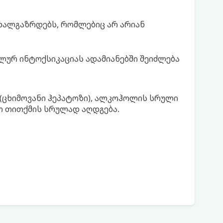
ხალგაზრდებს, რომლებიც არ არიან
ლურ ინტოქსიკაციას ადამიანებში შეიძლება
 (ცხიმოვანი ჰეპატოზი), ალკოჰოლის სრული
ო თითქმის სრულად აღდგება.