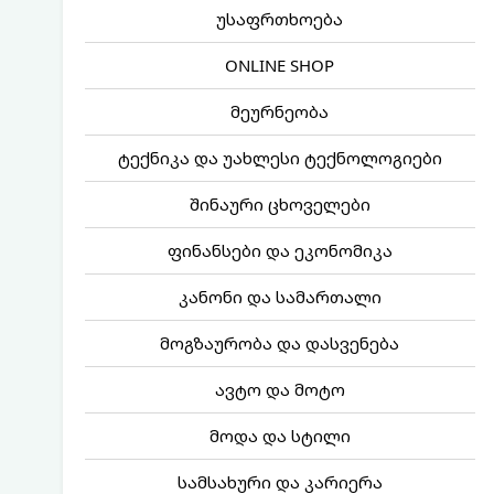
უსაფრთხოება
ONLINE SHOP
მეურნეობა
ტექნიკა და უახლესი ტექნოლოგიები
შინაური ცხოველები
ფინანსები და ეკონომიკა
კანონი და სამართალი
მოგზაურობა და დასვენება
ავტო და მოტო
მოდა და სტილი
სამსახური და კარიერა