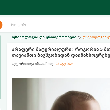
ფსიქოლოგია და ურთიერთობები
ფსიქოლოგია დ
არაფერი მატერიალური: როგორია 5 მთა
თავიანთი ბავშვობიდან დაიმახსოვრებე
ავტორი: თეა ინასარიძე
23 აგვ 2024