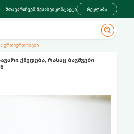
მთავარი
ჩვენ შესახებ
კონტაქტი
რეკლამა
ა ურთიერთობები
ვარი ქმედება, რასაც ბავშვები
ნ