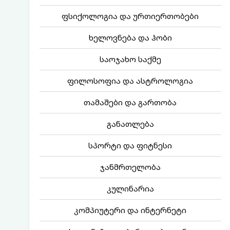
ფსიქოლოგია და ურთიერთობები
ხელოვნება და ჰობი
საოჯახო საქმე
ფილოსოფია და ასტროლოგია
თამაშები და გართობა
განათლება
სპორტი და ფიტნესი
ჯანმრთელობა
კულინარია
კომპიუტერი და ინტერნეტი