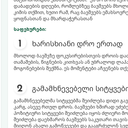
დაბადების დღეები, რომლებზეც ბავშვებს მხოლ
კიმის თქმით, ხუთი რამ, რაც ბავშვებს ემახსოვ
ყოფნასთან და მხარდაჭერასთან
საფეხურები:
ხარისხიანი დრო ერთად
მხოლოდ ბავშვზე ფოკუსირებისთვის დროის დათ
თამაშების, წიგნების კითხვას ან უბრალოდ ლაპ
მოგონებების შექმნა. ეს მომენტები აჩვენებს თ
გამამხნევებელი სიტყვებ
გამამხნევებელმა სიტყვებმა შეიძლება დიდი გ
კარგ, ასევე რთულ დროს. ბავშვები ხშირად ეძებ
პოზიტიური სიტყვები შეიძლება იყოს ძლიერი მო
შეიძლება დაეხმაროს ბავშვებს საკუთარი თავის
მიიღონ ახალი გამოწვევები და გააგრძელონ სვ