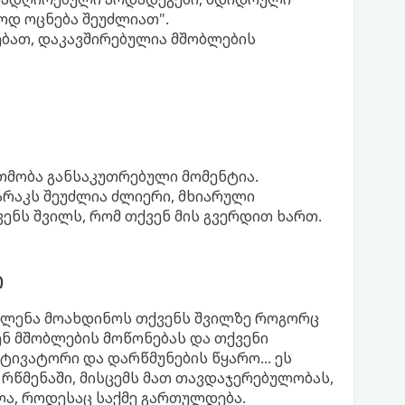
ოდ ოცნება შეუძლიათ".
რებათ, დაკავშირებულია მშობლების
მობა განსაკუთრებული მომენტია.
არაკს შეუძლია ძლიერი, მხიარული
ქვენს შვილს, რომ თქვენ მის გვერდით ხართ.
ი
ავლენა მოახდინოს თქვენს შვილზე როგორც
ენ მშობლების მოწონებას და თქვენი
ტივატორი და დარწმუნების წყარო... ეს
 რწმენაში, მისცემს მათ თავდაჯერებულობას,
ლა, როდესაც საქმე გართულდება.