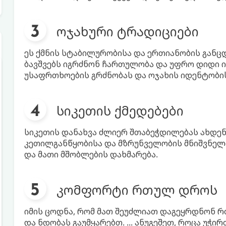
ოჯახური ტრადიციები
ეს ქმნის სტაბილურობისა და ერთიანობის განცდ
ბავშვებს იგრძნონ ჩართულობა და უფრო დიდი ი
უსაფრთხოების გრძნობას და ოჯახის იდენტობის
სიკეთის ქმედებები
სიკეთის დანახვა ძლიერ შთაბეჭდილებას ახდენს 
კეთილგანწყობისა და მზრუნველობის მნიშვნელო
და მათი მშობლების დახმარება.
კომფორტი რთულ დროს
იმის ცოდნა, რომ მათ შეუძლიათ დაგეყრდნონ 
და ნდობას გაუმყარებთ. ... ანუგეშეთ, როცა უჭირ