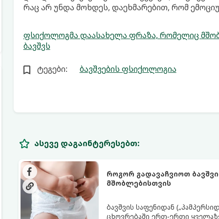
რაც არ უნდა მოხდეს, დაეხმარებით, რომ ემოც
ფსიქოლოგმა დაასახელა ფრაზა, რომელიც მშობ
ბავშვს
ტეგები:
ბავშვების ფსიქოლოგია
ასევე დაგაინტერესებთ:
როგორ გადავაჩვიოთ ბავშვი
მშობლებისთვის
ბავშვის საფენიდან („პამპერსი
ცხოვრებაში ერთ-ერთი ყველაზე