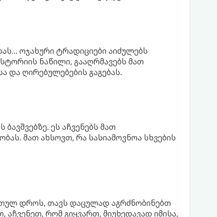
ას... ოჯახური ტრადიციები აიძულებს
სტორიის ნაწილი, გააღრმავებს მათ
ა და ღირებულებების გაგებას.
ბავშვებზე. ეს აჩვენებს მათ
ბას. მათ ახსოვთ, რა სასიამოვნოა სხვების
რთულ დროს, თავს დაცულად აგრძნობინებთ
თ, აჩვენეთ, რომ გიყვართ, მიუხედავად იმისა,