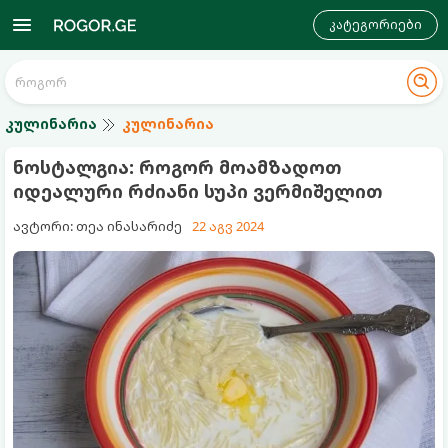
კატეგორიები
კულინარია
კულინარია
ნოსტალგია: როგორ მოამზადოთ
იდეალური რძიანი სუპი ვერმიშელით
ავტორი: თეა ინასარიძე
22 აგვ 2024