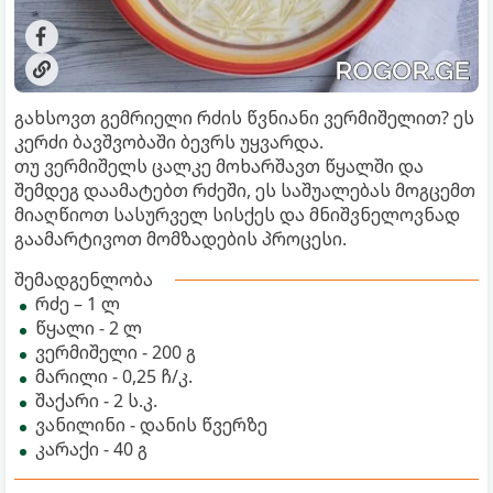
გახსოვთ გემრიელი რძის წვნიანი ვერმიშელით? ეს
კერძი ბავშვობაში ბევრს უყვარდა.
თუ ვერმიშელს ცალკე მოხარშავთ წყალში და
შემდეგ დაამატებთ რძეში, ეს საშუალებას მოგცემთ
მიაღწიოთ სასურველ სისქეს და მნიშვნელოვნად
გაამარტივოთ მომზადების პროცესი.
შემადგენლობა
რძე – 1 ლ
წყალი - 2 ლ
ვერმიშელი - 200 გ
მარილი - 0,25 ჩ/კ.
შაქარი - 2 ს.კ.
ვანილინი - დანის წვერზე
კარაქი - 40 გ