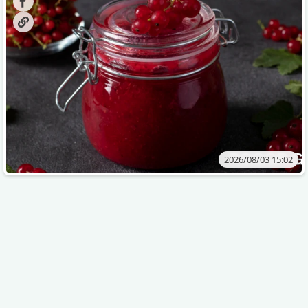
2026/08/03 15:02