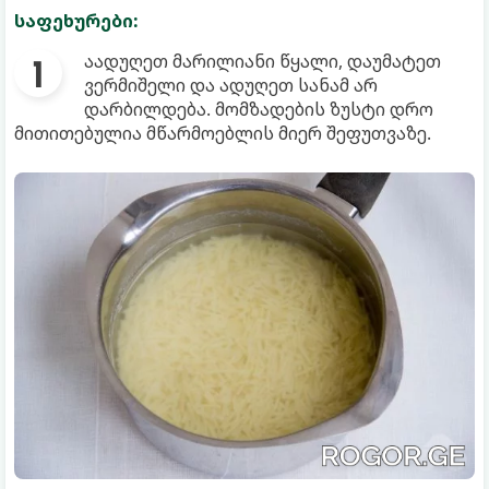
საფეხურები:
აადუღეთ მარილიანი წყალი, დაუმატეთ
ვერმიშელი და ადუღეთ სანამ არ
დარბილდება. მომზადების ზუსტი დრო
მითითებულია მწარმოებლის მიერ შეფუთვაზე.